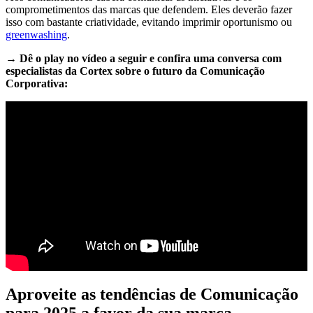
comprometimentos das marcas que defendem. Eles deverão fazer
isso com bastante criatividade, evitando imprimir oportunismo ou
greenwashing
.
→ Dê o play no vídeo a seguir e confira uma conversa com
especialistas da Cortex sobre o futuro da Comunicação
Corporativa:
Aproveite as tendências de Comunicação