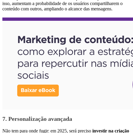
isso, aumentam a probabilidade de os usuários compartilharem o
conteúdo com outros, ampliando o alcance das mensagens.
7. Personalização avançada
Não tem para onde fugir: em 2025, será preciso
investir na criação