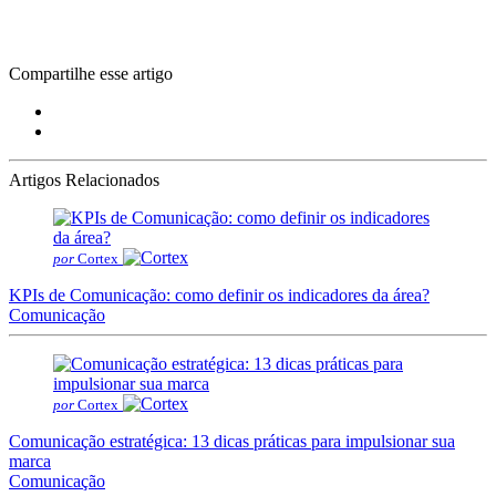
Compartilhe esse artigo
Artigos Relacionados
por
Cortex
KPIs de Comunicação: como definir os indicadores da área?
Comunicação
por
Cortex
Comunicação estratégica: 13 dicas práticas para impulsionar sua
marca
Comunicação