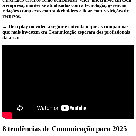
a empresa, manter-se atualizados com a tecnologia, gerenciar
relações complexas com stakeholders e lidar com restrições de
recursos
.
→ Dê o play no vídeo a seguir e entenda o que as companhias
que mais investem em Comunicação esperam dos profissionais
da área:
8 tendências de Comunicação para 2025