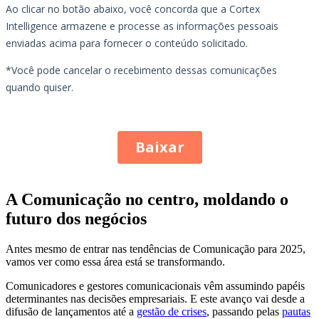
A Comunicação no centro, moldando o
futuro dos negócios
Antes mesmo de entrar nas tendências de Comunicação para 2025,
vamos ver como essa área está se transformando.
Comunicadores e gestores comunicacionais vêm assumindo papéis
determinantes nas decisões empresariais. E este avanço vai desde a
difusão de lançamentos até a
gestão de crises
, passando pelas
pautas