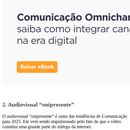
2. Audiovisual “onipresente”
O audiovisual “onipresente” é outra das tendências de Comunicação
para 2025. Ele vem sendo impulsionado pelo fato de que o vídeo
constitui uma grande parte do tráfego da internet.