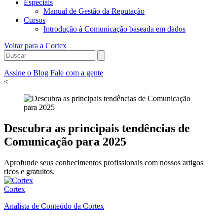
Especiais
Manual de Gestão da Reputação
Cursos
Introdução à Comunicação baseada em dados
Voltar para a Cortex
Assine o Blog
Fale com a gente
<
Descubra as principais tendências de
Comunicação para 2025
Aprofunde seus conhecimentos profissionais com nossos artigos
ricos e gratuitos.
Cortex
Analista de Conteúdo da Cortex