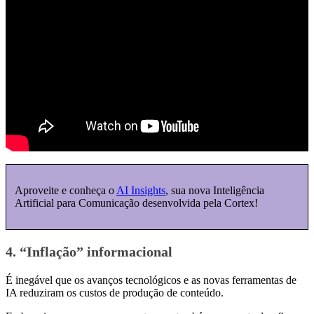
Aproveite e conheça o
AI Insights
, sua nova Inteligência
Artificial para Comunicação desenvolvida pela Cortex!
4. “Inflação” informacional
É inegável que os avanços tecnológicos e as novas ferramentas de
IA reduziram os custos de produção de conteúdo.