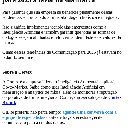
para 2025 a favor da sua marca
Para garantir que sua empresa se beneficie plenamente dessas
tendências, é crucial adotar uma abordagem holística e integrada.
Isso significa implementar tecnologias emergentes como a
Inteligência Artificial e também garantir que todas as formas de
diálogos estejam alinhadas e reforcem a identidade e os valores da
marca.
Quais dessas tendências de Comunicação para 2025 já estavam no
radar do seu time?
Sobre a Cortex
A Cortex é a empresa líder em Inteligência Aumentada aplicada a
Go-to-Market. Saiba como usar Inteligência Artificial em
mensuração e analytics de mídia, além de monitorar a reputação
corporativa de forma integrada. Conheça nossa solução de
Cortex
Brand.
Ou, se preferir, não perca tempo:
agende uma conversa com a
equipe de especialistas
Cortex e traga sua estratégia de
comunicação para a era dos dados.