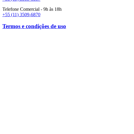
Telefone Comercial - 9h às 18h
+55 (11) 3509-6870
Termos e condições de uso