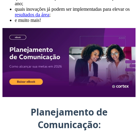
ano;
quais inovações já podem ser implementadas para elevar os
resultados da área
;
e muito mais!