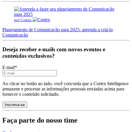
por
Cortex
Planejamento de Comunicação para 2025: aprenda a criá-lo
Comunicação
Deseja receber e-mails com novos eventos e
conteúdos exclusivos?
E-mail
*
Ao clicar no botão ao lado, você concorda que a Cortex Intelligence
armazene e processe as informações pessoais enviadas acima para
fornecer o conteúdo solicitado.
Faça parte do nosso time