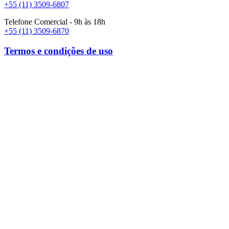
+55 (11) 3509-6807
Telefone Comercial - 9h às 18h
+55 (11) 3509-6870
Termos e condições de uso