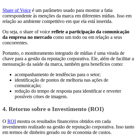
Share of Voice
é um parâmetro usado para mostrar a fatia
correspondente às menções da marca em diferentes mídias. Isso em
relação ao ambiente competitivo em que ela está inserida.
Ou seja, o share of voice
reflete a participação da comunicação
da empresa no mercado
como um todo ou em relação a seus
concorrentes.
Portanto, o monitoramento integrado de mídias é uma virada de
chave para a gestão da reputação corporativa. Ele, além de facilitar a
mensuração da saúde da marca, também gera benefícios como:
acompanhamento de tendências para o setor;
identificação de pontos de melhoria nas ações de
comunicação;
redução do tempo de resposta para identificar e reverter
possíveis crises de imagem.
4. Retorno sobre o Investimento (ROI)
O
ROI
mostra os resultados financeiros obtidos em cada
investimento realizado na gestão de reputação corporativa. Isso tanto
em termos de dinheiro gerado ou de economia de custos.