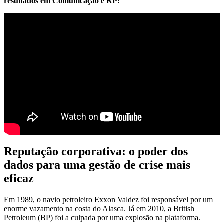
resultados em Comunicação e RP:
Reputação corporativa: o poder dos
dados para uma gestão de crise mais
eficaz
Em 1989, o navio petroleiro Exxon Valdez foi responsável por um
enorme vazamento na costa do Alasca. Já em 2010, a British
Petroleum (BP) foi a culpada por uma explosão na plataforma.