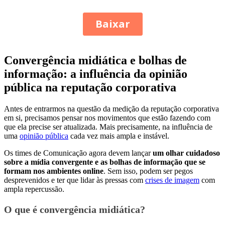
Convergência midiática e bolhas de
informação: a influência da opinião
pública na reputação corporativa
Antes de entrarmos na questão da medição da reputação corporativa
em si, precisamos pensar nos movimentos que estão fazendo com
que ela precise ser atualizada. Mais precisamente, na influência de
uma
opinião pública
cada vez mais ampla e instável.
Os times de Comunicação agora devem lançar
um olhar cuidadoso
sobre a mídia convergente e as bolhas de informação que se
formam nos ambientes online
. Sem isso, podem ser pegos
desprevenidos e ter que lidar às pressas com
crises de imagem
com
ampla repercussão.
O que é convergência midiática?