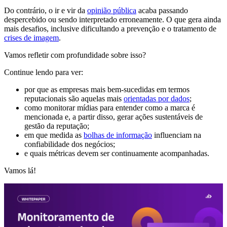
Do contrário, o ir e vir da
opinião pública
acaba passando
despercebido ou sendo interpretado erroneamente. O que gera ainda
mais desafios, inclusive dificultando a prevenção e o tratamento de
crises de imagem
.
Vamos refletir com profundidade sobre isso?
Continue lendo para ver:
por que as empresas mais bem-sucedidas em termos
reputacionais são aquelas mais
orientadas por dados
;
como monitorar mídias para entender como a marca é
mencionada e, a partir disso, gerar ações sustentáveis de
gestão da reputação;
em que medida as
bolhas de informação
influenciam na
confiabilidade dos negócios;
e quais métricas devem ser continuamente acompanhadas.
Vamos lá!