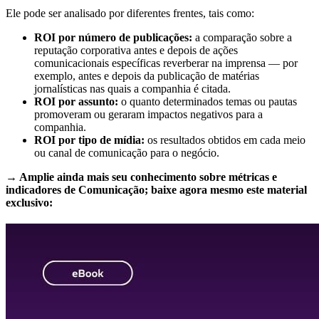
Ele pode ser analisado por diferentes frentes, tais como:
ROI por número de publicações:
a comparação sobre a
reputação corporativa antes e depois de ações
comunicacionais específicas reverberar na imprensa — por
exemplo, antes e depois da publicação de matérias
jornalísticas nas quais a companhia é citada.
ROI por assunto:
o quanto determinados temas ou pautas
promoveram ou geraram impactos negativos para a
companhia.
ROI por tipo de mídia:
os resultados obtidos em cada meio
ou canal de comunicação para o negócio.
→ Amplie ainda mais seu conhecimento sobre métricas e
indicadores de Comunicação; baixe agora mesmo este material
exclusivo: