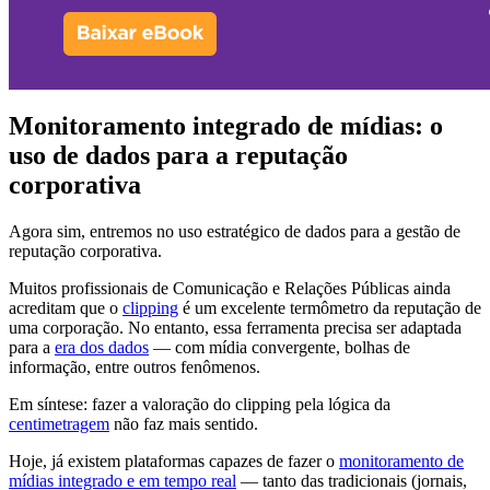
Monitoramento integrado de mídias: o
uso de dados para a reputação
corporativa
Agora sim, entremos no uso estratégico de dados para a gestão de
reputação corporativa.
Muitos profissionais de Comunicação e Relações Públicas ainda
acreditam que o
clipping
é um excelente termômetro da reputação de
uma corporação. No entanto, essa ferramenta precisa ser adaptada
para a
era dos dados
— com mídia convergente, bolhas de
informação, entre outros fenômenos.
Em síntese: fazer a valoração do clipping pela lógica da
centimetragem
não faz mais sentido.
Hoje, já existem plataformas capazes de fazer o
monitoramento de
mídias integrado e em tempo real
— tanto das tradicionais (jornais,