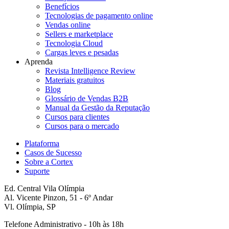
Benefícios
Tecnologias de pagamento online
Vendas online
Sellers e marketplace
Tecnologia Cloud
Cargas leves e pesadas
Aprenda
Revista Intelligence Review
Materiais gratuitos
Blog
Glossário de Vendas B2B
Manual da Gestão da Reputação
Cursos para clientes
Cursos para o mercado
Plataforma
Casos de Sucesso
Sobre a Cortex
Suporte
Ed. Central Vila Olímpia
Al. Vicente Pinzon, 51 - 6º Andar
Vl. Olímpia, SP
Telefone Administrativo - 10h às 18h