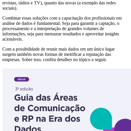
revistas, rádios e TV), quanto das novas (a exemplo das redes
sociais).
Combinar essas soluções com a capacitação dos profissionais em
análise de dados é fundamental. Seja para garantir a captação, o
processamento e a interpretação de grandes volumes de
informações, seja para mensurar resultados e aproveitar insights
acionáveis.
Com a possibilidade de reunir mais dados em um único lugar
surgem também novas formas de metrificar a reputação das
empresas. Sobre isso, confira detalhes no tópico a seguir.