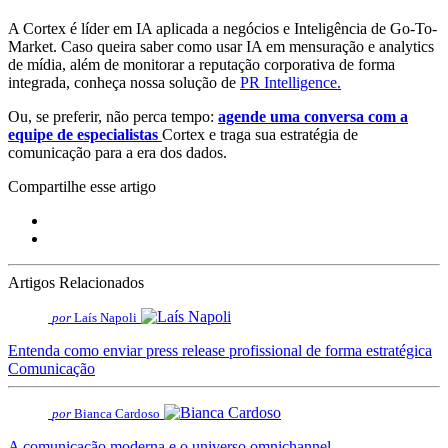
A Cortex é líder em IA aplicada a negócios e Inteligência de Go-To-
Market. Caso queira saber como usar IA em mensuração e analytics
de mídia, além de monitorar a reputação corporativa de forma
integrada, conheça nossa solução de
PR Intelligence.
Ou, se preferir, não perca tempo:
agende uma conversa com a
equipe de especialistas
Cortex e traga sua estratégia de
comunicação para a era dos dados.
Compartilhe esse artigo
Artigos Relacionados
por
Laís Napoli
Entenda como enviar press release profissional de forma estratégica
Comunicação
por
Bianca Cardoso
A comunicação moderna e o universo omnichannel