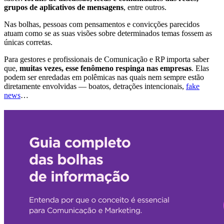
grupos de aplicativos de mensagens
, entre outros.
Nas bolhas, pessoas com pensamentos e convicções parecidos
atuam como se as suas visões sobre determinados temas fossem as
únicas corretas.
Para gestores e profissionais de Comunicação e RP importa saber
que,
muitas vezes, esse fenômeno respinga nas empresas
. Elas
podem ser enredadas em polêmicas nas quais nem sempre estão
diretamente envolvidas — boatos, detrações intencionais,
fake
news
…