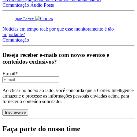
Comunicação
Áudio Posts
por
Cortex
Notícias em tempo real: por que esse monitoramento é tão
importante?
Comunicação
Deseja receber e-mails com novos eventos e
conteúdos exclusivos?
E-mail
*
Ao clicar no botão ao lado, você concorda que a Cortex Intelligence
armazene e processe as informações pessoais enviadas acima para
fornecer o conteúdo solicitado.
Faça parte do nosso time