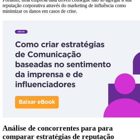
reputação corporativa através do marketing de influência como
minimizar os danos em casos de crise.
Análise de concorrentes para para
comparar estratégias de reputação