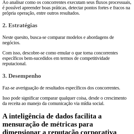
Ao analisar como os concorrentes executam seus fluxos processuais,
é possível apreender boas práticas, detectar pontos fortes e fracos na
própria operação, entre outros resultados.
2. Estratégias
Neste quesito, busca-se comparar modelos e abordagens de
negócios.
Com isso, descobre-se como emular o que torna concorrentes
específicos bem-sucedidos em termos de competitividade
reputacional.
3. Desempenho
Faz-se averiguação de resultados específicos dos concorrentes.
Isso pode significar comparar qualquer coisa, desde o crescimento
da receita ao manejo da comunicação via mídia social.
A inteligência de dados facilita a
mensuração de métricas para
dimensionar a reputação corporativa