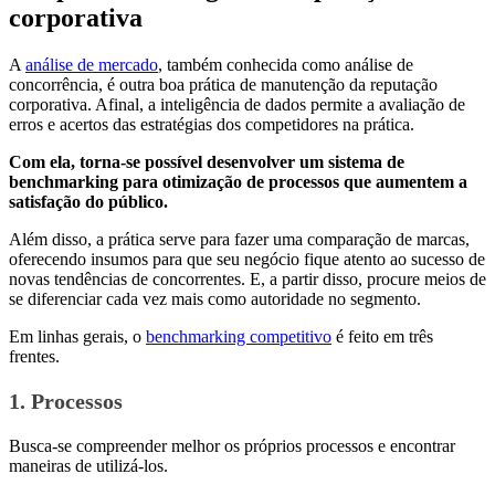
corporativa
A
análise de mercado
, também conhecida como análise de
concorrência, é outra boa prática de manutenção da reputação
corporativa. Afinal, a inteligência de dados permite a avaliação de
erros e acertos das estratégias dos competidores na prática.
Com ela, torna-se possível desenvolver um sistema de
benchmarking para otimização de processos que aumentem a
satisfação do público.
Além disso, a prática serve para fazer uma comparação de marcas,
oferecendo insumos para que seu negócio fique atento ao sucesso de
novas tendências de concorrentes. E, a partir disso, procure meios de
se diferenciar cada vez mais como autoridade no segmento.
Em linhas gerais, o
benchmarking competitivo
é feito em três
frentes.
1. Processos
Busca-se compreender melhor os próprios processos e encontrar
maneiras de utilizá-los.