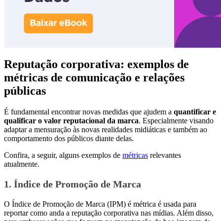
Reputação corporativa: exemplos de
métricas de comunicação e relações
públicas
É fundamental encontrar novas medidas que ajudem a
quantificar e
qualificar o valor reputacional da marca
. Especialmente visando
adaptar a mensuração às novas realidades midiáticas e também ao
comportamento dos públicos diante delas.
Confira, a seguir, alguns exemplos de
métricas
relevantes
atualmente.
1. Índice de Promoção de Marca
O Índice de Promoção de Marca (IPM) é métrica é usada para
reportar como anda a reputação corporativa nas mídias. Além disso,