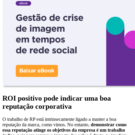
ROI positivo pode indicar uma boa
reputação corporativa
O trabalho de RP está intrinsecamente ligado a manter a boa
reputação da marca, como vimos. No entanto,
demonstrar como
essa reputação atinge os objetivos da empresa é um trabalho