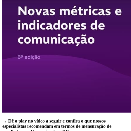
→ Dê o play no vídeo a seguir e confira o que nossos
especialistas recomendam em termos de mensuração de