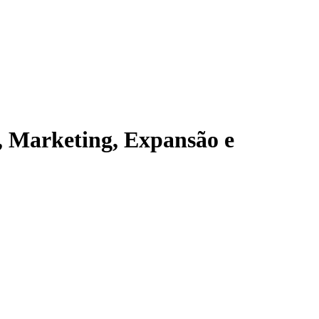
, Marketing, Expansão e