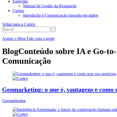
Especiais
Manual de Gestão da Reputação
Cursos
Introdução à Comunicação baseada em dados
Voltar para a Cortex
Assine o Blog
Fale com a gente
Blog
Conteúdo sobre IA e Go-to-
Comunicação
Geomarketing: o que é, vantagens e como u
Geomarketing