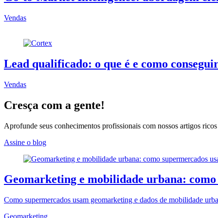
Vendas
Lead qualificado: o que é e como conseguir
Vendas
Cresça com a gente!
Aprofunde seus conhecimentos profissionais com nossos artigos ricos 
Assine o blog
Geomarketing e mobilidade urbana: como 
Como supermercados usam geomarketing e dados de mobilidade urbana (
Geomarketing