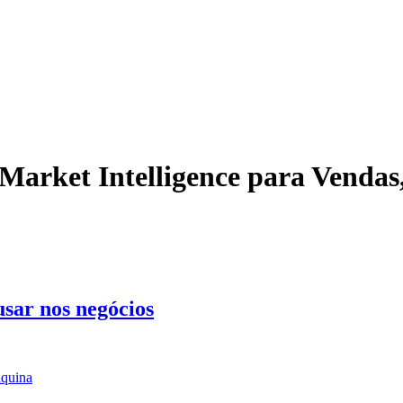
Market Intelligence para Vendas
sar nos negócios