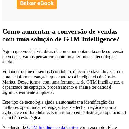
Como aumentar a conversão de vendas
com uma solução de GTM Intelligence?
Agora que você já viu dicas de como aumentar a taxa de conversão
de vendas, vamos pensar em como uma ferramenta tecnológica
ajuda.
Voltando ao que dissemos lá no início, é recomendável investir em
uma plataforma avançada que conduza à inteligência de Go-to-
Market. Dessa forma, com uma ferramenta de GTM Intelligence, a
capacidade de captação, processamento e análise de dados é
significativamente ampliada.
Este tipo de tecnologia ajuda a automatizar a identificação das
melhores oportunidades, engajar leads e fechar negócios com a
agilidade e confiabilidade. É um reforço em sofisticação operacional
e também estratégica.
A solução de
GTM Intelligence da Cortex
é um exemplo. Ela é