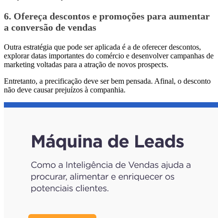
6. Ofereça descontos e promoções para aumentar
a conversão de vendas
Outra estratégia que pode ser aplicada é a de oferecer descontos,
explorar datas importantes do comércio e desenvolver campanhas de
marketing voltadas para a atração de novos prospects.
Entretanto, a precificação deve ser bem pensada. Afinal, o desconto
não deve causar prejuízos à companhia.