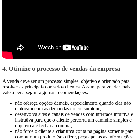
4. Otimize o processo de vendas da empresa
A venda deve ser um processo simples, objetivo e orientado para
resolver as principais dores dos clientes. Assim, para vender mais,
vale a pena seguir algumas recomendações:
não ofereça opções demais, especialmente quando elas não
dialogam com as demandas do consumidor;
desenvolva sites e canais de vendas com interface intuitiva e
instrutiva para que o cliente percorra um caminho simples e
objetivo até fechar a compra;
não force o cliente a criar uma conta na página somente para
comprar um produto (se o fizer, peça apenas as informações