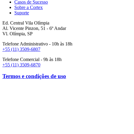
Casos de Sucesso
Sobre a Cortex
Suporte
Ed. Central Vila Olímpia
Al. Vicente Pinzon, 51 - 6º Andar
Vl. Olímpia, SP
Telefone Administrativo - 10h às 18h
+55 (11) 3509-6807
Telefone Comercial - 9h às 18h
+55 (11) 3509-6870
Termos e condições de uso