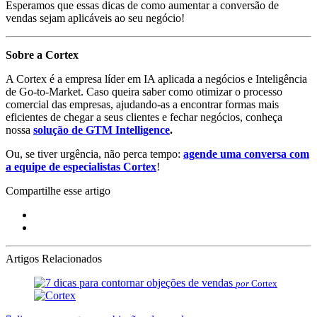
Esperamos que essas dicas de como aumentar a conversão de
vendas sejam aplicáveis ao seu negócio!
Sobre a Cortex
A Cortex é a empresa líder em IA aplicada a negócios e Inteligência
de Go-to-Market. Caso queira saber como otimizar o processo
comercial das empresas, ajudando-as a encontrar formas mais
eficientes de chegar a seus clientes e fechar negócios, conheça
nossa
solução de GTM Intelligence
.
Ou, se tiver urgência, não perca tempo:
agende uma conversa com
a equipe de especialistas Cortex
!
Compartilhe esse artigo
Artigos Relacionados
por
Cortex