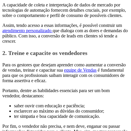
A capacidade de coleta e interpretação de dados de mercado por
tecnologias de automação fornecem detalhes cruciais, por exemplo,
sobre o comportamento e perfil de consumo de possíveis clientes.
Assim, tendo acesso a essas informações, é possível construir um
atendimento personalizado
que dialoga com as dores e demandas do
público. Com isso, a conversão de leads em clientes só tende a
crescer.
2. Treine e capacite os vendedores
Para os gestores que desejam aprender como aumentar a conversão
de vendas, treinar e capacitar sua
equipe de Vendas
é fundamental
para que os profissionais saibam interagir com os consumidores de
forma assertiva e eficaz.
Portanto, dentre as habilidades essenciais para ser um bom
vendedor, destacamos:
saber ouvir com educação e paciência;
esclarecer ao máximo as dúvidas do consumidor;
ter simpatia e boa capacidade de comunicação.
Por fim, o vendedor não precisa, e nem deve, enganar ou passar