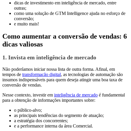
dicas de investimento em inteligência de mercado, entre
outras;
como uma solução de GTM Intelligence ajuda no esforço de
conversão;
e muito mais!
Como aumentar a conversão de vendas: 6
dicas valiosas
1. Invista em inteligência de mercado
Não poderíamos iniciar nossa lista de outra forma. Afinal, em
tempos de
transformação digital
, as tecnologias de automação são
insumos indispensáveis para quem deseja atingir uma boa taxa de
conversão de vendas.
Nesse contexto, investir em
inteligência de mercado
é fundamental
para a obtenção de informações importantes sobre:
o público-alvo;
as principais tendências do segmento de atuação;
a estratégia dos concorrentes;
e a performance interna da área Comercial.