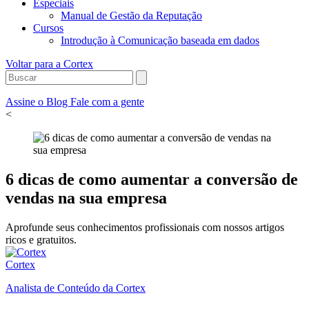
Especiais
Manual de Gestão da Reputação
Cursos
Introdução à Comunicação baseada em dados
Voltar para a Cortex
Assine o Blog
Fale com a gente
<
6 dicas de como aumentar a conversão de
vendas na sua empresa
Aprofunde seus conhecimentos profissionais com nossos artigos
ricos e gratuitos.
Cortex
Analista de Conteúdo da Cortex