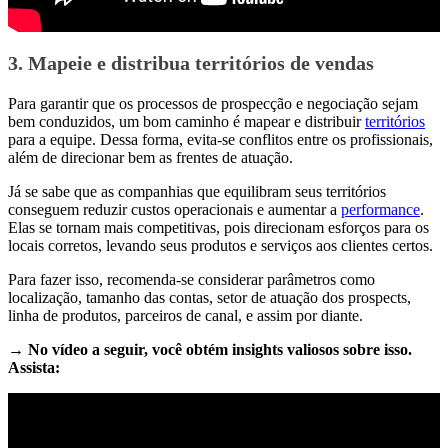
3. Mapeie e distribua territórios de vendas
Para garantir que os processos de prospecção e negociação sejam
bem conduzidos, um bom caminho é mapear e distribuir
territórios
para a equipe. Dessa forma, evita-se conflitos entre os profissionais,
além de direcionar bem as frentes de atuação.
Já se sabe que as companhias que equilibram seus territórios
conseguem reduzir custos operacionais e aumentar a
performance
.
Elas se tornam mais competitivas, pois direcionam esforços para os
locais corretos, levando seus produtos e serviços aos clientes certos.
Para fazer isso, recomenda-se considerar parâmetros como
localização, tamanho das contas, setor de atuação dos prospects,
linha de produtos, parceiros de canal, e assim por diante.
→ No vídeo a seguir, você obtém insights valiosos sobre isso.
Assista: