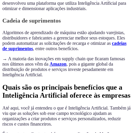
desenvolveu uma plataforma que utiliza Inteligência Artificial para
otimizar e dimensionar aplicações industriais.
Cadeia de suprimentos
Algoritmos de aprendizado de máquina estão ajudando varejistas,
distribuidores e fabricantes a gerenciar melhor seus estoques. Eles
podem automatizar as solicitações de recarga e otimizar as
cadeias
de suprimentos
, entre outros benefícios.
→ A maioria das inovações em supply chain que ficaram famosas
nos últimos anos vêm da
Amazon
, pois a gigante global da
distribuição de produtos e serviços investe pesadamente em
Inteligência Artificial.
Quais são os principais benefícios que a
Inteligência Artificial oferece às empresas
Até aqui, você já entendeu o que é Inteligência Artificial. Também já
viu que as soluções sob esse campo tecnológico ajudam as
organizações a criar produtos e serviços personalizados, reduzir
riscos e custos financeiros.