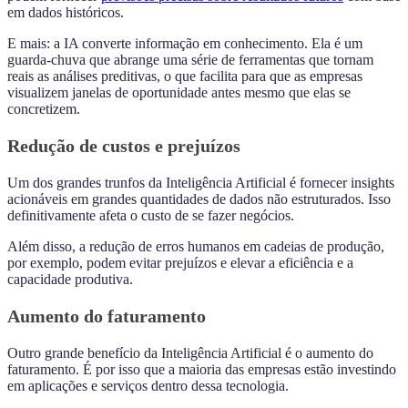
em dados históricos.
E mais: a IA converte informação em conhecimento. Ela é um
guarda-chuva que abrange uma série de ferramentas que tornam
reais as análises preditivas, o que facilita para que as empresas
visualizem janelas de oportunidade antes mesmo que elas se
concretizem.
Redução de custos e prejuízos
Um dos grandes trunfos da Inteligência Artificial ​​é fornecer insights
acionáveis ​​em grandes quantidades de dados não estruturados. Isso
definitivamente afeta o custo de se fazer negócios.
Além disso, a redução de erros humanos em cadeias de produção,
por exemplo, podem evitar prejuízos e elevar a eficiência e a
capacidade produtiva.
Aumento do faturamento
Outro grande benefício da Inteligência Artificial é o aumento do
faturamento. É por isso que a maioria das empresas estão investindo
em aplicações e serviços dentro dessa tecnologia.