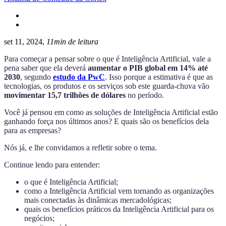
set 11, 2024,
11min de leitura
Para começar a pensar sobre o que é Inteligência Artificial, vale a
pena saber que ela deverá
aumentar o PIB global em 14% até
2030
, segundo
estudo da PwC
. Isso porque a estimativa é que as
tecnologias, os produtos e os serviços sob este guarda-chuva vão
movimentar 15,7 trilhões de dólares
no período.
Você já pensou em como as soluções de Inteligência Artificial estão
ganhando força nos últimos anos? E quais são os benefícios dela
para as empresas?
Nós já, e lhe convidamos a refletir sobre o tema.
Continue lendo para entender:
o que é Inteligência Artificial;
como a Inteligência Artificial vem tornando as organizações
mais conectadas às dinâmicas mercadológicas;
quais os benefícios práticos da Inteligência Artificial para os
negócios;