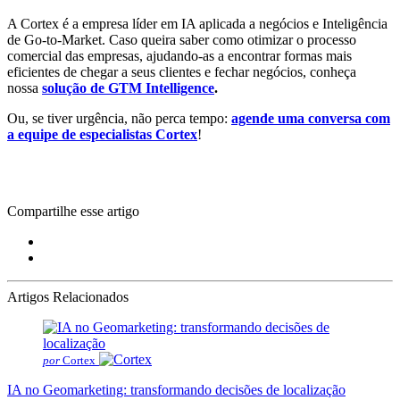
A Cortex é a empresa líder em IA aplicada a negócios e Inteligência
de Go-to-Market. Caso queira saber como otimizar o processo
comercial das empresas, ajudando-as a encontrar formas mais
eficientes de chegar a seus clientes e fechar negócios, conheça
nossa
solução de GTM Intelligence
.
Ou, se tiver urgência, não perca tempo:
agende uma conversa com
a equipe de especialistas Cortex
!
Compartilhe esse artigo
Artigos Relacionados
por
Cortex
IA no Geomarketing: transformando decisões de localização