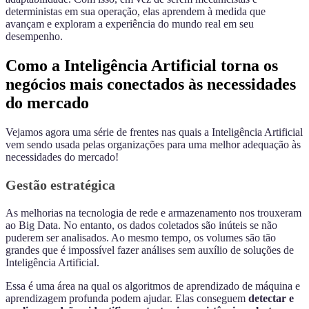
deterministas em sua operação, elas aprendem à medida que
avançam e exploram a experiência do mundo real em seu
desempenho.
Como a Inteligência Artificial torna os
negócios mais conectados às necessidades
do mercado
Vejamos agora uma série de frentes nas quais a Inteligência Artificial
vem sendo usada pelas organizações para uma melhor adequação às
necessidades do mercado!
Gestão estratégica
As melhorias na tecnologia de rede e armazenamento nos trouxeram
ao Big Data. No entanto, os dados coletados são inúteis se não
puderem ser analisados. Ao mesmo tempo, os volumes são tão
grandes que é impossível fazer análises sem auxílio de soluções de
Inteligência Artificial.
Essa é uma área na qual os algoritmos de aprendizado de máquina e
aprendizagem profunda podem ajudar. Elas conseguem
detectar e