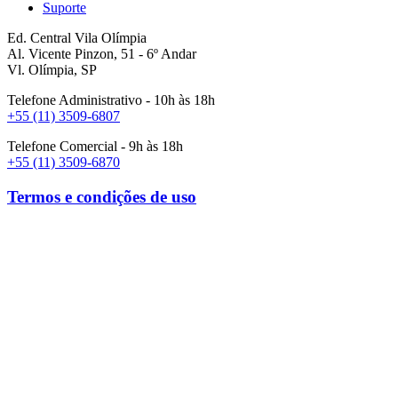
Suporte
Ed. Central Vila Olímpia
Al. Vicente Pinzon, 51 - 6º Andar
Vl. Olímpia, SP
Telefone Administrativo - 10h às 18h
+55 (11) 3509-6807
Telefone Comercial - 9h às 18h
+55 (11) 3509-6870
Termos e condições de uso