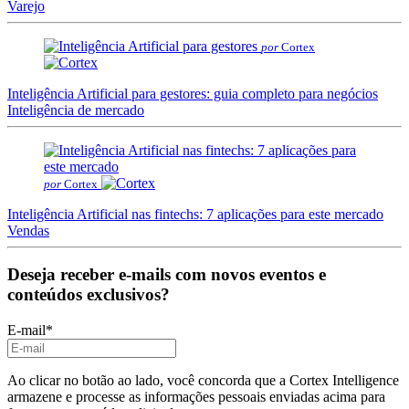
Varejo
por
Cortex
Inteligência Artificial para gestores: guia completo para negócios
Inteligência de mercado
por
Cortex
Inteligência Artificial nas fintechs: 7 aplicações para este mercado
Vendas
Deseja receber e-mails com novos eventos e
conteúdos exclusivos?
E-mail
*
Ao clicar no botão ao lado, você concorda que a Cortex Intelligence
armazene e processe as informações pessoais enviadas acima para