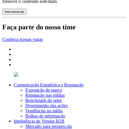
fornecer o conteúdo solicitado.
Faça parte do nosso time
Conheça nossas vagas
Comunicação Estratégica e Reputação
Exposição de marca
Reputação nas mídias
Benchmark do setor
Desempenho das ações
Tendências na mídia
Bolhas de informação
Inteligência de Vendas B2B
Mercado para prospecção