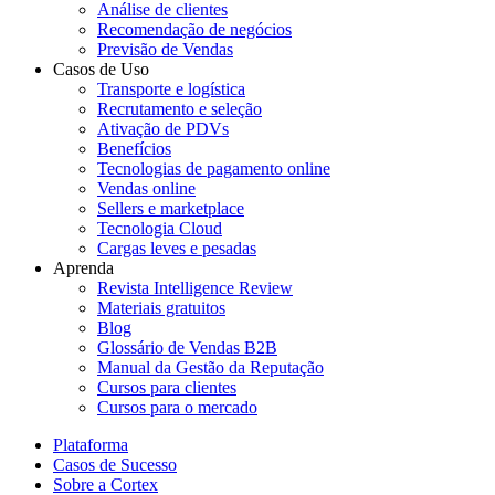
Análise de clientes
Recomendação de negócios
Previsão de Vendas
Casos de Uso
Transporte e logística
Recrutamento e seleção
Ativação de PDVs
Benefícios
Tecnologias de pagamento online
Vendas online
Sellers e marketplace
Tecnologia Cloud
Cargas leves e pesadas
Aprenda
Revista Intelligence Review
Materiais gratuitos
Blog
Glossário de Vendas B2B
Manual da Gestão da Reputação
Cursos para clientes
Cursos para o mercado
Plataforma
Casos de Sucesso
Sobre a Cortex