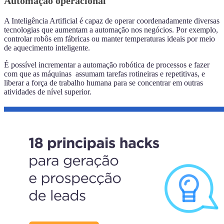
Automação operacional
A Inteligência Artificial é capaz de operar coordenadamente diversas
tecnologias que aumentam a automação nos negócios. Por exemplo,
controlar robôs em fábricas ou manter temperaturas ideais por meio
de aquecimento inteligente.
É possível incrementar a automação robótica de processos e fazer
com que as máquinas assumam tarefas rotineiras e repetitivas, e
liberar a força de trabalho humana para se concentrar em outras
atividades de nível superior.