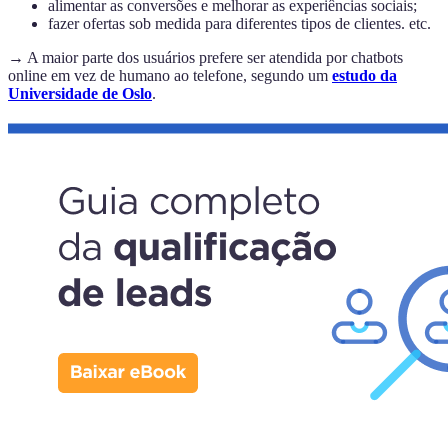
alimentar as conversões e melhorar as experiências sociais;
fazer ofertas sob medida para diferentes tipos de clientes. etc.
→ A maior parte dos usuários prefere ser atendida por chatbots
online em vez de humano ao telefone, segundo um
estudo da
Universidade de Oslo
.