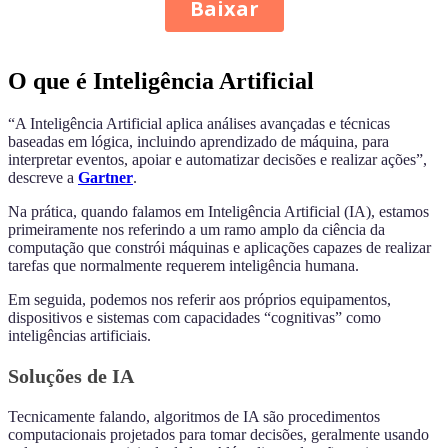
O que é Inteligência Artificial
“A Inteligência Artificial aplica análises avançadas e técnicas
baseadas em lógica, incluindo aprendizado de máquina, para
interpretar eventos, apoiar e automatizar decisões e realizar ações”,
descreve a
Gartner
.
Na prática, quando falamos em Inteligência Artificial (IA), estamos
primeiramente nos referindo a um ramo amplo da ciência da
computação que constrói máquinas e aplicações capazes de realizar
tarefas que normalmente requerem inteligência humana.
Em seguida, podemos nos referir aos próprios equipamentos,
dispositivos e sistemas com capacidades “cognitivas” como
inteligências artificiais.
Soluções de IA
Tecnicamente falando, algoritmos de IA são procedimentos
computacionais projetados para tomar decisões, geralmente usando