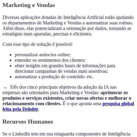
Marketing e Vendas
Diversas aplicações dotadas de Inteligência Artificial estão ajudando
os departamentos de Marketing e Vendas a automatizar suas rotinas.
Além disso, elas potencializam a orientação por dados, tornando as
estratégias mais apuradas, precisas e eficientes.
Com esse tipo de solução é possível:
personalizar anúncios online;
entender os sentimentos dos clientes;
obter insights em grandes bases de informações para
direcionar campanhas de vendas mais assertivas;
automatizar a produção de conteúdo. etc.
→ Três dos cinco principais objetivos da adoção da IA ​​nas
empresas são orientados para Marketing e Vendas:
aprimorar os
produtos e serviços existentes, criar novas ofertas e melhorar o
relacionamento com clientes.
É o que aponta uma
pesquisa global
feita pela Deloitte
.
Recursos Humanos
Se o LinkedIn tem em sua retaguarda componentes de Inteligência