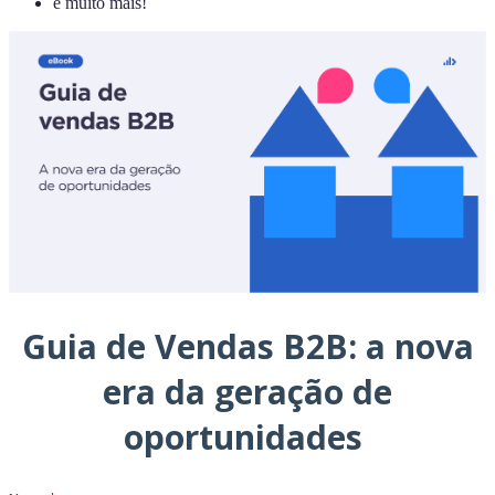
e muito mais!