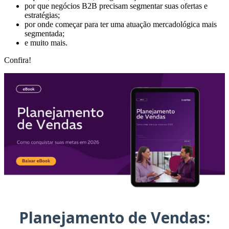
por que negócios B2B precisam segmentar suas ofertas e
estratégias;
por onde começar para ter uma atuação mercadológica mais
segmentada;
e muito mais.
Confira!