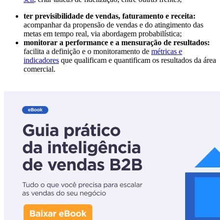
ter previsibilidade de vendas, faturamento e receita:
acompanhar da propensão de vendas e do atingimento das
metas em tempo real, via abordagem probabilística;
monitorar a performance e a mensuração de resultados:
facilita a definição e o monitoramento de
métricas e
indicadores
que qualificam e quantificam os resultados da área
comercial.