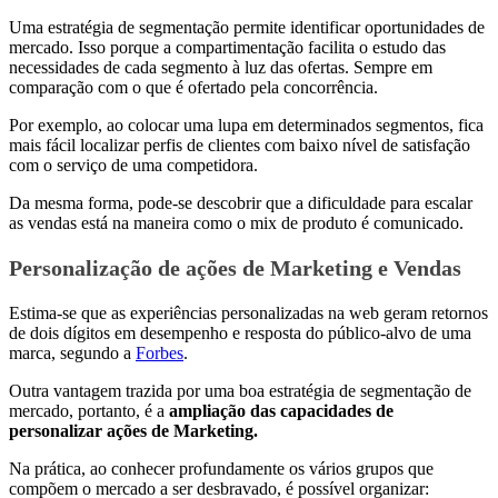
Uma estratégia de segmentação permite identificar oportunidades de
mercado. Isso porque a compartimentação facilita o estudo das
necessidades de cada segmento à luz das ofertas. Sempre em
comparação com o que é ofertado pela concorrência.
Por exemplo, ao colocar uma lupa em determinados segmentos, fica
mais fácil localizar perfis de clientes com baixo nível de satisfação
com o serviço de uma competidora.
Da mesma forma, pode-se descobrir que a dificuldade para escalar
as vendas está na maneira como o mix de produto é comunicado.
Personalização de ações de Marketing e Vendas
Estima-se que as experiências personalizadas na web geram retornos
de dois dígitos em desempenho e resposta do público-alvo de uma
marca, segundo a
Forbes
.
Outra vantagem trazida por uma boa estratégia de segmentação de
mercado, portanto, é a
ampliação das capacidades de
personalizar ações de Marketing.
Na prática, ao conhecer profundamente os vários grupos que
compõem o mercado a ser desbravado, é possível organizar: