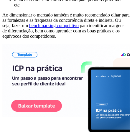
etc.
Ao dimensionar o mercado também é muito recomendado olhar para
as fortalezas e as fraquezas da concorrência direta e indireta. Ou
seja, fazer um
benchmarking competitivo
para identificar margens
de diferenciação, bem como aprender com as boas práticas e os
equívocos dos competidores.