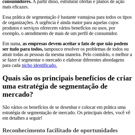
consumidores.
A partir disso, estruturar ofertas e planos de ação
mais eficazes.
Essa prática de segmentação é bastante vantajosa para todos os tipos
de organizações. A urgência é ainda maior para aquelas cujos
produtos e serviços oferecem vários benefícios ou usos, por
exemplo, o atendimento de mais de um perfil de consumidor.
Em suma,
as empresas devem aceitar o fato de que não podem
ser tudo para todos,
tampouco resolver os problemas de todos ou
atrair todas as pessoas da mesma maneira. Pelo contrário, o melhor a
se fazer é segmentar o mercado e elaborar diferentes abordagens
para cada
nicho identificado.
Quais são os principais benefícios de criar
uma estratégia de segmentação de
mercado?
São vários os benefícios de se desenhar e colocar em prática uma
estratégia de segmentação de mercado. Os principais deles, você vê
em detalhes a seguir!
Reconhecimento facilitado de oportunidades