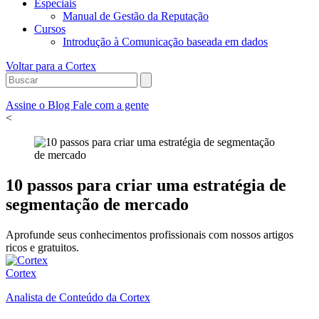
Especiais
Manual de Gestão da Reputação
Cursos
Introdução à Comunicação baseada em dados
Voltar para a Cortex
Assine o Blog
Fale com a gente
<
10 passos para criar uma estratégia de
segmentação de mercado
Aprofunde seus conhecimentos profissionais com nossos artigos
ricos e gratuitos.
Cortex
Analista de Conteúdo da Cortex