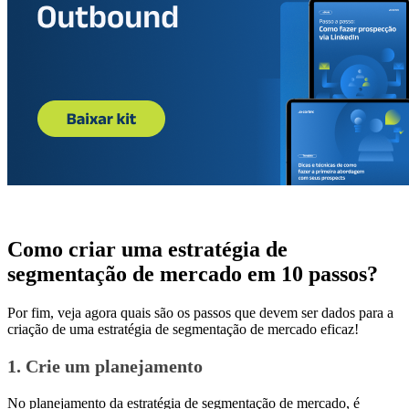
Como criar uma estratégia de
segmentação de mercado em 10 passos?
Por fim, veja agora quais são os passos que devem ser dados para a
criação de uma estratégia de segmentação de mercado eficaz!
1. Crie um planejamento
No planejamento da estratégia de segmentação de mercado, é