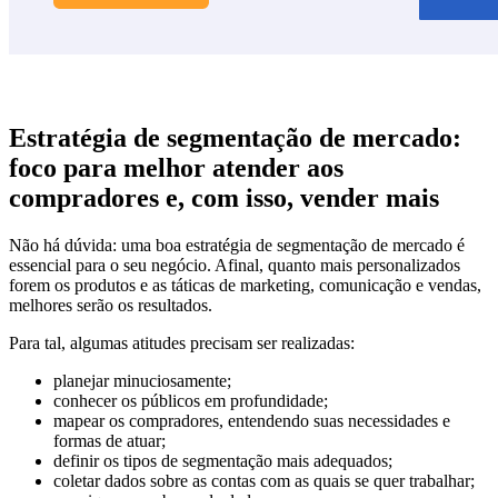
Estratégia de segmentação de mercado:
foco para melhor atender aos
compradores e, com isso, vender mais
Não há dúvida: uma boa estratégia de segmentação de mercado é
essencial para o seu negócio. Afinal, quanto mais personalizados
forem os produtos e as táticas de marketing, comunicação e vendas,
melhores serão os resultados.
Para tal, algumas atitudes precisam ser realizadas:
planejar minuciosamente;
conhecer os públicos em profundidade;
mapear os compradores, entendendo suas necessidades e
formas de atuar;
definir os tipos de segmentação mais adequados;
coletar dados sobre as contas com as quais se quer trabalhar;