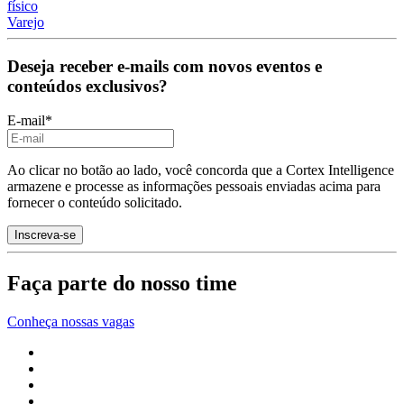
físico
Varejo
Deseja receber e-mails com novos eventos e
conteúdos exclusivos?
E-mail
*
Ao clicar no botão ao lado, você concorda que a Cortex Intelligence
armazene e processe as informações pessoais enviadas acima para
fornecer o conteúdo solicitado.
Faça parte do nosso time
Conheça nossas vagas