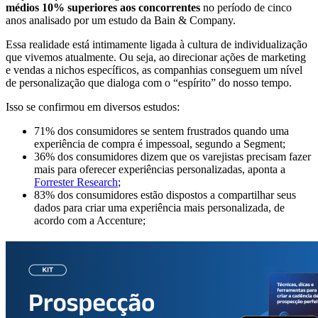
médios 10% superiores aos concorrentes
no período de cinco
anos analisado por um estudo da
Bain & Company
.
Essa realidade está intimamente ligada à cultura de individualização
que vivemos atualmente. Ou seja, ao direcionar ações de marketing
e vendas a nichos específicos, as companhias conseguem um nível
de personalização que dialoga com o “espírito” do nosso tempo.
Isso se confirmou em diversos estudos:
71% dos consumidores se sentem frustrados quando uma
experiência de compra é impessoal, segundo a
Segment
;
36% dos consumidores dizem que os varejistas precisam fazer
mais para oferecer experiências personalizadas, aponta a
Forrester Research
;
83% dos consumidores estão dispostos a compartilhar seus
dados para criar uma experiência mais personalizada, de
acordo com a
Accenture
;