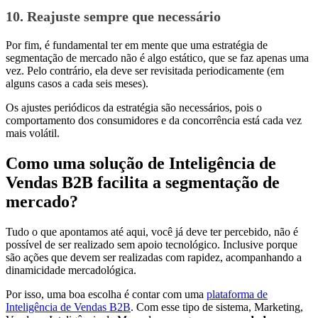
10. Reajuste sempre que necessário
Por fim, é fundamental ter em mente que uma estratégia de
segmentação de mercado não é algo estático, que se faz apenas uma
vez. Pelo contrário, ela deve ser revisitada periodicamente (em
alguns casos a cada seis meses).
Os ajustes periódicos da estratégia são necessários, pois o
comportamento dos consumidores e da concorrência está cada vez
mais volátil.
Como uma solução de Inteligência de
Vendas B2B facilita a segmentação de
mercado?
Tudo o que apontamos até aqui, você já deve ter percebido, não é
possível de ser realizado sem apoio tecnológico. Inclusive porque
são ações que devem ser realizadas com rapidez, acompanhando a
dinamicidade mercadológica.
Por isso, uma boa escolha é contar com uma
plataforma de
Inteligência de Vendas B2B
. Com esse tipo de sistema, Marketing,