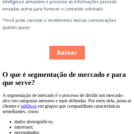
O que é segmentação de mercado e para
que serve?
A segmentação de mercado é o processo de dividir um mercado-
alvo em categorias menores e mais definidas. Por meio dela, junta-se
clientes e
públicos
em grupos que compartilham características
semelhantes, como:
dados demográficos;
interesses;
necessidades;