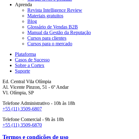
Aprenda
Revista Intelligence Review
Materiais gratuitos
Blog
Glossário de Vendas B2B
Manual da Gestão da Reputação
Cursos para clientes
Cursos para o mercado
Plataforma
Casos de Sucesso
Sobre a Cortex
Suporte
Ed. Central Vila Olímpia
Al. Vicente Pinzon, 51 - 6º Andar
Vl. Olímpia, SP
Telefone Administrativo - 10h às 18h
+55 (11) 3509-6807
Telefone Comercial - 9h às 18h
+55 (11) 3509-6870
Termos e condições de uso