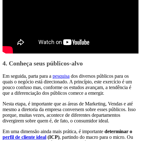
4. Conheça seus públicos-alvo
Em seguida, parta para a
pesquisa
dos diversos públicos para os
quais o negócio está direcionado. A princípio, este exercício é um
pouco confuso mas, conforme os estudos avançam, a tendência é
que a diferenciação dos públicos comece a emergir.
Nesta etapa, é importante que as áreas de Marketing, Vendas e até
mesmo a diretoria da empresa conversem sobre esses públicos. Isso
porque, muitas vezes, acontece de diferentes departamentos
divergirem sobre quem é, de fato, o consumidor ideal.
Em uma dimensão ainda mais prática, é importante
determinar o
perfil de cliente ideal
(ICP)
, partindo do macro para o micro. Ou