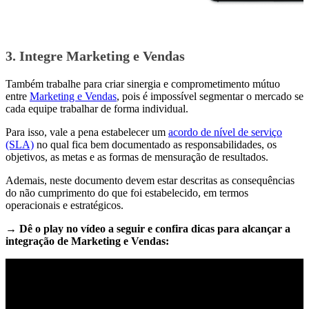
3. Integre Marketing e Vendas
Também trabalhe para criar sinergia e comprometimento mútuo
entre
Marketing e Vendas
, pois é impossível segmentar o mercado se
cada equipe trabalhar de forma individual.
Para isso, vale a pena estabelecer um
acordo de nível de serviço
(SLA)
no qual fica bem documentado as responsabilidades, os
objetivos, as metas e as formas de mensuração de resultados.
Ademais, neste documento devem estar descritas as consequências
do não cumprimento do que foi estabelecido, em termos
operacionais e estratégicos.
→ Dê o play no vídeo a seguir e confira dicas para alcançar a
integração de Marketing e Vendas: