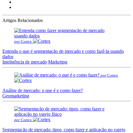
Artigos Relacionados
por
Cortex
Entenda o que é segmentação de mercado e como fazê-la usando
dados
Inteligência de mercado
Marketing
por
Cortex
Análise de mercado: o que é e como fazer?
Geomarketing
por
Cortex
Segmentação de mercado: tipos, como fazer e aplicação no varejo