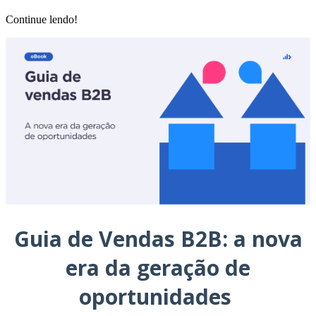
Continue lendo!