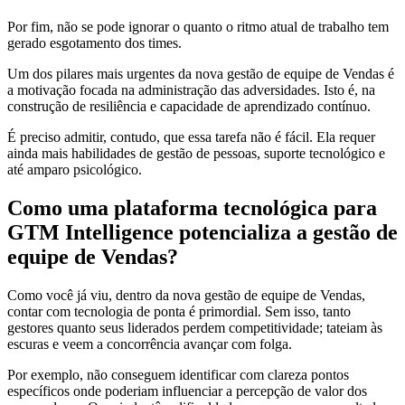
Por fim, não se pode ignorar o quanto o ritmo atual de trabalho tem
gerado esgotamento dos times.
Um dos pilares mais urgentes da nova gestão de equipe de Vendas é
a motivação focada na administração das adversidades. Isto é, na
construção de resiliência e capacidade de aprendizado contínuo.
É preciso admitir, contudo, que essa tarefa não é fácil. Ela requer
ainda mais habilidades de gestão de pessoas, suporte tecnológico e
até amparo psicológico.
Como uma plataforma tecnológica para
GTM Intelligence potencializa a gestão de
equipe de Vendas?
Como você já viu, dentro da nova gestão de equipe de Vendas,
contar com tecnologia de ponta é primordial. Sem isso, tanto
gestores quanto seus liderados perdem competitividade; tateiam às
escuras e veem a concorrência avançar com folga.
Por exemplo, não conseguem identificar com clareza pontos
específicos onde poderiam influenciar a percepção de valor dos