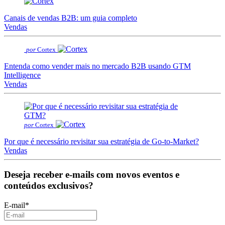
Canais de vendas B2B: um guia completo
Vendas
por
Cortex
Entenda como vender mais no mercado B2B usando GTM
Intelligence
Vendas
por
Cortex
Por que é necessário revisitar sua estratégia de Go-to-Market?
Vendas
Deseja receber e-mails com novos eventos e
conteúdos exclusivos?
E-mail
*