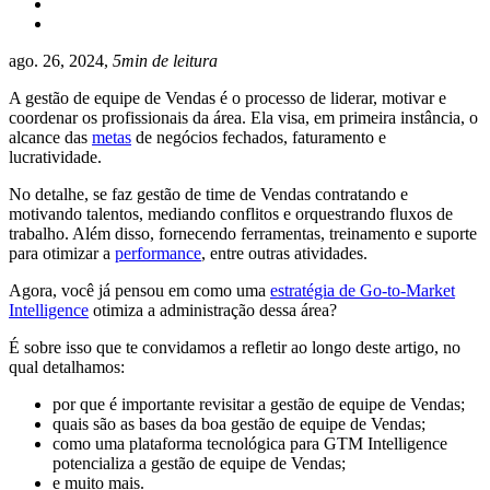
ago. 26, 2024,
5min de leitura
A gestão de equipe de Vendas é o processo de liderar, motivar e
coordenar os profissionais da área. Ela visa, em primeira instância, o
alcance das
metas
de negócios fechados, faturamento e
lucratividade.
No detalhe, se faz gestão de time de Vendas contratando e
motivando talentos, mediando conflitos e orquestrando fluxos de
trabalho. Além disso, fornecendo ferramentas, treinamento e suporte
para otimizar a
performance
, entre outras atividades.
Agora, você já pensou em como uma
estratégia de Go-to-Market
Intelligence
otimiza a administração dessa área?
É sobre isso que te convidamos a refletir ao longo deste artigo, no
qual detalhamos:
por que é importante revisitar a gestão de equipe de Vendas;
quais são as bases da boa gestão de equipe de Vendas;
como uma plataforma tecnológica para GTM Intelligence
potencializa a gestão de equipe de Vendas;
e muito mais.