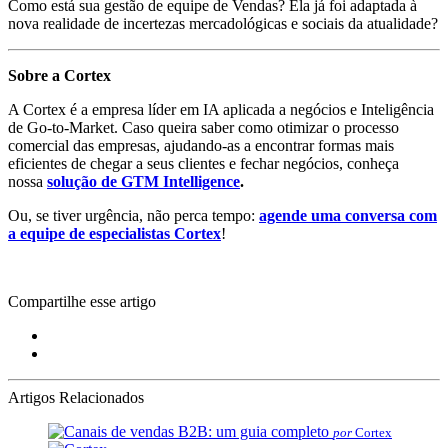
Como está sua gestão de equipe de Vendas? Ela já foi adaptada à
nova realidade de incertezas mercadológicas e sociais da atualidade?
Sobre a Cortex
A Cortex é a empresa líder em IA aplicada a negócios e Inteligência
de Go-to-Market. Caso queira saber como otimizar o processo
comercial das empresas, ajudando-as a encontrar formas mais
eficientes de chegar a seus clientes e fechar negócios, conheça
nossa
solução de GTM Intelligence
.
Ou, se tiver urgência, não perca tempo:
agende uma conversa com
a equipe de especialistas Cortex
!
Compartilhe esse artigo
Artigos Relacionados
por
Cortex