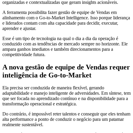
organizadas e contextualizadas que geram insights acionáveis.
A ferramenta possibilita fazer gestão de equipe de Vendas em
alinhamento com o Go-to-Market Intelligence. Isso porque liderança
e liderados contam com alta capacidade para decidir, executar,
aprender e ajustar.
Esse é um tipo de tecnologia na qual o dia a dia da operação é
conduzido com as tendências de mercado sempre no horizonte. Ele
ampara ganhos imediatos e também direcionamentos para a
competitividade futura.
A nova gestão de equipe de Vendas requer
inteligência de Go-to-Market
Ela precisa ser conduzida de maneira flexível, gerando
adaptabilidade e manejo inteligente de adversidades. Em síntese, tem
que ser focada no aprendizado contínuo e na disponibilidade para a
transformação operacional e estratégica.
Do contrário, é impossível reter talentos e conseguir que eles tenham
alta performance a ponto de conduzir o negócio para um patamar
realmente sustentável.