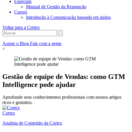
Especiais
Manual de Gestão da Reputação
Cursos
Introdução à Comunicação baseada em dados
Voltar para a Cortex
Assine o Blog
Fale com a gente
<
Gestão de equipe de Vendas: como GTM
Intelligence pode ajudar
Aprofunde seus conhecimentos profissionais com nossos artigos
ricos e gratuitos.
Cortex
Analista de Conteúdo da Cortex