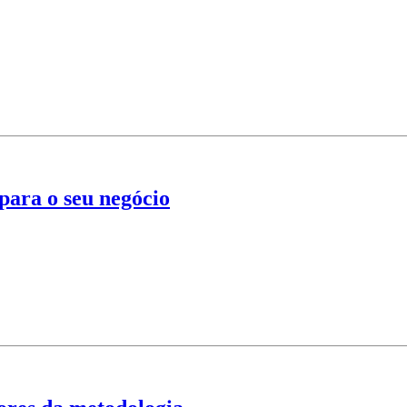
para o seu negócio