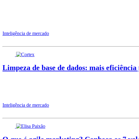
Inteligência de mercado
Limpeza de base de dados: mais eficiência 
Inteligência de mercado