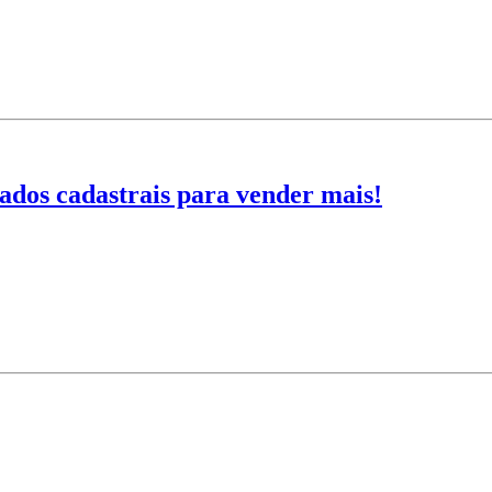
ados cadastrais para vender mais!