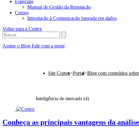
Especiais
Manual de Gestão da Reputação
Cursos
Introdução à Comunicação baseada em dados
Voltar para a Cortex
Assine o Blog
Fale com a gente
Site Cortex
>
Portal
>
Blog com conteúdos sobr
Inteligência de mercado (4)
Conheça as principais vantagens da análise