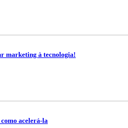
ar marketing à tecnologia!
 como acelerá-la