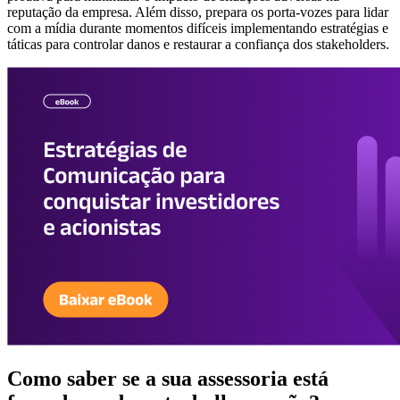
reputação da empresa. Além disso, prepara os porta-vozes para lidar
com a mídia durante momentos difíceis implementando estratégias e
táticas para controlar danos e restaurar a confiança dos stakeholders.
Como saber se a sua assessoria está