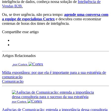
inteligência de dados, conheça nossa solução de
Inteligência de
Vendas B2B.
Ou, se tiver urgência, não perca tempo:
agende uma conversa com
a equipe de especialistas Cortex
e descubra como economizar
centenas de horas dos times de inteligência.
Compartilhe esse artigo
Artigos Relacionados
por
Cortex
Mídia espontânea: por que ela é importante para a sua estratégia de
comunicação
Comunicação
por
Cortex
Agências de Comunicação: entenda a importância dessa consultoria