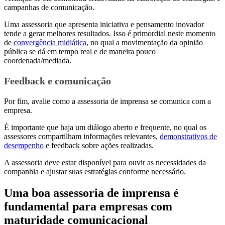
campanhas de comunicação.
Uma assessoria que apresenta iniciativa e pensamento inovador
tende a gerar melhores resultados. Isso é primordial neste momento
de
convergência midiática
, no qual a movimentação da opinião
pública se dá em tempo real e de maneira pouco
coordenada/mediada.
Feedback e comunicação
Por fim, avalie como a assessoria de imprensa se comunica com a
empresa.
É importante que haja um diálogo aberto e frequente, no qual os
assessores compartilham informações relevantes,
demonstrativos de
desempenho
e feedback sobre ações realizadas.
A assessoria deve estar disponível para ouvir as necessidades da
companhia e ajustar suas estratégias conforme necessário.
Uma boa assessoria de imprensa é
fundamental para empresas com
maturidade comunicacional