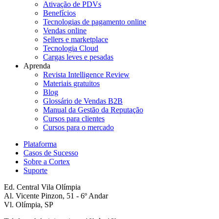
Ativação de PDVs
Benefícios
Tecnologias de pagamento online
Vendas online
Sellers e marketplace
Tecnologia Cloud
Cargas leves e pesadas
Aprenda
Revista Intelligence Review
Materiais gratuitos
Blog
Glossário de Vendas B2B
Manual da Gestão da Reputação
Cursos para clientes
Cursos para o mercado
Plataforma
Casos de Sucesso
Sobre a Cortex
Suporte
Ed. Central Vila Olímpia
Al. Vicente Pinzon, 51 - 6º Andar
Vl. Olímpia, SP