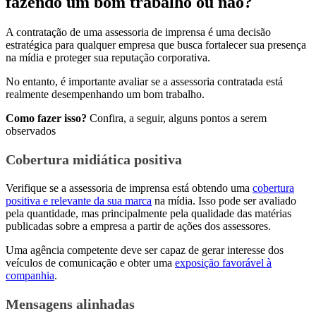
fazendo um bom trabalho ou não?
A contratação de uma assessoria de imprensa é uma decisão
estratégica para qualquer empresa que busca fortalecer sua presença
na mídia e proteger sua reputação corporativa.
No entanto, é importante avaliar se a assessoria contratada está
realmente desempenhando um bom trabalho.
Como fazer isso?
Confira, a seguir, alguns pontos a serem
observados
Cobertura midiática positiva
Verifique se a assessoria de imprensa está obtendo uma
cobertura
positiva e relevante da sua marca
na mídia. Isso pode ser avaliado
pela quantidade, mas principalmente pela qualidade das matérias
publicadas sobre a empresa a partir de ações dos assessores.
Uma agência competente deve ser capaz de gerar interesse dos
veículos de comunicação e obter uma
exposição favorável à
companhia
.
Mensagens alinhadas