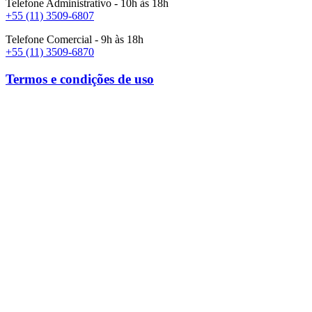
Telefone Administrativo - 10h às 18h
+55 (11) 3509-6807
Telefone Comercial - 9h às 18h
+55 (11) 3509-6870
Termos e condições de uso