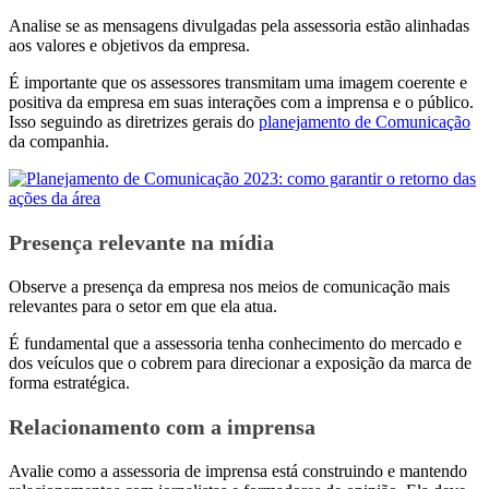
Analise se as mensagens divulgadas pela assessoria estão alinhadas
aos valores e objetivos da empresa.
É importante que os assessores transmitam uma imagem coerente e
positiva da empresa em suas interações com a imprensa e o público.
Isso seguindo as diretrizes gerais do
planejamento de Comunicação
da companhia.
Presença relevante na mídia
Observe a presença da empresa nos meios de comunicação mais
relevantes para o setor em que ela atua.
É fundamental que a assessoria tenha conhecimento do mercado e
dos veículos que o cobrem para direcionar a exposição da marca de
forma estratégica.
Relacionamento com a imprensa
Avalie como a assessoria de imprensa está construindo e mantendo