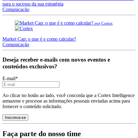
para o sucesso da sua estratégia
Comunicação
por
Cortex
Market Cap: o que é e como calcular?
Comunicação
Deseja receber e-mails com novos eventos e
conteúdos exclusivos?
E-mail
*
Ao clicar no botão ao lado, você concorda que a Cortex Intelligence
armazene e processe as informações pessoais enviadas acima para
fornecer o conteúdo solicitado.
Faça parte do nosso time