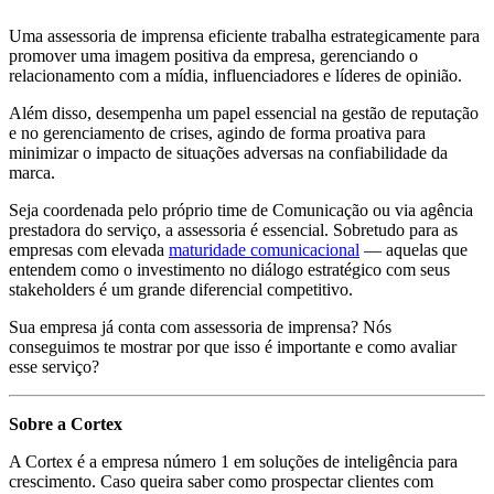
Uma assessoria de imprensa eficiente trabalha estrategicamente para
promover uma imagem positiva da empresa, gerenciando o
relacionamento com a mídia, influenciadores e líderes de opinião.
Além disso, desempenha um papel essencial na gestão de reputação
e no gerenciamento de crises, agindo de forma proativa para
minimizar o impacto de situações adversas na confiabilidade da
marca.
Seja coordenada pelo próprio time de Comunicação ou via agência
prestadora do serviço, a assessoria é essencial. Sobretudo para as
empresas com elevada
maturidade comunicacional
— aquelas que
entendem como o investimento no diálogo estratégico com seus
stakeholders é um grande diferencial competitivo.
Sua empresa já conta com assessoria de imprensa? Nós
conseguimos te mostrar por que isso é importante e como avaliar
esse serviço?
Sobre a Cortex
A Cortex é a empresa número 1 em soluções de inteligência para
crescimento. Caso queira saber como prospectar clientes com