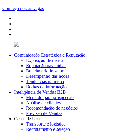
Conheça nossas vagas
Comunicação Estratégica e Reputação
Exposição de marca
Reputação nas mídias
Benchmark do setor
Desempenho das ações
Tendências na mídia
Bolhas de informação
Inteligência de Vendas B2B
Mercado para prospecção
Análise de clientes
Recomendação de negócios
Previsão de Vendas
Casos de Uso
Transporte e logística
Recrutamento e seleção