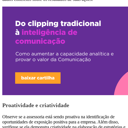
Proatividade e criatividade
Observe se a assessoria está sendo proativa na identificação de
oportunidades de exposição positiva para a empresa. Além disso,
verifique se ela demonstra criatividade na elaboração de estratégias e