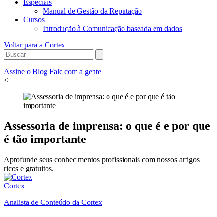
Especiais
Manual de Gestão da Reputação
Cursos
Introdução à Comunicação baseada em dados
Voltar para a Cortex
Assine o Blog
Fale com a gente
<
Assessoria de imprensa: o que é e por que
é tão importante
Aprofunde seus conhecimentos profissionais com nossos artigos
ricos e gratuitos.
Cortex
Analista de Conteúdo da Cortex