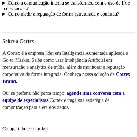
Como a comunicação interna se transformou com o uso de IA e
redes sociais?
Como medir a reputação de forma estruturada e contínua?
Sobre a Cortex
A Cortex é a empresa líder em Inteligência Aumentada aplicada a
Go-to-Market. Saiba como usar Inteligência Artificial em
mensuração e analytics de mídia, além de monitorar a reputação
corporativa de forma integrada. Conheça nossa solução de
Cortex
Brand.
Ou, se preferir, não perca tempo:
agende uma conversa com a
equipe de especialistas
Cortex e traga sua estratégia de
comunicação para a era dos dados.
Compartilhe esse artigo