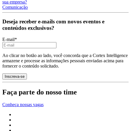
sua empresa?
Comunicação
Deseja receber e-mails com novos eventos e
conteúdos exclusivos?
E-mail
*
Ao clicar no botão ao lado, você concorda que a Cortex Intelligence
armazene e processe as informações pessoais enviadas acima para
fornecer o conteúdo solicitado.
Faça parte do nosso time
Conheça nossas vagas