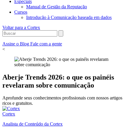
Especiais
Manual de Gestão da Reputação
Cursos
Introdução à Comunicação baseada em dados
Voltar para a Cortex
Assine o Blog
Fale com a gente
<
Aberje Trends 2026: o que os painéis
revelaram sobre comunicação
Aprofunde seus conhecimentos profissionais com nossos artigos
ricos e gratuitos.
Cortex
Analista de Conteúdo da Cortex