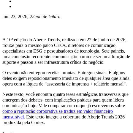
jun. 23, 2026,
22min de leitura
A 10ª edição do Aberje Trends, realizada em 22 de junho de 2026,
trouxe para o mesmo palco CEOs, diretores de comunicação,
especialistas em ESG e pesquisadores de tecnologia. Sete painéis,
uma conclusão recorrente: comunicação parou de ser uma função de
suporte e passou a ser infraestrutura crítica do negócio.
O evento não entregou receitas prontas. Entregou sinais. E alguns
deles exigem reposicionamento imediato de qualquer área que ainda
opera com a lógica de “assessoria de imprensa + relatório mensal”.
Neste texto, você encontra quatro teses estratégicas transversais que
emergem dos debates, com implicações práticas para quem lidera
comunicação hoje. Vale comparar com o que já escrevemos sobre
como a reputação corporativa se traduz em valor financeiro
mensurável
. Este texto integra a cobertura do Aberje Trends 2026
produzida pela Cortex.