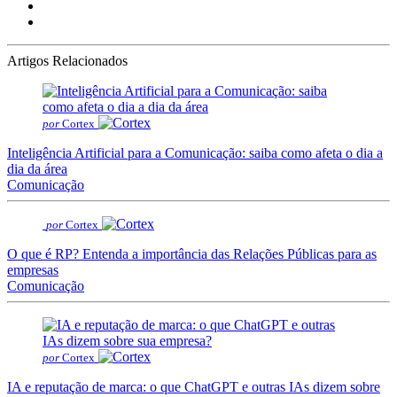
Artigos Relacionados
por
Cortex
Inteligência Artificial para a Comunicação: saiba como afeta o dia a
dia da área
Comunicação
por
Cortex
O que é RP? Entenda a importância das Relações Públicas para as
empresas
Comunicação
por
Cortex
IA e reputação de marca: o que ChatGPT e outras IAs dizem sobre