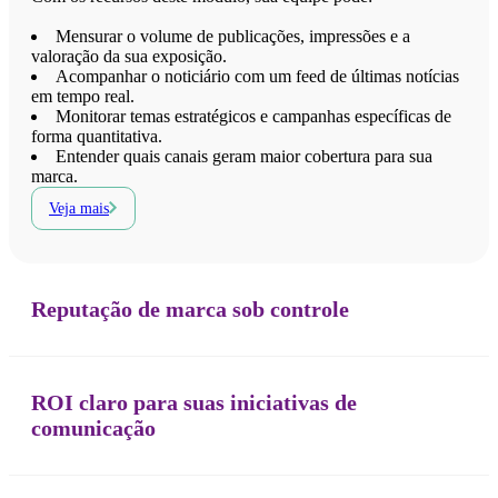
Mensurar o volume de publicações, impressões e a
valoração da sua exposição.
Acompanhar o noticiário com um feed de últimas notícias
em tempo real.
Monitorar temas estratégicos e campanhas específicas de
forma quantitativa.
Entender quais canais geram maior cobertura para sua
marca.
Veja mais
Reputação de marca sob controle
ROI claro para suas iniciativas de
comunicação