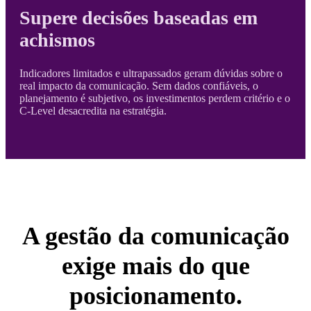
Supere decisões baseadas em
achismos
Indicadores limitados e ultrapassados geram dúvidas sobre o
real impacto da comunicação. Sem dados confiáveis, o
planejamento é subjetivo, os investimentos perdem critério e o
C-Level desacredita na estratégia.
A gestão da comunicação
exige mais do que
posicionamento.