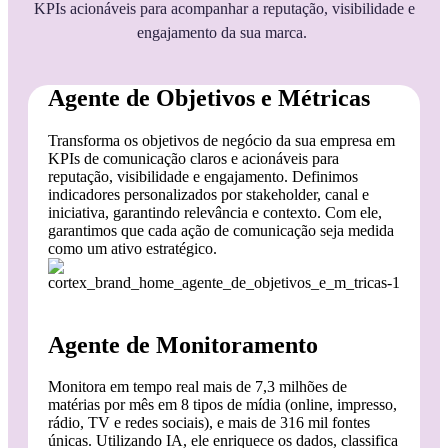
KPIs acionáveis para acompanhar a reputação, visibilidade e
engajamento da sua marca.
Agente de Objetivos e Métricas
Transforma os objetivos de negócio da sua empresa em
KPIs de comunicação claros e acionáveis para
reputação, visibilidade e engajamento. Definimos
indicadores personalizados por stakeholder, canal e
iniciativa, garantindo relevância e contexto. Com ele,
garantimos que cada ação de comunicação seja medida
como um ativo estratégico.
Agente de Monitoramento
Monitora em tempo real mais de 7,3 milhões de
matérias por mês em 8 tipos de mídia (online, impresso,
rádio, TV e redes sociais), e mais de 316 mil fontes
únicas. Utilizando IA, ele enriquece os dados, classifica