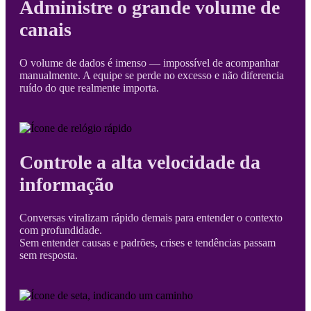
Administre o grande volume de
canais
O volume de dados é imenso — impossível de acompanhar
manualmente. A equipe se perde no excesso e não diferencia
ruído do que realmente importa.
Controle a alta velocidade da
informação
Conversas viralizam rápido demais para entender o contexto
com profundidade.
Sem entender causas e padrões, crises e tendências passam
sem resposta.