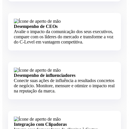
Desempenho de CEOs
Avalie o impacto da comunicação dos seus executivos,
compare com os líderes do mercado e transforme a voz
do C-Level em vantagem competitiva.
Desempenho de influenciadores
Conecte suas ações de influência a resultados concretos
de negócio. Monitore, mensure e otimize o impacto real
na reputação da marca.
Integração com Clipadoras