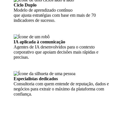
Ciclo Duplo
Modelo de aprendizado contínuo
que ajusta estratégias com base em mais de 70
indicadores de sucesso.
IA aplicada à comunicação
Agentes de IA desenvolvidos para o contexto
corporativo que apoiam decisões mais rápidas e
precisas.
Especialistas dedicados
Consultoria com quem entende de reputação, dados e
negócios para extrair o máximo da plataforma com
confiança.