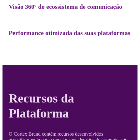
Visão 360º do ecossistema de comunicação
Performance otimizada das suas plataformas
Recursos da
Plataforma
O Cortex Brand contém recursos desenvolvidos
especificamente para conectar seus desafios de comunicação