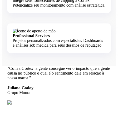
Integre seus fornecedores de clipping à Cortex.
Potencialize seu monitoramento com análise estratégica.
Professional Services
Projetos personalizados com especialistas. Dashboards
e análises sob medida para seus desafios de reputação.
"Com a Cortex, a gente consegue ver o impacto que a gente
causa no público e qual é o sentimento dele em relação à
nossa marca."
Juliana Godoy
Grupo Moura