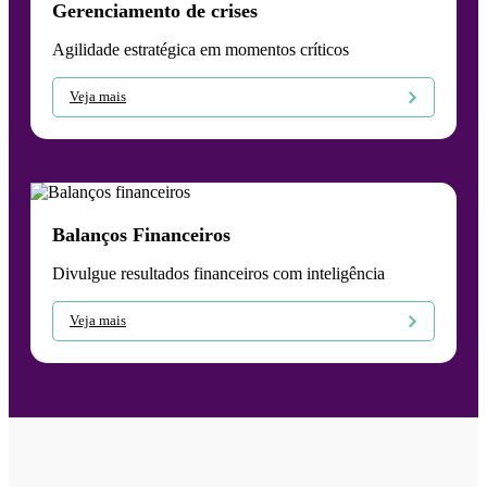
Gerenciamento de crises
Agilidade estratégica em momentos críticos
Veja mais
Balanços Financeiros
Divulgue resultados financeiros com inteligência
Veja mais