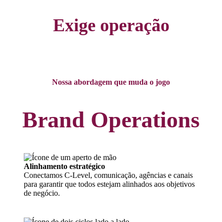
Exige operação
Nossa abordagem que muda o jogo
Brand Operations
Alinhamento estratégico
Conectamos C-Level, comunicação, agências e canais
para garantir que todos estejam alinhados aos objetivos
de negócio.