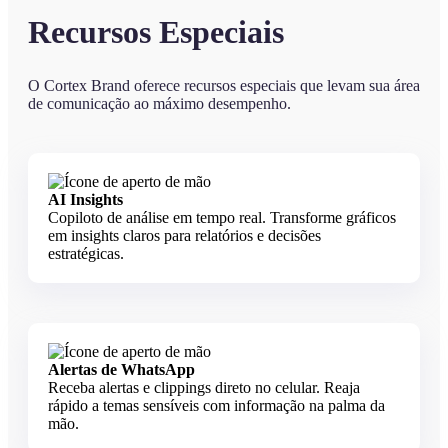
Recursos Especiais
O Cortex Brand oferece recursos especiais que levam sua área
de comunicação ao máximo desempenho.
AI Insights
Copiloto de análise em tempo real. Transforme gráficos
em insights claros para relatórios e decisões
estratégicas.
Alertas de WhatsApp
Receba alertas e clippings direto no celular. Reaja
rápido a temas sensíveis com informação na palma da
mão.