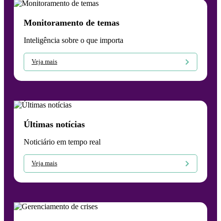
Monitoramento de temas
Inteligência sobre o que importa
Veja mais
Últimas notícias
Noticiário em tempo real
Veja mais