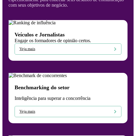
com seus objetivos de negócio.
Veículos e Jornalistas
Engaje os formadores de opinião certos.
Veja mais
Benchmarking do setor
Inteligência para superar a concorrência
Veja mais