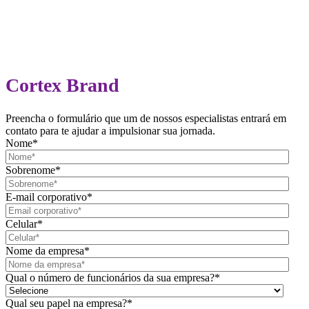
Cortex Brand
Preencha o formulário que um de nossos especialistas entrará em
contato para te ajudar a impulsionar sua jornada.
Nome
*
Sobrenome
*
E-mail corporativo
*
Celular
*
Nome da empresa
*
Qual o número de funcionários da sua empresa?
*
Qual seu papel na empresa?
*