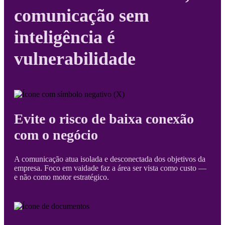
comunicação sem
inteligência é
vulnerabilidade
Evite o risco de baixa conexão
com o negócio
A comunicação atua isolada e desconectada dos objetivos da
empresa. Foco em vaidade faz a área ser vista como custo —
e não como motor estratégico.