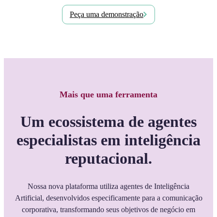
Peça uma demonstração
Mais que uma ferramenta
Um ecossistema de agentes
especialistas em inteligência
reputacional.
Nossa nova plataforma utiliza agentes de Inteligência
Artificial, desenvolvidos especificamente para a comunicação
corporativa, transformando seus objetivos de negócio em