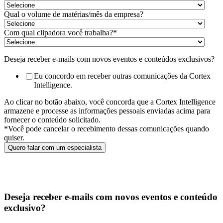
Qual o volume de matérias/mês da empresa?
Com qual clipadora você trabalha?
*
Deseja receber e-mails com novos eventos e conteúdos exclusivos?
Eu concordo em receber outras comunicações da Cortex
Intelligence.
Ao clicar no botão abaixo, você concorda que a Cortex Intelligence
armazene e processe as informações pessoais enviadas acima para
fornecer o conteúdo solicitado.
*Você pode cancelar o recebimento dessas comunicações quando
quiser.
Deseja receber e-mails com novos eventos e conteúdo
exclusivo?