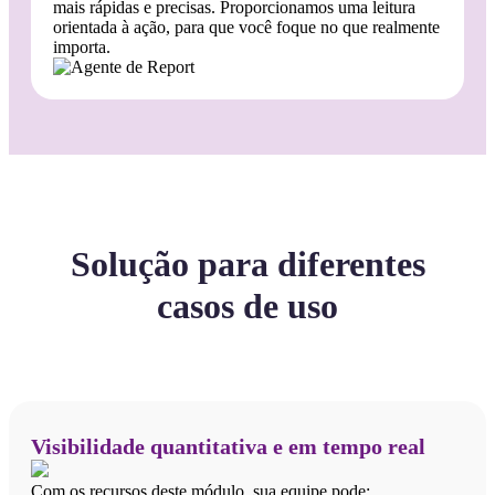
mais rápidas e precisas. Proporcionamos uma leitura
orientada à ação, para que você foque no que realmente
importa.
Solução para diferentes
casos de uso
Visibilidade quantitativa e em tempo real
Com os recursos deste módulo, sua equipe pode: