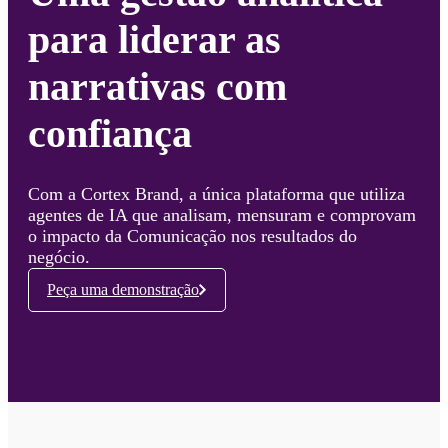
para liderar as
narrativas com
confiança
Com a Cortex Brand, a única plataforma que utiliza
agentes de IA que analisam, mensuram e comprovam
o impacto da Comunicação nos resultados do
negócio.
Peça uma demonstração