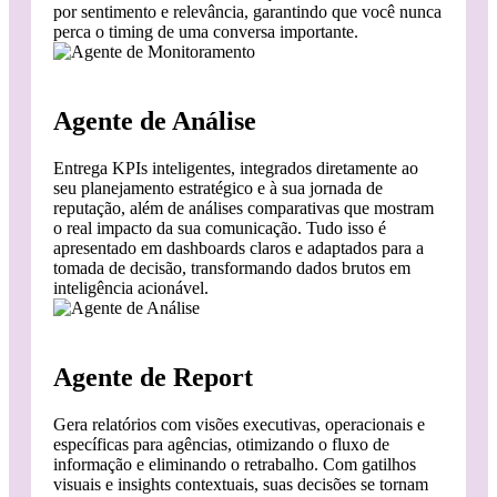
por sentimento e relevância, garantindo que você nunca
perca o timing de uma conversa importante.
Agente de Análise
Entrega KPIs inteligentes, integrados diretamente ao
seu planejamento estratégico e à sua jornada de
reputação, além de análises comparativas que mostram
o real impacto da sua comunicação. Tudo isso é
apresentado em dashboards claros e adaptados para a
tomada de decisão, transformando dados brutos em
inteligência acionável.
Agente de Report
Gera relatórios com visões executivas, operacionais e
específicas para agências, otimizando o fluxo de
informação e eliminando o retrabalho. Com gatilhos
visuais e insights contextuais, suas decisões se tornam