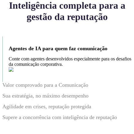
Inteligência completa para a
gestão da reputação
Agentes de IA para quem faz comunicação
Conte com agentes desenvolvidos especialmente para os desafios
da comunicação corporativa.
Valor comprovado para a Comunicação
Sua estratégia, no máximo desempenho
Agilidade em crises, reputação protegida
Supere a concorrência com inteligência de reputação