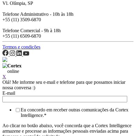
Vl. Olímpia, SP
Telefone Administrativo - 10h às 18h
+55 (11) 3509-6870
Telefone Comercial - 9h à 18h
+55 (11) 6509-6870
Termos e condições
Cortex
online
X
Olá! Me informe seu e-mail e telefone para que possamos iniciar
nossa conversa :)
E-mail
Eu concordo em receber outras comunicações da Cortex
Intelligence.
*
Ao clicar no botão abaixo, você concorda que a Cortex Intelligence
armazene e processe as informações pessoais enviadas acima para