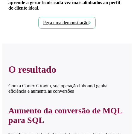
aprende a gerar leads cada vez mais alinhados ao perfil
de cliente ideal.
Peça uma demonstração
O resultado
Com a Cortex Growth, sua operação Inbound ganha
eficiência e aumenta as conversões
Aumento da conversão de MQL
para SQL