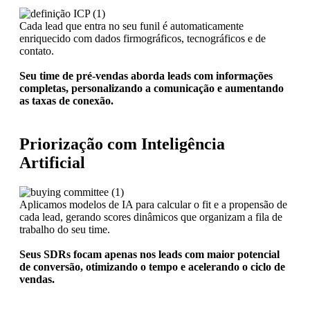
Cada lead que entra no seu funil é automaticamente
enriquecido com dados firmográficos, tecnográficos e de
contato.
Seu time de pré-vendas aborda leads com informações
completas, personalizando a comunicação e aumentando
as taxas de conexão.
Priorização com Inteligência
Artificial
Aplicamos modelos de IA para calcular o fit e a propensão de
cada lead, gerando scores dinâmicos que organizam a fila de
trabalho do seu time.
Seus SDRs focam apenas nos leads com maior potencial
de conversão, otimizando o tempo e acelerando o ciclo de
vendas.