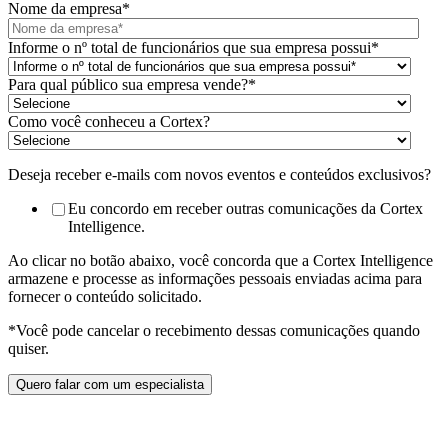
Nome da empresa
*
Informe o nº total de funcionários que sua empresa possui
*
Para qual público sua empresa vende?
*
Como você conheceu a Cortex?
Deseja receber e-mails com novos eventos e conteúdos exclusivos?
Eu concordo em receber outras comunicações da Cortex
Intelligence.
Ao clicar no botão abaixo, você concorda que a Cortex Intelligence
armazene e processe as informações pessoais enviadas acima para
fornecer o conteúdo solicitado.
*Você pode cancelar o recebimento dessas comunicações quando
quiser.