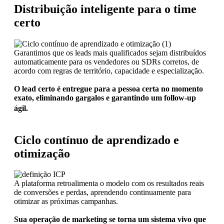
Distribuição inteligente para o time
certo
Garantimos que os leads mais qualificados sejam distribuídos
automaticamente para os vendedores ou SDRs corretos, de
acordo com regras de território, capacidade e especialização.
O lead certo é entregue para a pessoa certa no momento
exato, eliminando gargalos e garantindo um follow-up
ágil.
Ciclo contínuo de aprendizado e
otimização
A plataforma retroalimenta o modelo com os resultados reais
de conversões e perdas, aprendendo continuamente para
otimizar as próximas campanhas.
Sua operação de marketing se torna um sistema vivo que