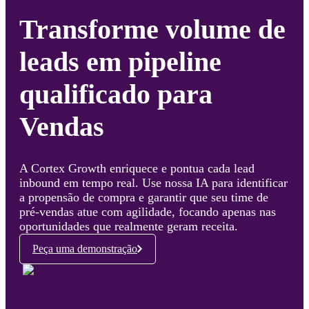
Transforme volume de
leads em pipeline
qualificado para
Vendas
A Cortex Growth enriquece e pontua cada lead
inbound em tempo real. Use nossa IA para identificar
a propensão de compra e garantir que seu time de
pré-vendas atue com agilidade, focando apenas nas
oportunidades que realmente geram receita.
Peça uma demonstração