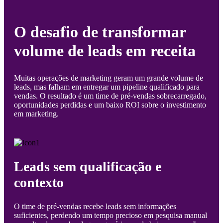
O desafio de transformar
volume de leads em receita
Muitas operações de marketing geram um grande volume de
leads, mas falham em entregar um pipeline qualificado para
vendas. O resultado é um time de pré-vendas sobrecarregado,
oportunidades perdidas e um baixo ROI sobre o investimento
em marketing.
Leads sem qualificação e
contexto
O time de pré-vendas recebe leads sem informações
suficientes, perdendo um tempo precioso em pesquisa manual