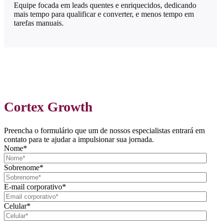
Equipe focada em leads quentes e enriquecidos, dedicando
mais tempo para qualificar e converter, e menos tempo em
tarefas manuais.
Cortex Growth
Preencha o formulário que um de nossos especialistas entrará em
contato para te ajudar a impulsionar sua jornada.
Nome
*
Sobrenome
*
E-mail corporativo
*
Celular
*