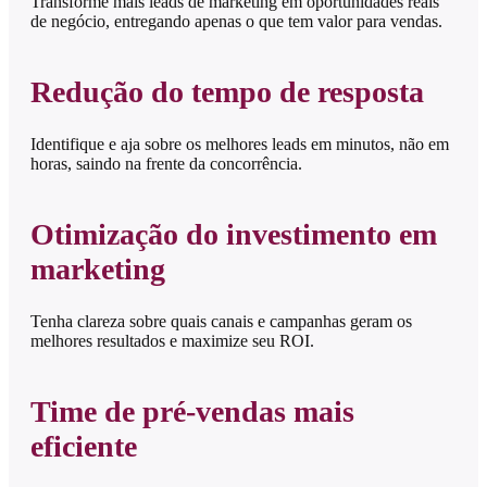
Transforme mais leads de marketing em oportunidades reais
de negócio, entregando apenas o que tem valor para vendas.
Redução do tempo de resposta
Identifique e aja sobre os melhores leads em minutos, não em
horas, saindo na frente da concorrência.
Otimização do investimento em
marketing
Tenha clareza sobre quais canais e campanhas geram os
melhores resultados e maximize seu ROI.
Time de pré-vendas mais
eficiente