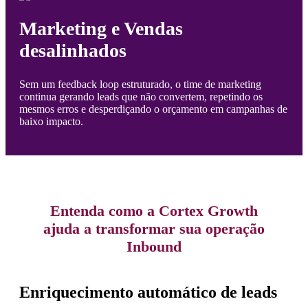
Marketing e Vendas
desalinhados
Sem um feedback loop estruturado, o time de marketing
continua gerando leads que não convertem, repetindo os
mesmos erros e desperdiçando o orçamento em campanhas de
baixo impacto.
Entenda como a Cortex Growth
ajuda a transformar sua operação
Inbound
Enriquecimento automático de leads