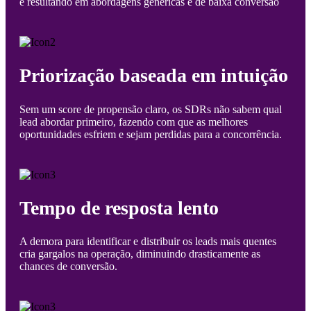
e resultando em abordagens genéricas e de baixa conversão
Priorização baseada em intuição
Sem um score de propensão claro, os SDRs não sabem qual
lead abordar primeiro, fazendo com que as melhores
oportunidades esfriem e sejam perdidas para a concorrência.
Tempo de resposta lento
A demora para identificar e distribuir os leads mais quentes
cria gargalos na operação, diminuindo drasticamente as
chances de conversão.