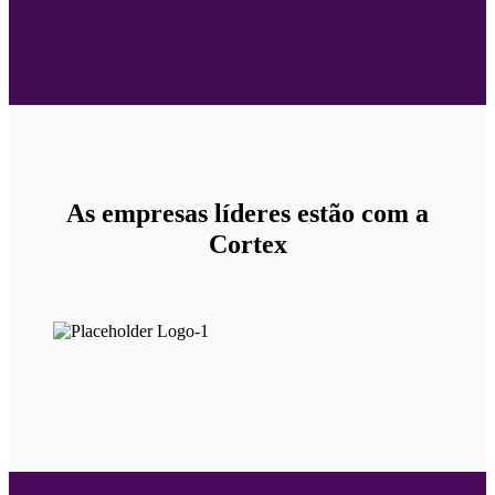
As empresas líderes estão com a
Cortex