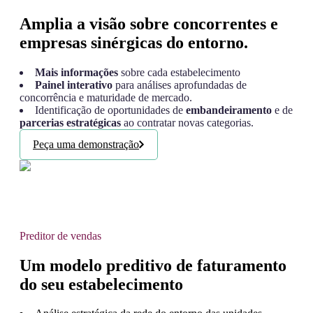
Amplia a visão sobre concorrentes e
empresas sinérgicas do entorno.
Mais informações
sobre cada estabelecimento
Painel interativo
para análises aprofundadas de
concorrência e maturidade de mercado.
Identificação de oportunidades de
embandeiramento
e de
parcerias estratégicas
ao contratar novas categorias.
Peça uma demonstração
Preditor de vendas
Um modelo preditivo de faturamento
do seu estabelecimento