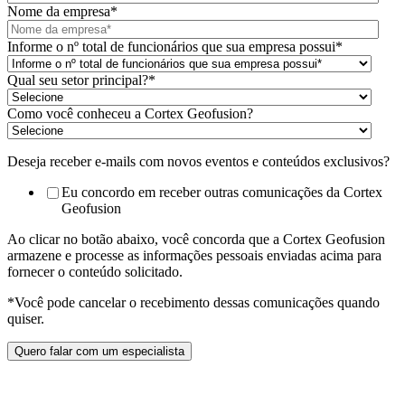
Nome da empresa
*
Informe o nº total de funcionários que sua empresa possui
*
Qual seu setor principal?
*
Como você conheceu a Cortex Geofusion?
Deseja receber e-mails com novos eventos e conteúdos exclusivos?
Eu concordo em receber outras comunicações da Cortex
Geofusion
Ao clicar no botão abaixo, você concorda que a Cortex Geofusion
armazene e processe as informações pessoais enviadas acima para
fornecer o conteúdo solicitado.
*Você pode cancelar o recebimento dessas comunicações quando
quiser.