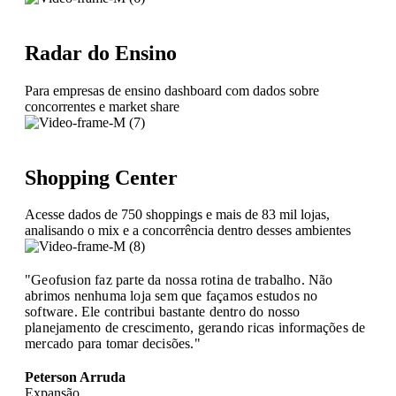
Radar do Ensino
Para empresas de ensino dashboard com dados sobre
concorrentes e market share
Shopping Center
Acesse dados de 750 shoppings e mais de 83 mil lojas,
analisando o mix e a concorrência dentro desses ambientes
"Geofusion faz parte da nossa rotina de trabalho. Não
abrimos nenhuma loja sem que façamos estudos no
software. Ele contribui bastante dentro do nosso
planejamento de crescimento, gerando ricas informações de
mercado para tomar decisões."
Peterson Arruda
Expansão