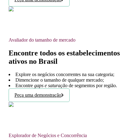
Avaliador do tamanho de mercado
Encontre todos os estabelecimentos
ativos no Brasil
Explore os negócios concorrentes na sua categoria;
Dimencione o tamanho de qualquer mercado;
Encontre
gaps e saturação
de segmentos por região.
Peça uma demonstração
Explorador de Negócios e Concorrência