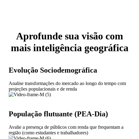
Aprofunde sua visão com
mais inteligência geográfica
Evolução Sociodemográfica
Analise transformações do mercado ao longo do tempo com
projeções populacionais e de renda
População flutuante (PEA-Dia)
Avalie a presença de públicos com renda que frequentam a
região (como estudantes e trabalhadores)