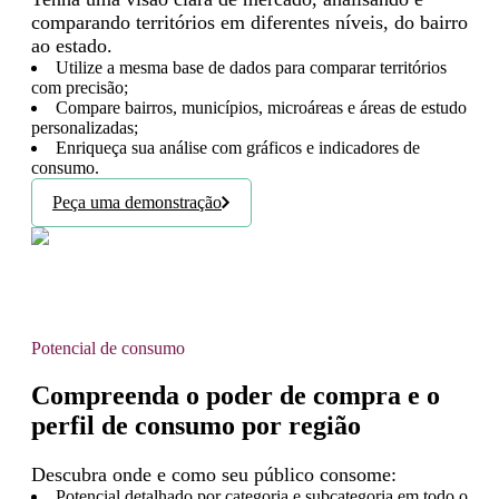
comparando territórios em diferentes níveis, do bairro
ao estado.
Utilize a mesma base de dados para comparar territórios
com precisão;
Compare bairros, municípios, microáreas e áreas de estudo
personalizadas;
Enriqueça sua análise com gráficos e indicadores de
consumo.
Peça uma demonstração
Potencial de consumo
Compreenda o poder de compra e o
perfil de consumo por região
Descubra onde e como seu público consome:
Potencial detalhado por categoria e subcategoria em todo o