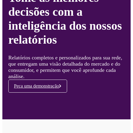
decisões com a
inteligência dos nossos
relatórios
Relatórios completos e personalizados para sua rede,
que entregam uma visão detalhada do mercado e do
consumidor, e permitem que você aprofunde cada
análise.
Peça uma demonstração