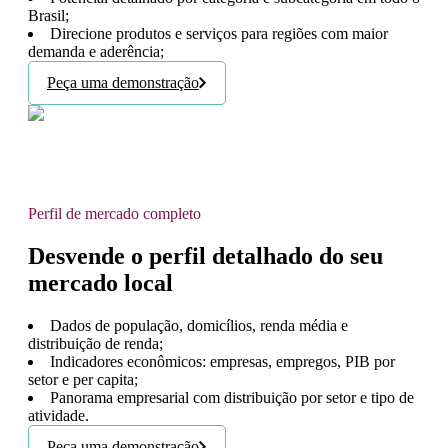
Brasil;
Direcione produtos e serviços para regiões com maior
demanda e aderência;
Peça uma demonstração
Perfil de mercado completo
Desvende o perfil detalhado do seu
mercado local
Dados de população, domicílios, renda média e
distribuição de renda;
Indicadores econômicos: empresas, empregos, PIB por
setor e per capita;
Panorama empresarial com distribuição por setor e tipo de
atividade.
Peça uma demonstração