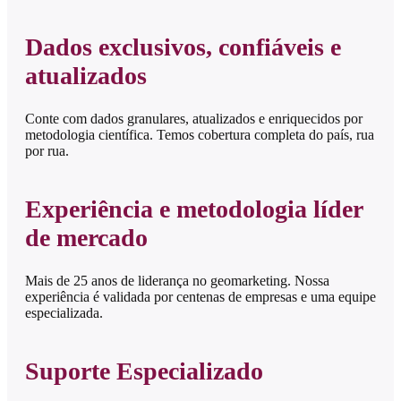
Dados exclusivos, confiáveis e
atualizados
Conte com dados granulares, atualizados e enriquecidos por
metodologia científica. Temos cobertura completa do país, rua
por rua.
Experiência e metodologia líder
de mercado
Mais de 25 anos de liderança no geomarketing. Nossa
experiência é validada por centenas de empresas e uma equipe
especializada.
Suporte Especializado