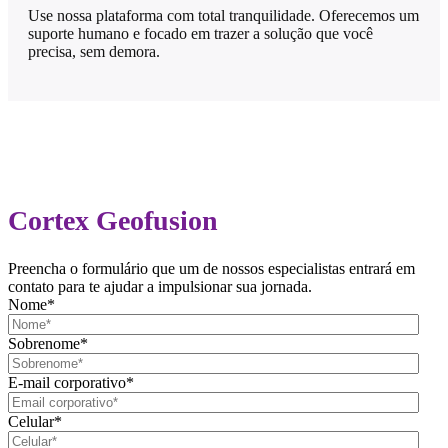
Use nossa plataforma com total tranquilidade. Oferecemos um
suporte humano e focado em trazer a solução que você
precisa, sem demora.
Cortex Geofusion
Preencha o formulário que um de nossos especialistas entrará em
contato para te ajudar a impulsionar sua jornada.
Nome
*
Sobrenome
*
E-mail corporativo
*
Celular
*