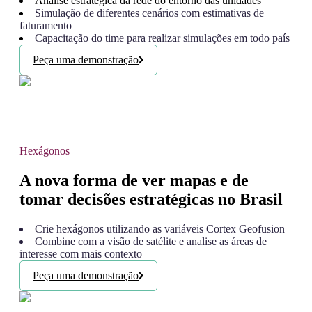
Análise estratégica da rede do entorno das unidades
Simulação de diferentes cenários com estimativas de
faturamento
Capacitação do time para realizar simulações em todo país
Peça uma demonstração
Hexágonos
A nova forma de ver mapas e de
tomar decisões estratégicas no Brasil
Crie hexágonos utilizando as variáveis Cortex Geofusion
Combine com a visão de satélite e analise as áreas de
interesse com mais contexto
Peça uma demonstração