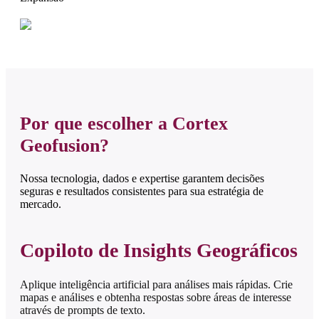
Por que escolher a Cortex
Geofusion?
Nossa tecnologia, dados e expertise garantem decisões
seguras e resultados consistentes para sua estratégia de
mercado.
Copiloto de Insights Geográficos
Aplique inteligência artificial para análises mais rápidas. Crie
mapas e análises e obtenha respostas sobre áreas de interesse
através de prompts de texto.