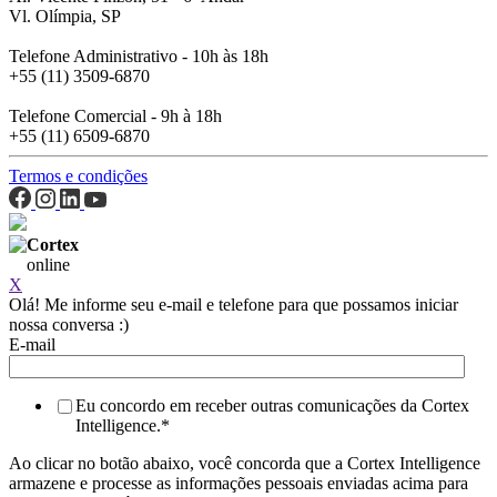
Vl. Olímpia, SP
Telefone Administrativo - 10h às 18h
+55 (11) 3509-6870
Telefone Comercial - 9h à 18h
+55 (11) 6509-6870
Termos e condições
Cortex
online
X
Olá! Me informe seu e-mail e telefone para que possamos iniciar
nossa conversa :)
E-mail
Eu concordo em receber outras comunicações da Cortex
Intelligence.
*
Ao clicar no botão abaixo, você concorda que a Cortex Intelligence
armazene e processe as informações pessoais enviadas acima para