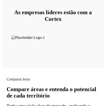
As empresas líderes estão com a
Cortex
Comparar áreas
Compare áreas e entenda o potencial
de cada território
Tenha uma visão clara de mercado, analisando e