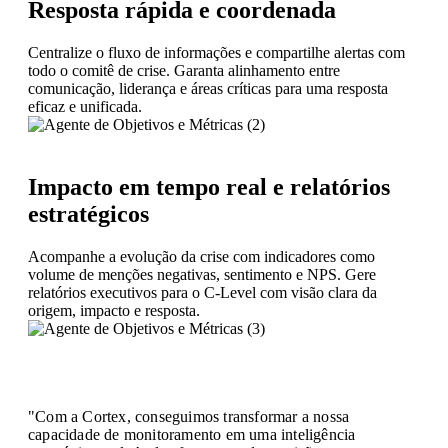
Resposta rápida e coordenada
Centralize o fluxo de informações e compartilhe alertas com
todo o comitê de crise. Garanta alinhamento entre
comunicação, liderança e áreas críticas para uma resposta
eficaz e unificada.
Impacto em tempo real e relatórios
estratégicos
Acompanhe a evolução da crise com indicadores como
volume de menções negativas, sentimento e NPS. Gere
relatórios executivos para o C-Level com visão clara da
origem, impacto e resposta.
"Com a Cortex, conseguimos transformar a nossa
capacidade de monitoramento em uma inteligência