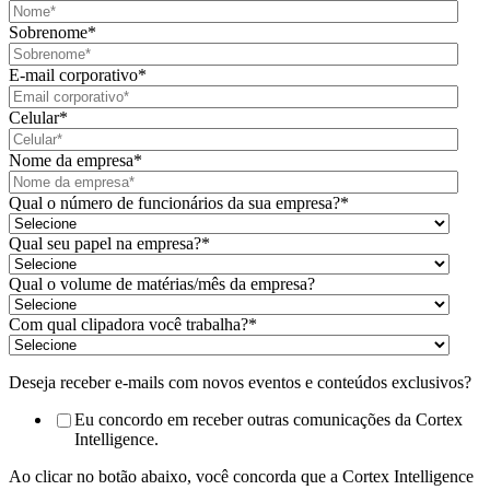
Sobrenome
*
E-mail corporativo
*
Celular
*
Nome da empresa
*
Qual o número de funcionários da sua empresa?
*
Qual seu papel na empresa?
*
Qual o volume de matérias/mês da empresa?
Com qual clipadora você trabalha?
*
Deseja receber e-mails com novos eventos e conteúdos exclusivos?
Eu concordo em receber outras comunicações da Cortex
Intelligence.
Ao clicar no botão abaixo, você concorda que a Cortex Intelligence