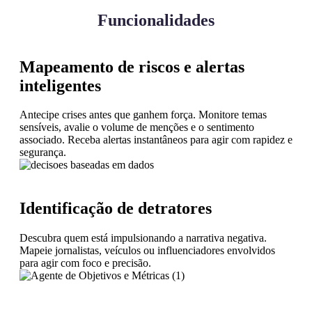
Funcionalidades
Mapeamento de riscos e alertas
inteligentes
Antecipe crises antes que ganhem força. Monitore temas
sensíveis, avalie o volume de menções e o sentimento
associado. Receba alertas instantâneos para agir com rapidez e
segurança.
Identificação de detratores
Descubra quem está impulsionando a narrativa negativa.
Mapeie jornalistas, veículos ou influenciadores envolvidos
para agir com foco e precisão.