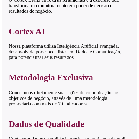
transformam o monitoramento em poder de decisão e
resultados de negócio.
Cortex AI
Nossa plataforma utiliza Inteligência Artificial avançada,
desenvolvida por especialistas em Dados e Comunicação,
para potencializar seus resultados.
Metodologia Exclusiva
Conectamos diretamente suas ações de comunicação aos
objetivos de negócio, através de uma metodologia
proprietária com mais de 70 indicadores.
Dados de Qualidade
Conte com dados de audiência precisos para 8 tipos de mídia