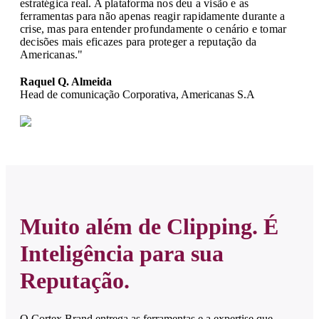
estratégica real. A plataforma nos deu a visão e as
ferramentas para não apenas reagir rapidamente durante a
crise, mas para entender profundamente o cenário e tomar
decisões mais eficazes para proteger a reputação da
Americanas."
Raquel Q. Almeida
Head de comunicação Corporativa, Americanas S.A
Muito além de Clipping. É
Inteligência para sua
Reputação.
O Cortex Brand entrega as ferramentas e a expertise que