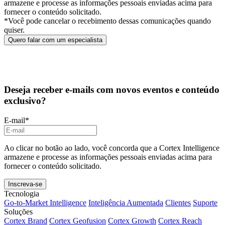
armazene e processe as informações pessoais enviadas acima para
fornecer o conteúdo solicitado.
*Você pode cancelar o recebimento dessas comunicações quando
quiser.
Deseja receber e-mails com novos eventos e conteúdo
exclusivo?
E-mail
*
Ao clicar no botão ao lado, você concorda que a Cortex Intelligence
armazene e processe as informações pessoais enviadas acima para
fornecer o conteúdo solicitado.
Tecnologia
Go-to-Market Intelligence
Inteligência Aumentada
Clientes
Suporte
Soluções
Cortex Brand
Cortex Geofusion
Cortex Growth
Cortex Reach