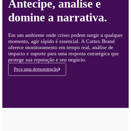
Antecipe, analise e
domine a narrativa.
Em um ambiente onde crises podem surgir a qualquer
momento, agir rápido é essencial. A Cortex Brand
oferece monitoramento em tempo real, análise de
impacto e suporte para uma resposta estratégica que
protege sua reputação e seu negócio.
Peça uma demonstração