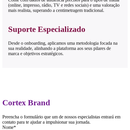
(online, impresso, rádio, TV e redes sociais) e uma valoração
mais realista, superando a centimetragem tradicional.
Suporte Especializado
Desde o onboarding, aplicamos uma metodologia focada na
sua realidade, alinhando a plataforma aos seus pilares de
marca e objetivos estratégicos.
Cortex Brand
Preencha o formulário que um de nossos especialistas entrará em
contato para te ajudar a impulsionar sua jornada.
Nome
*