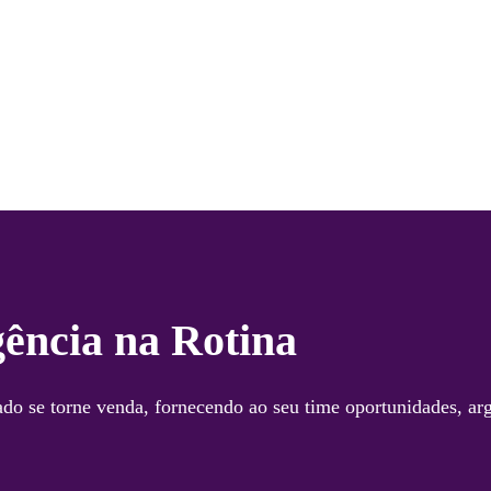
gência na Rotina
do se torne venda, fornecendo ao seu time oportunidades, ar