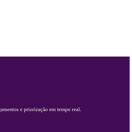
gumentos e priorização em tempo real.