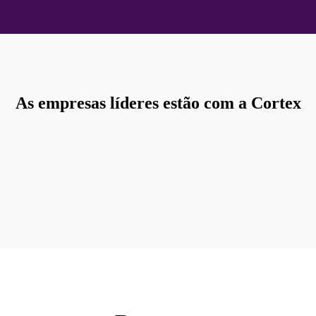
As empresas líderes estão com a Cortex