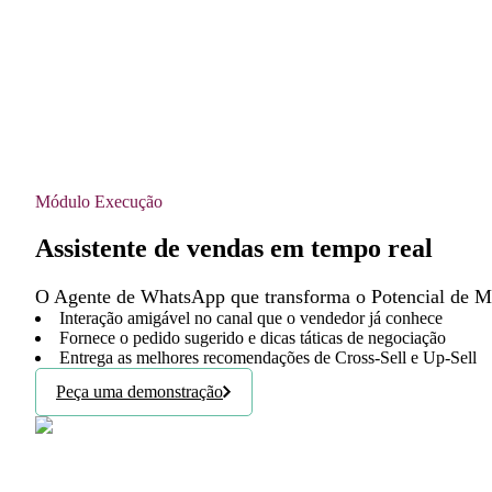
Módulo Execução
Assistente de vendas em tempo real
O Agente de WhatsApp que transforma o Potencial de M
Interação amigável no canal que o vendedor já conhece
Fornece o pedido sugerido e dicas táticas de negociação
Entrega as melhores recomendações de Cross-Sell e Up-Sell
Peça uma demonstração