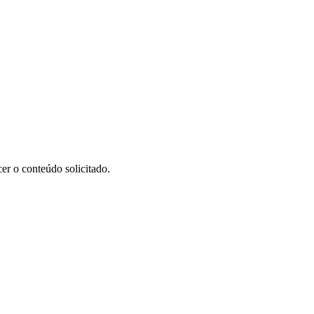
er o conteúdo solicitado.