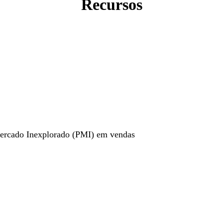
Recursos
ercado Inexplorado (PMI) em vendas