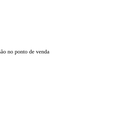
rsão no ponto de venda