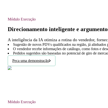
Módulo Execução
Direcionamento inteligente e argumento
A inteligência da IA otimiza a rotina do vendedor, forne
Sugestão de novos PDVs qualificados na região, já alinhados p
O vendedor recebe informações de catálogo, como fotos e des
Pedidos sugeridos são baseadas no potencial de giro de merca
Peça uma demonstração
Módulo Execução