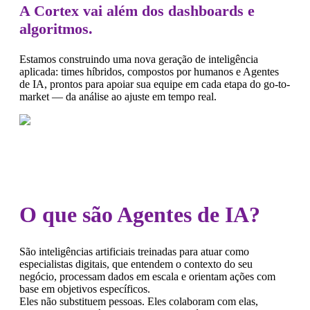
A Cortex vai além dos dashboards e
algoritmos.
Estamos construindo uma nova geração de inteligência
aplicada: times híbridos, compostos por humanos e Agentes
de IA, prontos para apoiar sua equipe em cada etapa do go-to-
market — da análise ao ajuste em tempo real.
O que são Agentes de IA?
São inteligências artificiais treinadas para atuar como
especialistas digitais, que entendem o contexto do seu
negócio, processam dados em escala e orientam ações com
base em objetivos específicos.
Eles não substituem pessoas. Eles colaboram com elas,