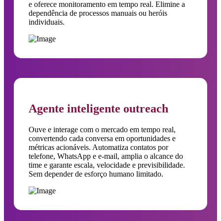
e oferece monitoramento em tempo real. Elimine a
dependência de processos manuais ou heróis
individuais.
Agente inteligente outreach
Ouve e interage com o mercado em tempo real,
convertendo cada conversa em oportunidades e
métricas acionáveis. Automatiza contatos por
telefone, WhatsApp e e-mail, amplia o alcance do
time e garante escala, velocidade e previsibilidade.
Sem depender de esforço humano limitado.