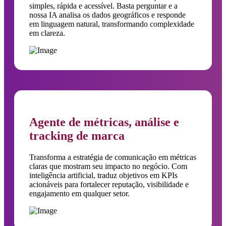
simples, rápida e acessível. Basta perguntar e a
nossa IA analisa os dados geográficos e responde
em linguagem natural, transformando complexidade
em clareza.
Agente de métricas, análise e
tracking de marca
Transforma a estratégia de comunicação em métricas
claras que mostram seu impacto no negócio. Com
inteligência artificial, traduz objetivos em KPIs
acionáveis para fortalecer reputação, visibilidade e
engajamento em qualquer setor.