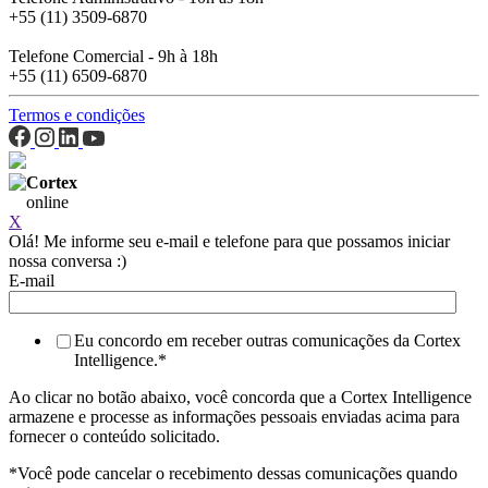
+55 (11) 3509-6870
Telefone Comercial - 9h à 18h
+55 (11) 6509-6870
Termos e condições
Cortex
online
X
Olá! Me informe seu e-mail e telefone para que possamos iniciar
nossa conversa :)
E-mail
Eu concordo em receber outras comunicações da Cortex
Intelligence.
*
Ao clicar no botão abaixo, você concorda que a Cortex Intelligence
armazene e processe as informações pessoais enviadas acima para
fornecer o conteúdo solicitado.
*Você pode cancelar o recebimento dessas comunicações quando