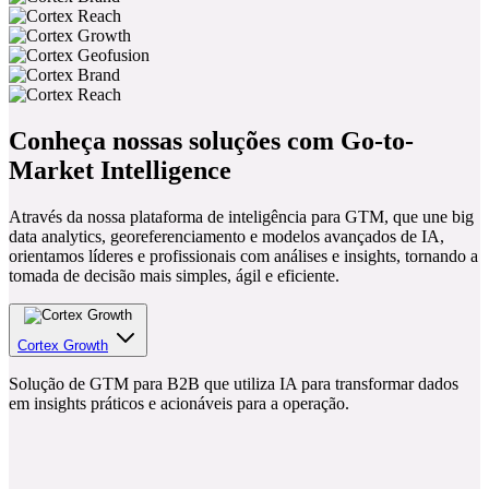
Conheça nossas soluções com Go-to-
Market Intelligence
Através da nossa plataforma de inteligência para GTM, que une big
data analytics, georeferenciamento e modelos avançados de IA,
orientamos líderes e profissionais com análises e insights, tornando a
tomada de decisão mais simples, ágil e eficiente.
Cortex Growth
Solução de GTM para B2B que utiliza IA para transformar dados
em insights práticos e acionáveis para a operação.