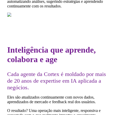
automatizando análises, sugerindo estratégias e aprendendo
continuamente com os resultados.
Inteligência que aprende,
colabora e age
Cada agente da Cortex é moldado por mais
de 20 anos de expertise em IA aplicada a
negócios.
Eles são atualizados continuamente com novos dados,
aprendizados de mercado e feedback real dos usuários.
O resultado? Uma operação mais inteligente, responsiva e