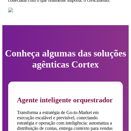
conectada com o que realmente importa: o crescimento.
Conheça algumas das soluções
agênticas Cortex
Agente inteligente orquestrador
Transforma a estratégia de Go-to-Market em
execução escalável e previsível, conectando
estratégia e operação com inteligência: automatiza a
distribuição de contas, entrega contexto para vendas