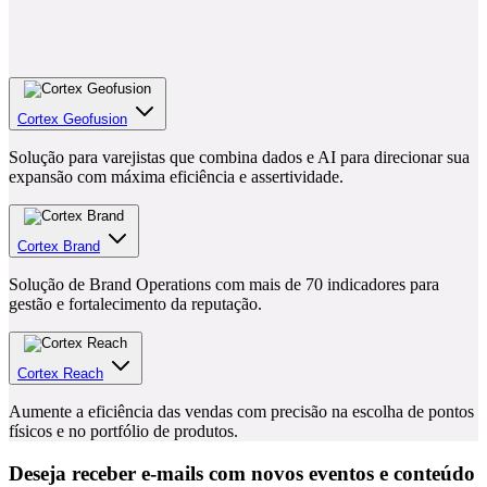
Cortex Geofusion
Solução para varejistas que combina dados e AI para direcionar sua
expansão com máxima eficiência e assertividade.
Cortex Brand
Solução de Brand Operations com mais de 70 indicadores para
gestão e fortalecimento da reputação.
Cortex Reach
Aumente a eficiência das vendas com precisão na escolha de pontos
físicos e no portfólio de produtos.
Deseja receber e-mails com novos eventos e conteúdo