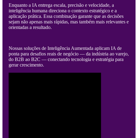
Enquanto a IA entrega escala, precisão e velocidade, a
inteligência humana direciona o contexto estratégico e a
aplicação prática. Essa combinação garante que as decisões
sejam não apenas mais rápidas, mas também mais relevantes e
orientadas a resultado.
Nossas soluções de Inteligência Aumentada aplicam IA de
ponta para desafios reais de negócio — da indústria ao varejo,
do B2B ao B2C — conectando tecnologia e estratégia para
gerar crescimento.