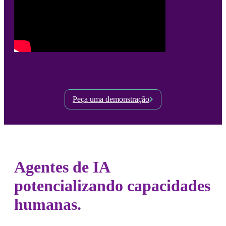
Peça uma demonstração
Agentes de IA
potencializando capacidades
humanas.