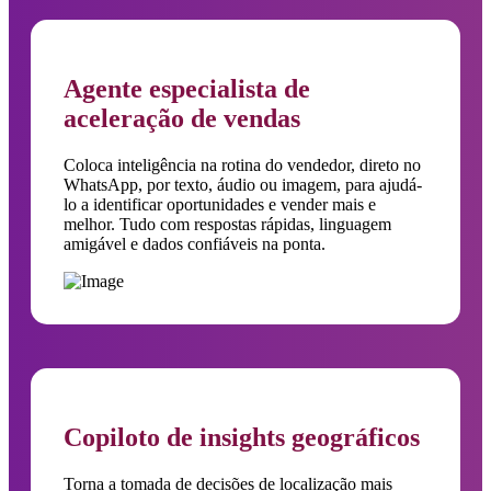
Agente especialista de
aceleração de vendas
Coloca inteligência na rotina do vendedor, direto no
WhatsApp, por texto, áudio ou imagem, para ajudá-
lo a identificar oportunidades e vender mais e
melhor. Tudo com respostas rápidas, linguagem
amigável e dados confiáveis na ponta.
Copiloto de insights geográficos
Torna a tomada de decisões de localização mais