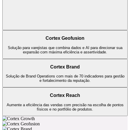
Cortex Geofusion
Solução para varejistas que combina dados e AI para direcionar sua
expansão com máxima eficiência e assertividade.
Cortex Brand
Solução de Brand Operations com mais de 70 indicadores para gestão
e fortalecimento da reputação.
Cortex Reach
Aumente a eficiência das vendas com precisão na escolha de pontos
físicos e no portfólio de produtos.