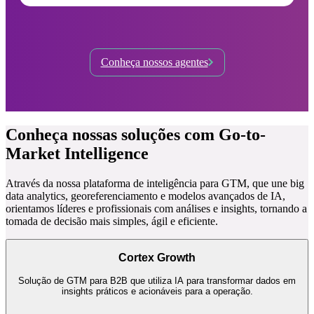
Conheça nossos agentes
Conheça nossas soluções com Go-to-
Market Intelligence
Através da nossa plataforma de inteligência para GTM, que une big
data analytics, georeferenciamento e modelos avançados de IA,
orientamos líderes e profissionais com análises e insights, tornando a
tomada de decisão mais simples, ágil e eficiente.
Cortex Growth
Solução de GTM para B2B que utiliza IA para transformar dados em
insights práticos e acionáveis para a operação.