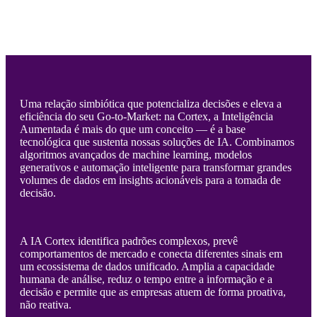
Uma relação simbiótica que potencializa decisões e eleva a
eficiência do seu Go-to-Market: na Cortex, a Inteligência
Aumentada é mais do que um conceito — é a base
tecnológica que sustenta nossas soluções de IA. Combinamos
algoritmos avançados de machine learning, modelos
generativos e automação inteligente para transformar grandes
volumes de dados em insights acionáveis para a tomada de
decisão.
A IA Cortex identifica padrões complexos, prevê
comportamentos de mercado e conecta diferentes sinais em
um ecossistema de dados unificado. Amplia a capacidade
humana de análise, reduz o tempo entre a informação e a
decisão e permite que as empresas atuem de forma proativa,
não reativa.