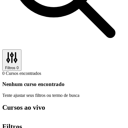
Filtros
0
0
Cursos encontrados
Nenhum curso encontrado
Tente ajustar seus filtros ou termo de busca
Cursos ao vivo
Filtros