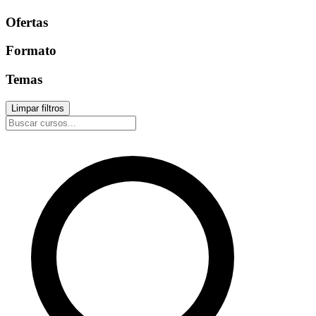
Ofertas
Formato
Temas
Limpar filtros