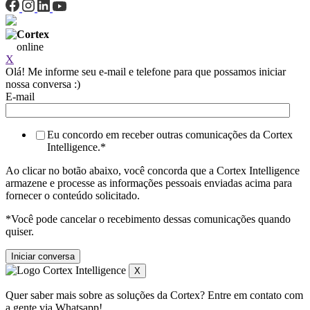
Cortex
online
X
Olá! Me informe seu e-mail e telefone para que possamos iniciar
nossa conversa :)
E-mail
Eu concordo em receber outras comunicações da Cortex
Intelligence.
*
Ao clicar no botão abaixo, você concorda que a Cortex Intelligence
armazene e processe as informações pessoais enviadas acima para
fornecer o conteúdo solicitado.
*Você pode cancelar o recebimento dessas comunicações quando
quiser.
X
Quer saber mais sobre as soluções da Cortex? Entre em contato com
a gente via Whatsapp!.