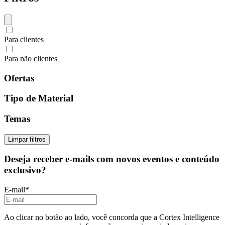
Para clientes
Para não clientes
Ofertas
Tipo de Material
Temas
Limpar filtros
Deseja receber e-mails com novos eventos e conteúdo
exclusivo?
E-mail
*
Ao clicar no botão ao lado, você concorda que a Cortex Intelligence