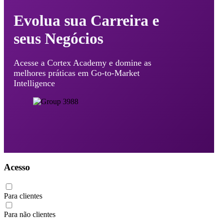
Evolua sua Carreira e
seus Negócios
Acesse a Cortex Academy e domine as
melhores práticas em Go-to-Market
Intelligence
Acesso
Para clientes
Para não clientes