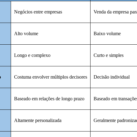
Negócios entre empresas
Venda da empresa para
Alto volume
Baixo volume
Longo e complexo
Curto e simples
o
Costuma envolver múltiplos decisores
Decisão individual
Baseado em relações de longo prazo
Baseado em transaçõe
Altamente personalizada
Geralmente padroniza