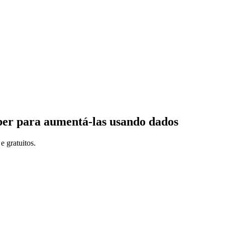
ber para aumentá-las usando dados
e gratuitos.