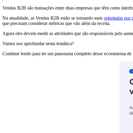
Vendas B2B são transações entre duas empresas que têm como interlo
Na atualidade, as Vendas B2B estão se tornando mais
orientadas por 
que precisam considerar métricas que vão além da receita.
Agora eles devem medir as atividades que são responsáveis ​​pelo aum
Vamos nos aprofundar nesta temática?
Continue lendo para ter um panorama completo desse ecossistema de ne