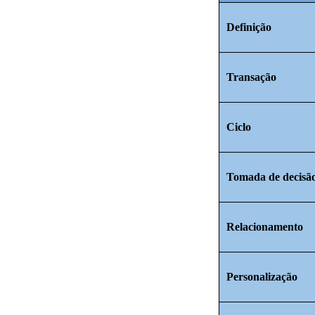
Definição
Transação
Ciclo
Tomada de decisã
Relacionamento
Personalização