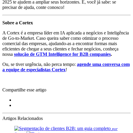
2025 te ajudem a ampliar seus horizontes. E, você já sabe: se
precisar de ajuda, conte conosco!
Sobre a Cortex
A Cortex é a empresa líder em IA aplicada a negócios e Inteligência
de Go-to-Market. Caso queira saber como otimizar o processo
comercial das empresas, ajudando-as a encontrar formas mais
eficientes de chegar a seus clientes e fechar negócios, conheça
nossa
solução de GTM Intelligence for B2B companies
.
Ou, se tiver urgência, não perca tempo:
agende uma conversa com
a equipe de especialistas Cortex
!
Compartilhe esse artigo
Artigos Relacionados
por