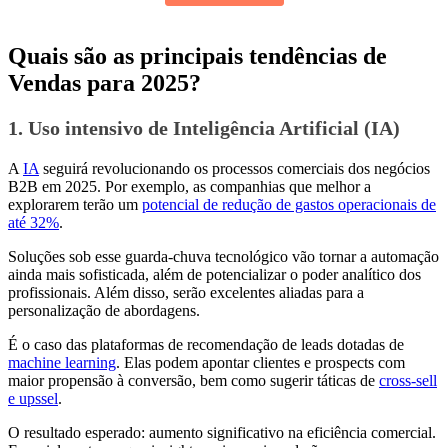
Quais são as principais tendências de
Vendas para 2025?
1. Uso intensivo de Inteligência Artificial (IA)
A
IA
seguirá revolucionando os processos comerciais dos negócios
B2B em 2025. Por exemplo, as companhias que melhor a
explorarem terão um
potencial de redução de gastos operacionais de
até 32%
.
Soluções sob esse guarda-chuva tecnológico vão tornar a automação
ainda mais sofisticada, além de potencializar o poder analítico dos
profissionais. Além disso, serão excelentes aliadas para a
personalização de abordagens.
É o caso das plataformas de recomendação de leads dotadas de
machine learning
. Elas podem apontar clientes e prospects com
maior propensão à conversão, bem como sugerir táticas de
cross-sell
e upssel
.
O resultado esperado: aumento significativo na eficiência comercial.