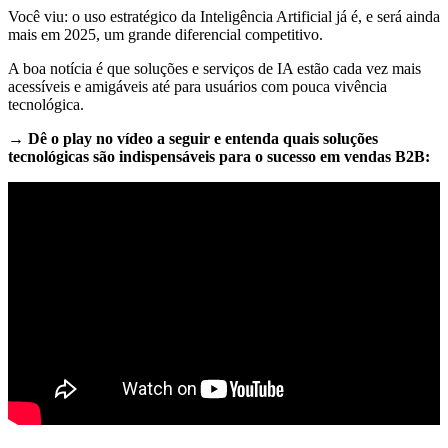
Você viu: o uso estratégico da Inteligência Artificial já é, e será ainda
mais em 2025, um grande diferencial competitivo.
A boa notícia é que soluções e serviços de IA estão cada vez mais
acessíveis e amigáveis até para usuários com pouca vivência
tecnológica.
→ Dê o play no vídeo a seguir e entenda quais soluções
tecnológicas são indispensáveis para o sucesso em vendas B2B: