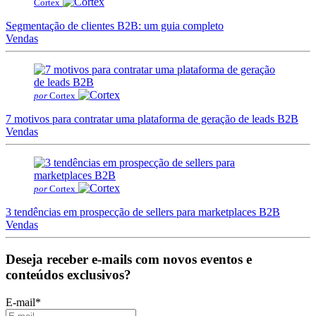
Cortex
Segmentação de clientes B2B: um guia completo
Vendas
por
Cortex
7 motivos para contratar uma plataforma de geração de leads B2B
Vendas
por
Cortex
3 tendências em prospecção de sellers para marketplaces B2B
Vendas
Deseja receber e-mails com novos eventos e
conteúdos exclusivos?
E-mail
*