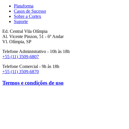
Plataforma
Casos de Sucesso
Sobre a Cortex
Suporte
Ed. Central Vila Olímpia
Al. Vicente Pinzon, 51 - 6º Andar
Vl. Olímpia, SP
Telefone Administrativo - 10h às 18h
+55 (11) 3509-6807
Telefone Comercial - 9h às 18h
+55 (11) 3509-6870
Termos e condições de uso