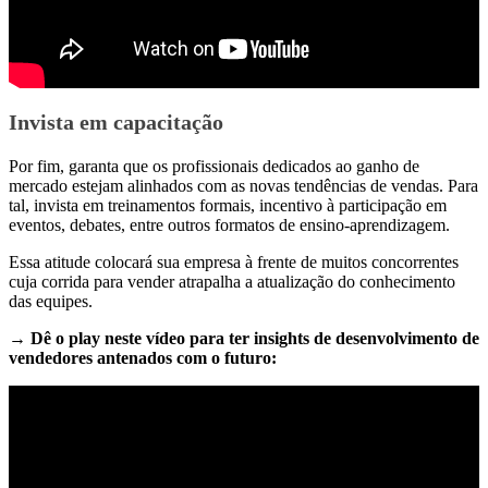
Invista em capacitação
Por fim, garanta que os profissionais dedicados ao ganho de
mercado estejam alinhados com as novas tendências de vendas. Para
tal, invista em treinamentos formais, incentivo à participação em
eventos, debates, entre outros formatos de ensino-aprendizagem.
Essa atitude colocará sua empresa à frente de muitos concorrentes
cuja corrida para vender atrapalha a atualização do conhecimento
das equipes.
→ Dê o play neste vídeo para ter insights de desenvolvimento de
vendedores antenados com o futuro: