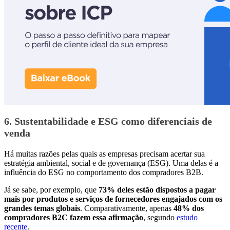
6. Sustentabilidade e ESG como diferenciais de
venda
Há muitas razões pelas quais as empresas precisam acertar sua
estratégia ambiental, social e de governança (ESG). Uma delas é a
influência do ESG no comportamento dos compradores B2B.
Já se sabe, por exemplo, que
73% deles estão dispostos a pagar
mais por produtos e serviços de fornecedores engajados com os
grandes temas globais
. Comparativamente, apenas
48% dos
compradores B2C fazem essa afirmação
, segundo
estudo
recente
.