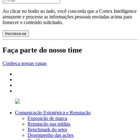
Ao clicar no botão ao lado, você concorda que a Cortex Intelligence
armazene e processe as informações pessoais enviadas acima para
fornecer o conteúdo solicitado.
Faça parte do nosso time
Conheça nossas vagas
Comunicação Estratégica e Reputação
Exposição de marca
Reputação nas mídias
Benchmark do setor
Desempenho das ações