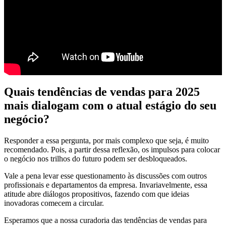
Quais tendências de vendas para 2025
mais dialogam com o atual estágio do seu
negócio?
Responder a essa pergunta, por mais complexo que seja, é muito
recomendado. Pois, a partir dessa reflexão, os impulsos para colocar
o negócio nos trilhos do futuro podem ser desbloqueados.
Vale a pena levar esse questionamento às discussões com outros
profissionais e departamentos da empresa. Invariavelmente, essa
atitude abre diálogos propositivos, fazendo com que ideias
inovadoras comecem a circular.
Esperamos que a nossa curadoria das tendências de vendas para