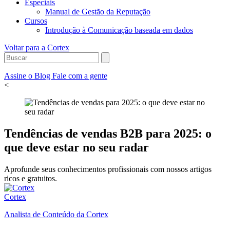
Especiais
Manual de Gestão da Reputação
Cursos
Introdução à Comunicação baseada em dados
Voltar para a Cortex
Assine o Blog
Fale com a gente
<
Tendências de vendas B2B para 2025: o
que deve estar no seu radar
Aprofunde seus conhecimentos profissionais com nossos artigos
ricos e gratuitos.
Cortex
Analista de Conteúdo da Cortex