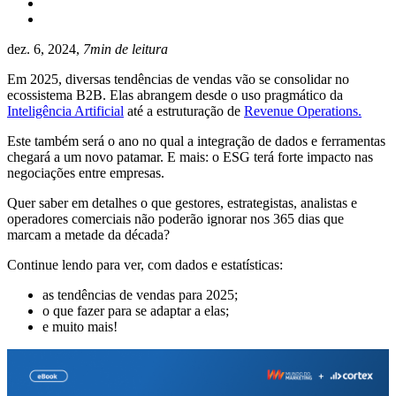
dez. 6, 2024,
7min de leitura
Em 2025, diversas tendências de vendas vão se consolidar no
ecossistema B2B. Elas abrangem desde o uso pragmático da
Inteligência Artificial
até a estruturação de
Revenue Operations.
Este também será o ano no qual a integração de dados e ferramentas
chegará a um novo patamar. E mais: o ESG terá forte impacto nas
negociações entre empresas.
Quer saber em detalhes o que gestores, estrategistas, analistas e
operadores comerciais não poderão ignorar nos 365 dias que
marcam a metade da década?
Continue lendo para ver, com dados e estatísticas:
as tendências de vendas para 2025;
o que fazer para se adaptar a elas;
e muito mais!