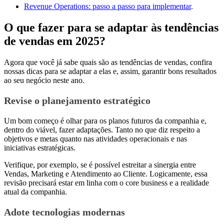
Revenue Operations: passo a passo para implementar
.
O que fazer para se adaptar às tendências
de vendas em 2025?
Agora que você já sabe quais são as tendências de vendas, confira
nossas dicas para se adaptar a elas e, assim, garantir bons resultados
ao seu negócio neste ano.
Revise o planejamento estratégico
Um bom começo é olhar para os planos futuros da companhia e,
dentro do viável, fazer adaptações. Tanto no que diz respeito a
objetivos e metas quanto nas atividades operacionais e nas
iniciativas estratégicas.
Verifique, por exemplo, se é possível estreitar a sinergia entre
Vendas, Marketing e Atendimento ao Cliente. Logicamente, essa
revisão precisará estar em linha com o core business e a realidade
atual da companhia.
Adote tecnologias modernas