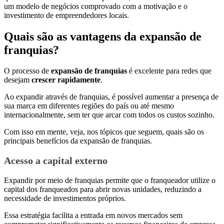
um modelo de negócios comprovado com a motivação e o
investimento de empreendedores locais.
Quais são as vantagens da expansão de
franquias?
O processo de
expansão de franquias
é excelente para redes que
desejam
crescer rapidamente
.
Ao expandir através de franquias, é possível aumentar a presença de
sua marca em diferentes regiões do país ou até mesmo
internacionalmente, sem ter que arcar com todos os custos sozinho.
Com isso em mente, veja, nos tópicos que seguem, quais são os
principais benefícios da expansão de franquias.
Acesso a capital externo
Expandir por meio de franquias permite que o franqueador utilize o
capital dos franqueados para abrir novas unidades, reduzindo a
necessidade de investimentos próprios.
Essa estratégia facilita a entrada em novos mercados sem