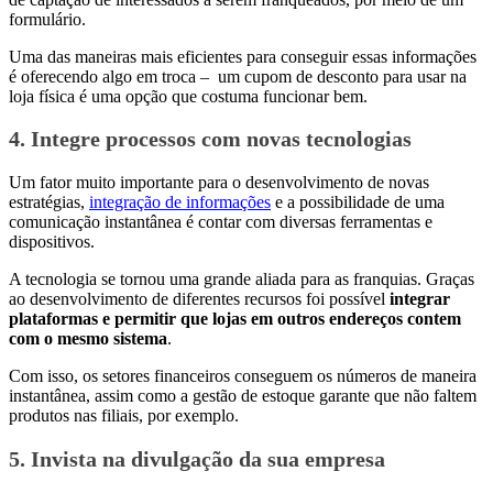
formulário.
Uma das maneiras mais eficientes para conseguir essas informações
é oferecendo algo em troca – um cupom de desconto para usar na
loja física é uma opção que costuma funcionar bem.
4. Integre processos com novas tecnologias
Um fator muito importante para o desenvolvimento de novas
estratégias,
integração de informações
e a possibilidade de uma
comunicação instantânea é contar com diversas ferramentas e
dispositivos.
A tecnologia se tornou uma grande aliada para as franquias. Graças
ao desenvolvimento de diferentes recursos foi possível
integrar
plataformas e permitir que lojas em outros endereços contem
com o mesmo sistema
.
Com isso, os setores financeiros conseguem os números de maneira
instantânea, assim como a gestão de estoque garante que não faltem
produtos nas filiais, por exemplo.
5. Invista na divulgação da sua empresa