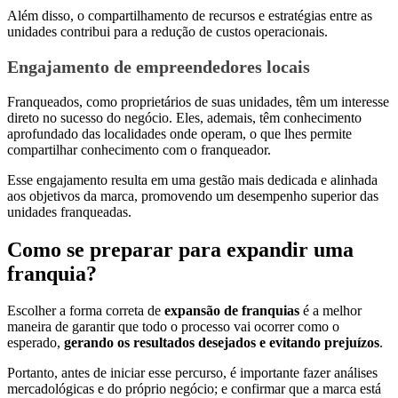
Além disso, o compartilhamento de recursos e estratégias entre as
unidades contribui para a redução de custos operacionais.
Engajamento de empreendedores locais
Franqueados, como proprietários de suas unidades, têm um interesse
direto no sucesso do negócio. Eles, ademais, têm conhecimento
aprofundado das localidades onde operam, o que lhes permite
compartilhar conhecimento com o franqueador.
Esse engajamento resulta em uma gestão mais dedicada e alinhada
aos objetivos da marca, promovendo um desempenho superior das
unidades franqueadas.
Como se preparar para expandir uma
franquia?
Escolher a forma correta de
expansão de franquias
é a melhor
maneira de garantir que todo o processo vai ocorrer como o
esperado,
gerando os resultados desejados e evitando prejuízos
.
Portanto, antes de iniciar esse percurso, é importante fazer análises
mercadológicas e do próprio negócio; e confirmar que a marca está