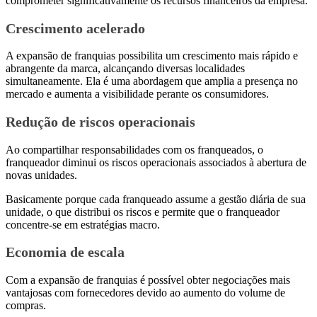
comprometer significativamente os recursos financeiros da empresa.
Crescimento acelerado
A expansão de franquias possibilita um crescimento mais rápido e
abrangente da marca, alcançando diversas localidades
simultaneamente. Ela é uma abordagem que amplia a presença no
mercado e aumenta a visibilidade perante os consumidores.
Redução de riscos operacionais
Ao compartilhar responsabilidades com os franqueados, o
franqueador diminui os riscos operacionais associados à abertura de
novas unidades.
Basicamente porque cada franqueado assume a gestão diária de sua
unidade, o que distribui os riscos e permite que o franqueador
concentre-se em estratégias macro.
Economia de escala
Com a expansão de franquias é possível obter negociações mais
vantajosas com fornecedores devido ao aumento do volume de
compras.