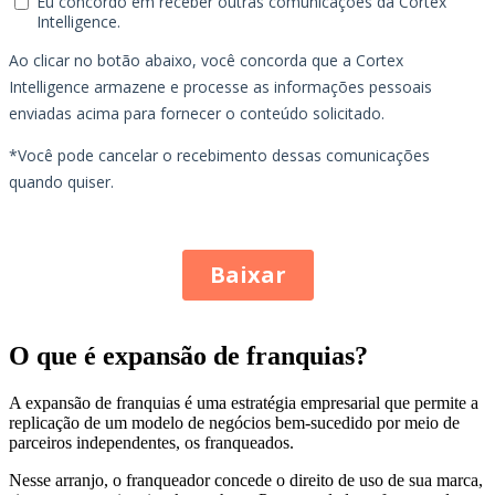
O que é expansão de franquias?
A expansão de franquias é uma estratégia empresarial que permite a
replicação de um modelo de negócios bem-sucedido por meio de
parceiros independentes, os franqueados.
Nesse arranjo, o franqueador concede o direito de uso de sua marca,