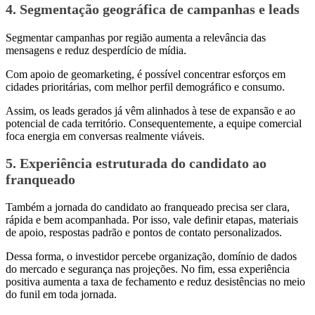
4. Segmentação geográfica de campanhas e leads
Segmentar campanhas por região aumenta a relevância das
mensagens e reduz desperdício de mídia.
Com apoio de geomarketing, é possível concentrar esforços em
cidades prioritárias, com melhor perfil demográfico e consumo.
Assim, os leads gerados já vêm alinhados à tese de expansão e ao
potencial de cada território. Consequentemente, a equipe comercial
foca energia em conversas realmente viáveis.
5. Experiência estruturada do candidato ao
franqueado
Também a jornada do candidato ao franqueado precisa ser clara,
rápida e bem acompanhada. Por isso, vale definir etapas, materiais
de apoio, respostas padrão e pontos de contato personalizados.
Dessa forma, o investidor percebe organização, domínio de dados
do mercado e segurança nas projeções. No fim, essa experiência
positiva aumenta a taxa de fechamento e reduz desistências no meio
do funil em toda jornada.