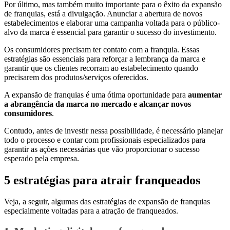
Por último, mas também muito importante para o êxito da expansão
de franquias, está a divulgação. Anunciar a abertura de novos
estabelecimentos e elaborar uma campanha voltada para o público-
alvo da marca é essencial para garantir o sucesso do investimento.
Os consumidores precisam ter contato com a franquia. Essas
estratégias são essenciais para reforçar a lembrança da marca e
garantir que os clientes recorram ao estabelecimento quando
precisarem dos produtos/serviços oferecidos.
A expansão de franquias é uma ótima oportunidade para
aumentar
a abrangência da marca no mercado e alcançar novos
consumidores
.
Contudo, antes de investir nessa possibilidade, é necessário planejar
todo o processo e contar com profissionais especializados para
garantir as ações necessárias que vão proporcionar o sucesso
esperado pela empresa.
5 estratégias para atrair franqueados
Veja, a seguir, algumas das estratégias de expansão de franquias
especialmente voltadas para a atração de franqueados.