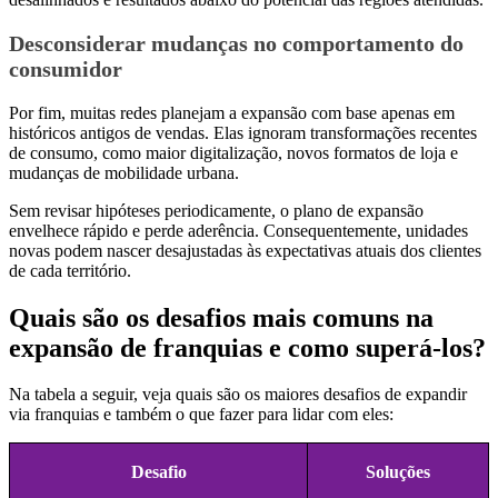
Desconsiderar mudanças no comportamento do
consumidor
Por fim, muitas redes planejam a expansão com base apenas em
históricos antigos de vendas. Elas ignoram transformações recentes
de consumo, como maior digitalização, novos formatos de loja e
mudanças de mobilidade urbana.
Sem revisar hipóteses periodicamente, o plano de expansão
envelhece rápido e perde aderência. Consequentemente, unidades
novas podem nascer desajustadas às expectativas atuais dos clientes
de cada território.
Quais são os desafios mais comuns na
expansão de franquias e como superá-los?
Na tabela a seguir, veja quais são os maiores desafios de expandir
via franquias e também o que fazer para lidar com eles:
Desafio
Soluções