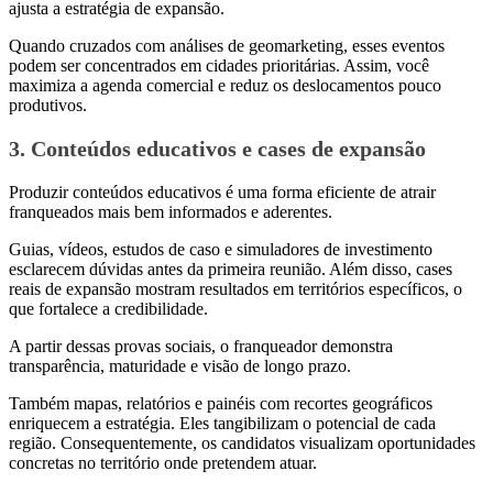
ajusta a estratégia de expansão.
Quando cruzados com análises de geomarketing, esses eventos
podem ser concentrados em cidades prioritárias. Assim, você
maximiza a agenda comercial e reduz os deslocamentos pouco
produtivos.
3. Conteúdos educativos e cases de expansão
Produzir conteúdos educativos é uma forma eficiente de atrair
franqueados mais bem informados e aderentes.
Guias, vídeos, estudos de caso e simuladores de investimento
esclarecem dúvidas antes da primeira reunião. Além disso, cases
reais de expansão mostram resultados em territórios específicos, o
que fortalece a credibilidade.
A partir dessas provas sociais, o franqueador demonstra
transparência, maturidade e visão de longo prazo.
Também mapas, relatórios e painéis com recortes geográficos
enriquecem a estratégia. Eles tangibilizam o potencial de cada
região. Consequentemente, os candidatos visualizam oportunidades
concretas no território onde pretendem atuar.