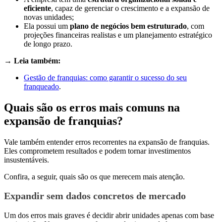
eficiente
, capaz de gerenciar o crescimento e a expansão de
novas unidades;
Ela possui um
plano de negócios bem estruturado
, com
projeções financeiras realistas e um planejamento estratégico
de longo prazo.
→ Leia também:
Gestão de franquias: como garantir o sucesso do seu
franqueado
.
Quais são os erros mais comuns na
expansão de franquias?
Vale também entender erros recorrentes na expansão de franquias.
Eles comprometem resultados e podem tornar investimentos
insustentáveis.
Confira, a seguir, quais são os que merecem mais atenção.
Expandir sem dados concretos de mercado
Um dos erros mais graves é decidir abrir unidades apenas com base