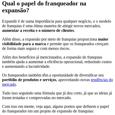
Qual o papel do franqueador na
expansão?
Expandir é de suma importância para qualquer negócio, e o modelo
de franquias é uma ótima maneira de atingir novos mercados,
aumentar a receita e o número de clientes
.
Além disso, a expansão por meio de franquias proporciona
maior
visibilidade para a marca
e permite que os franqueados cresçam
de forma mais segura e com menos riscos.
Além dos benefícios já mencionados, a expansão de franquias
também ajuda a aumentar a eficiência operacional, reduzindo custos
e aumentando a lucratividade.
Os franqueados também têm a oportunidade de diversificar seu
portfólio de produtos e serviços
, aproveitando novas
tendências do
mercado
.
Tudo isso seguindo uma fórmula que já deu certo, já que as ideias já
foram testadas e comprovadas no mercado.
Com isso em mente, veja aqui, alguns pontos que definem o papel
do franqueador em um projeto de expansão de franquias: