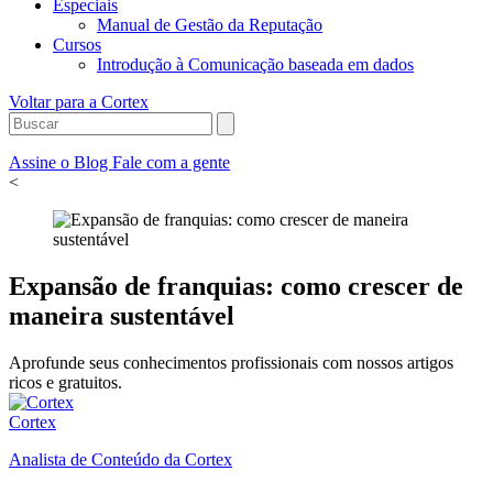
Especiais
Manual de Gestão da Reputação
Cursos
Introdução à Comunicação baseada em dados
Voltar para a Cortex
Assine o Blog
Fale com a gente
<
Expansão de franquias: como crescer de
maneira sustentável
Aprofunde seus conhecimentos profissionais com nossos artigos
ricos e gratuitos.
Cortex
Analista de Conteúdo da Cortex