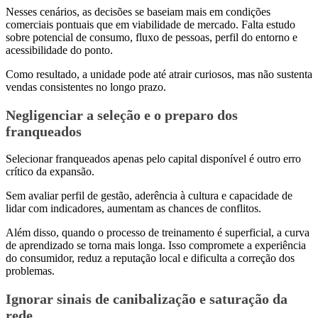
Nesses cenários, as decisões se baseiam mais em condições
comerciais pontuais que em viabilidade de mercado. Falta estudo
sobre potencial de consumo, fluxo de pessoas, perfil do entorno e
acessibilidade do ponto.
Como resultado, a unidade pode até atrair curiosos, mas não sustenta
vendas consistentes no longo prazo.
Negligenciar a seleção e o preparo dos
franqueados
Selecionar franqueados apenas pelo capital disponível é outro erro
crítico da expansão.
Sem avaliar perfil de gestão, aderência à cultura e capacidade de
lidar com indicadores, aumentam as chances de conflitos.
Além disso, quando o processo de treinamento é superficial, a curva
de aprendizado se torna mais longa. Isso compromete a experiência
do consumidor, reduz a reputação local e dificulta a correção dos
problemas.
Ignorar sinais de canibalização e saturação da
rede