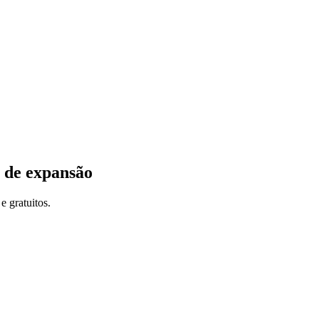
s de expansão
e gratuitos.