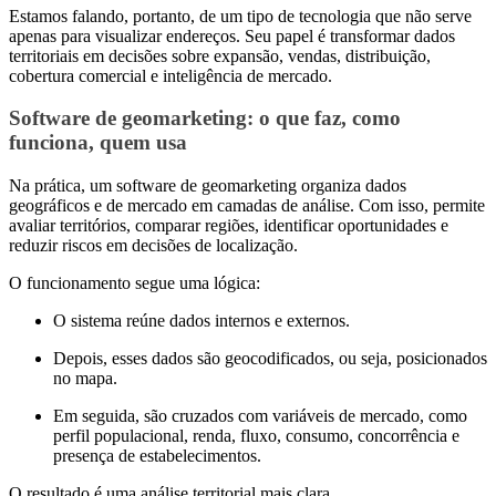
Estamos falando, portanto, de um tipo de tecnologia que não serve
apenas para visualizar endereços. Seu papel é transformar dados
territoriais em decisões sobre expansão, vendas, distribuição,
cobertura comercial e inteligência de mercado.
Software de geomarketing: o que faz, como
funciona, quem usa
Na prática, um software de geomarketing organiza dados
geográficos e de mercado em camadas de análise. Com isso, permite
avaliar territórios, comparar regiões, identificar oportunidades e
reduzir riscos em decisões de localização.
O funcionamento segue uma lógica:
O sistema reúne dados internos e externos.
Depois, esses dados são geocodificados, ou seja, posicionados
no mapa.
Em seguida, são cruzados com variáveis de mercado, como
perfil populacional, renda, fluxo, consumo, concorrência e
presença de estabelecimentos.
O resultado é uma análise territorial mais clara.