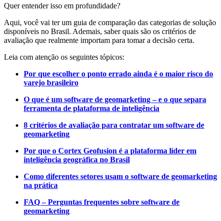
Quer entender isso em profundidade?
Aqui, você vai ter um guia de comparação das categorias de solução
disponíveis no Brasil. Ademais, saber quais são os critérios de
avaliação que realmente importam para tomar a decisão certa.
Leia com atenção os seguintes tópicos:
Por que escolher o ponto errado ainda é o maior risco do
varejo brasileiro
O que é um software de geomarketing – e o que separa
ferramenta de plataforma de inteligência
8 critérios de avaliação para contratar um software de
geomarketing
Por que o Cortex Geofusion é a plataforma líder em
inteligência geográfica no Brasil
Como diferentes setores usam o software de geomarketing
na prática
FAQ – Perguntas frequentes sobre software de
geomarketing