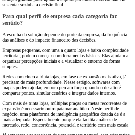
sustentar sozinha a decisão final.
Para qual perfil de empresa cada categoria faz
sentido?
A escolha da solução depende do porte da empresa, da frequência
das análises e do impacto financeiro das decisões.
Empresas pequenas, com uma a quatro lojas e baixa complexidade
territorial, podem começar com ferramentas básicas. Elas ajudam a
organizar percepções iniciais e a visualizar o entorno de forma
simples.
Redes com cinco a trinta lojas, em fase de expansão mais ativa, já
precisam de mais profundidade. Nesse estágio, softwares com
mapas podem ajudar, embora percam força quando o desafio é
comparar pontos, simular cenários e integrar dados internos.
Com mais de trinta lojas, múltiplas praças ou metas recorrentes de
expansão é necessário outro patamar analítico. Neste perfil de
negócio, uma plataforma de inteligência geográfica dotada de é a
mais adequada. Especialmente porque ela facilita análises de
mercado, rede, concorrência, potencial e território com mais escala.