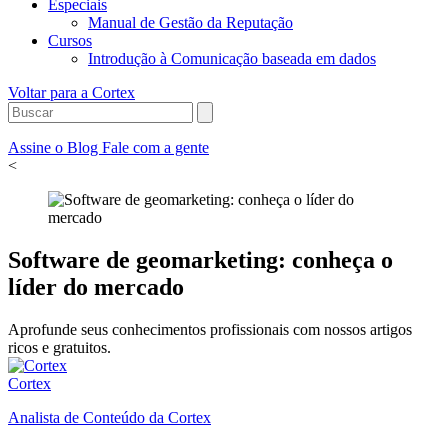
Especiais
Manual de Gestão da Reputação
Cursos
Introdução à Comunicação baseada em dados
Voltar para a Cortex
Assine o Blog
Fale com a gente
<
Software de geomarketing: conheça o
líder do mercado
Aprofunde seus conhecimentos profissionais com nossos artigos
ricos e gratuitos.
Cortex
Analista de Conteúdo da Cortex