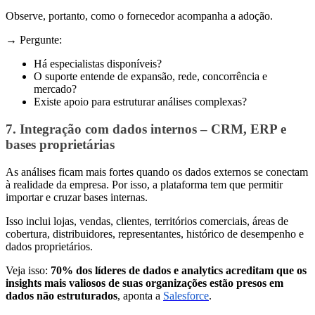
Observe, portanto, como o fornecedor acompanha a adoção.
→ Pergunte:
Há especialistas disponíveis?
O suporte entende de expansão, rede, concorrência e
mercado?
Existe apoio para estruturar análises complexas?
7. Integração com dados internos – CRM, ERP e
bases proprietárias
As análises ficam mais fortes quando os dados externos se conectam
à realidade da empresa. Por isso, a plataforma tem que permitir
importar e cruzar bases internas.
Isso inclui lojas, vendas, clientes, territórios comerciais, áreas de
cobertura, distribuidores, representantes, histórico de desempenho e
dados proprietários.
Veja isso:
70% dos líderes de dados e analytics acreditam que os
insights mais valiosos de suas organizações estão presos em
dados não estruturados
, aponta a
Salesforce
.