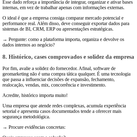
Esse dado reforça a importância de integrar, organizar e ativar bases
internas, em vez de trabalhar apenas com informações externas.
O ideal é que a empresa consiga comparar mercado potencial e
performance real. Além disso, deve conseguir exportar dados para
sistemas de BI, CRM, ERP ou apresentações estratégicas.
→ Pergunte: como a plataforma importa, organiza e devolve os
dados internos ao negócio?
8. Histórico, cases comprovados e solidez da empresa
Por fim, avalie a solidez do fornecedor. Afinal, software de
geomarketing não é uma compra tática qualquer. É uma tecnologia
que passa a influenciar decisões de expansão, fechamento,
realocação, vendas, mix, concorrência e investimento.
Acredite, histórico importa muito!
Uma empresa que atende redes complexas, acumula experiência
setorial e apresenta casos documentados tende a oferecer mais
segurança metodológica.
→ Procure evidências concretas: