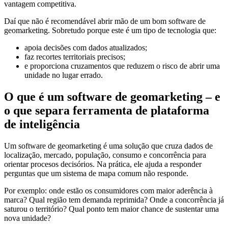
vantagem competitiva.
Daí que não é recomendável abrir mão de um bom software de
geomarketing. Sobretudo porque este é um tipo de tecnologia que:
apoia decisões com dados atualizados;
faz recortes territoriais precisos;
e proporciona cruzamentos que reduzem o risco de abrir uma
unidade no lugar errado.
O que é um software de geomarketing – e
o que separa ferramenta de plataforma
de inteligência
Um software de geomarketing é uma solução que cruza dados de
localização, mercado, população, consumo e concorrência para
orientar procesos decisórios. Na prática, ele ajuda a responder
perguntas que um sistema de mapa comum não responde.
Por exemplo: onde estão os consumidores com maior aderência à
marca? Qual região tem demanda reprimida? Onde a concorrência já
saturou o território? Qual ponto tem maior chance de sustentar uma
nova unidade?