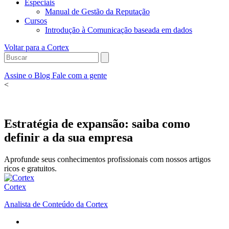
Especiais
Manual de Gestão da Reputação
Cursos
Introdução à Comunicação baseada em dados
Voltar para a Cortex
Assine o Blog
Fale com a gente
<
Estratégia de expansão: saiba como
definir a da sua empresa
Aprofunde seus conhecimentos profissionais com nossos artigos
ricos e gratuitos.
Cortex
Analista de Conteúdo da Cortex