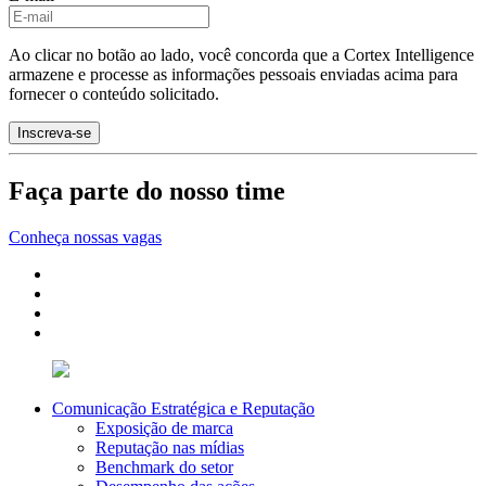
Ao clicar no botão ao lado, você concorda que a Cortex Intelligence
armazene e processe as informações pessoais enviadas acima para
fornecer o conteúdo solicitado.
Faça parte do nosso time
Conheça nossas vagas
Comunicação Estratégica e Reputação
Exposição de marca
Reputação nas mídias
Benchmark do setor