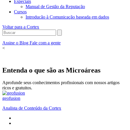
Especiais
Manual de Gestão da Reputação
Cursos
Introdução à Comunicação baseada em dados
Voltar para a Cortex
Assine o Blog
Fale com a gente
<
Entenda o que são as Microáreas
Aprofunde seus conhecimentos profissionais com nossos artigos
ricos e gratuitos.
geofusion
Analista de Conteúdo da Cortex