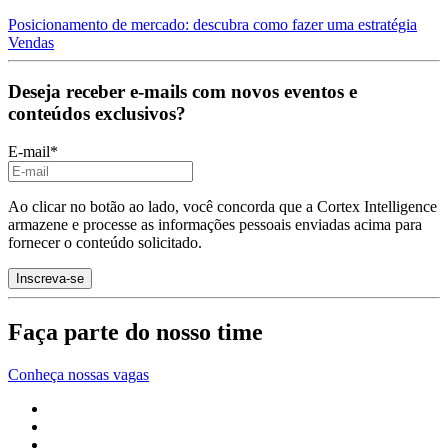
Posicionamento de mercado: descubra como fazer uma estratégia
Vendas
Deseja receber e-mails com novos eventos e
conteúdos exclusivos?
E-mail
*
Ao clicar no botão ao lado, você concorda que a Cortex Intelligence
armazene e processe as informações pessoais enviadas acima para
fornecer o conteúdo solicitado.
Faça parte do nosso time
Conheça nossas vagas