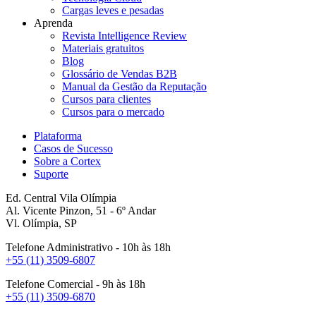
Cargas leves e pesadas
Aprenda
Revista Intelligence Review
Materiais gratuitos
Blog
Glossário de Vendas B2B
Manual da Gestão da Reputação
Cursos para clientes
Cursos para o mercado
Plataforma
Casos de Sucesso
Sobre a Cortex
Suporte
Ed. Central Vila Olímpia
Al. Vicente Pinzon, 51 - 6º Andar
Vl. Olímpia, SP
Telefone Administrativo - 10h às 18h
+55 (11) 3509-6807
Telefone Comercial - 9h às 18h
+55 (11) 3509-6870