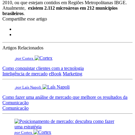
2010, ou que estejam contidos em Regiões Metropolitanas IBGE.
Atualmente,
existem 2.112 microáreas em 212 municípios
brasileiros
.
Compartilhe esse artigo
Artigos Relacionados
por
Cortex
Como conquistar clientes com a tecnologia
Inteligência de mercado
eBook
Marketing
por
Laís Napoli
Como fazer uma análise de mercado que melhore os resultados da
Comunicação
Comunicação
por
Cortex