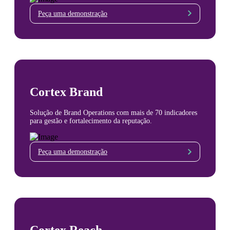
Peça uma demonstração
Cortex Brand
Solução de Brand Operations com mais de 70 indicadores
para gestão e fortalecimento da reputação.
Peça uma demonstração