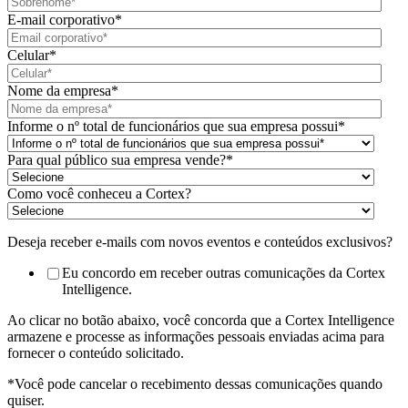
E-mail corporativo
*
Celular
*
Nome da empresa
*
Informe o nº total de funcionários que sua empresa possui
*
Para qual público sua empresa vende?
*
Como você conheceu a Cortex?
Deseja receber e-mails com novos eventos e conteúdos exclusivos?
Eu concordo em receber outras comunicações da Cortex
Intelligence.
Ao clicar no botão abaixo, você concorda que a Cortex Intelligence
armazene e processe as informações pessoais enviadas acima para
fornecer o conteúdo solicitado.
*Você pode cancelar o recebimento dessas comunicações quando
quiser.