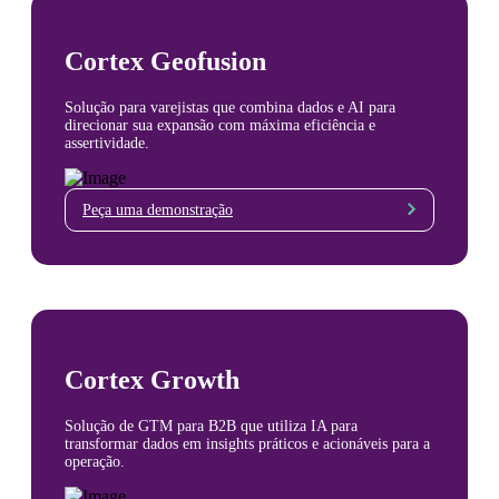
Cortex Geofusion
Solução para varejistas que combina dados e AI para
direcionar sua expansão com máxima eficiência e
assertividade.
Peça uma demonstração
Cortex Growth
Solução de GTM para B2B que utiliza IA para
transformar dados em insights práticos e acionáveis para a
operação.