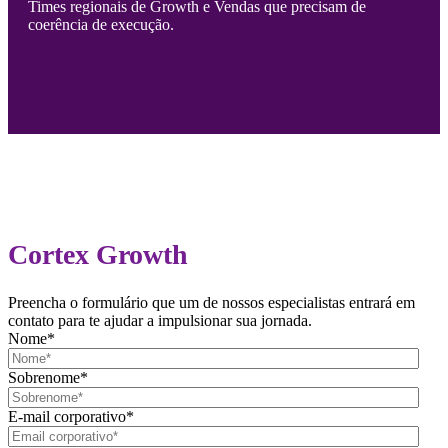
Times regionais de Growth e Vendas que precisam de
coerência de execução.
Cortex Growth
Preencha o formulário que um de nossos especialistas entrará em
contato para te ajudar a impulsionar sua jornada.
Nome
*
Sobrenome
*
E-mail corporativo
*