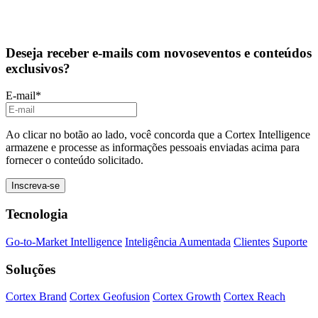
Deseja receber e-mails com novoseventos e conteúdos
exclusivos?
E-mail
*
Ao clicar no botão ao lado, você concorda que a Cortex Intelligence
armazene e processe as informações pessoais enviadas acima para
fornecer o conteúdo solicitado.
Tecnologia
Go-to-Market Intelligence
Inteligência Aumentada
Clientes
Suporte
Soluções
Cortex Brand
Cortex Geofusion
Cortex Growth
Cortex Reach