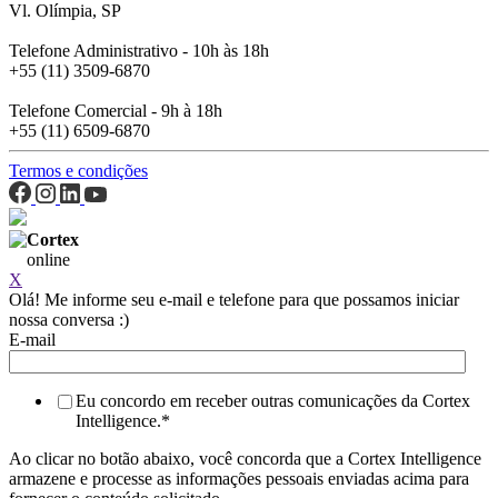
Vl. Olímpia, SP
Telefone Administrativo - 10h às 18h
+55 (11) 3509-6870
Telefone Comercial - 9h à 18h
+55 (11) 6509-6870
Termos e condições
Cortex
online
X
Olá! Me informe seu e-mail e telefone para que possamos iniciar
nossa conversa :)
E-mail
Eu concordo em receber outras comunicações da Cortex
Intelligence.
*
Ao clicar no botão abaixo, você concorda que a Cortex Intelligence
armazene e processe as informações pessoais enviadas acima para