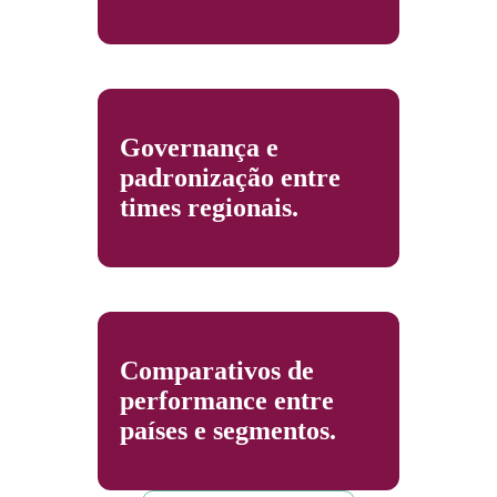
Governança e
padronização entre
times regionais.
Comparativos de
performance entre
países e segmentos.