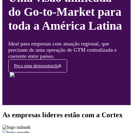
do Go-to-Market para
toda a América Latina
Ideal para empresas com atuação regional, que
precisam de uma operação de GTM centralizada e
coerente entre países.
Peça uma demonstração
As empresas líderes estão com a Cortex