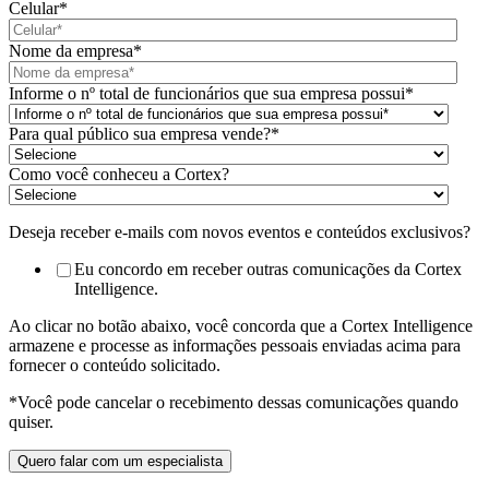
Celular
*
Nome da empresa
*
Informe o nº total de funcionários que sua empresa possui
*
Para qual público sua empresa vende?
*
Como você conheceu a Cortex?
Deseja receber e-mails com novos eventos e conteúdos exclusivos?
Eu concordo em receber outras comunicações da Cortex
Intelligence.
Ao clicar no botão abaixo, você concorda que a Cortex Intelligence
armazene e processe as informações pessoais enviadas acima para
fornecer o conteúdo solicitado.
*Você pode cancelar o recebimento dessas comunicações quando
quiser.