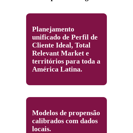
Planejamento
unificado de Perfil de
Cliente Ideal, Total
Relevant Market e
territórios para toda a
América Latina.
Modelos de propensão
calibrados com dados
locais.