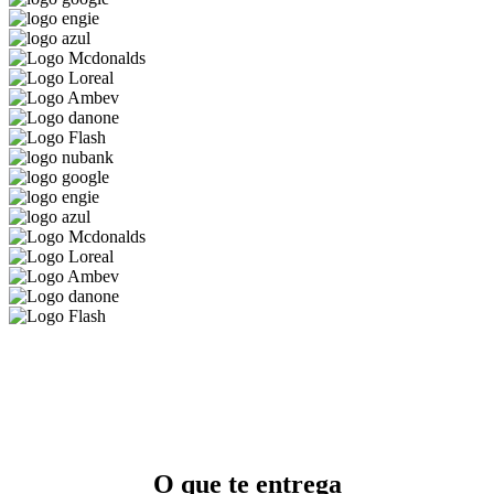
O que te entrega