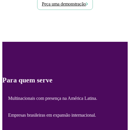
Peça uma demonstração
Para quem serve
Multinacionais com presença na América Latina.
Empresas brasileiras em expansão internacional.