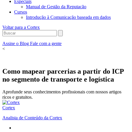
Especiais
Manual de Gestão da Reputação
Cursos
Introdução à Comunicação baseada em dados
Voltar para a Cortex
Assine o Blog
Fale com a gente
<
Como mapear parcerias a partir do ICP
no segmento de transporte e logística
Aprofunde seus conhecimentos profissionais com nossos artigos
ricos e gratuitos.
Cortex
Analista de Conteúdo da Cortex