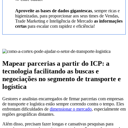
Aproveite as bases de dados gigantescas
, sempre ricas e
higienizadas, para proporcionar aos seus times de Vendas,
Trade Marketing e Inteligência de Mercado
as informações
certas
para escalar com rapidez e eficiência!
Mapear parcerias a partir do ICP: a
tecnologia facilitando as buscas e
negociações no segmento de transporte e
logística
Gestores e analistas encarregados de firmar parcerias com empresas
de transporte e logística estão sempre correndo contra o tempo. Eles
enfrentam dificuldades de
dimensionar o mercado
, especialmente em
regiões geográficas distantes.
Além disso, precisam fazer longas e cansativas pesquisas para