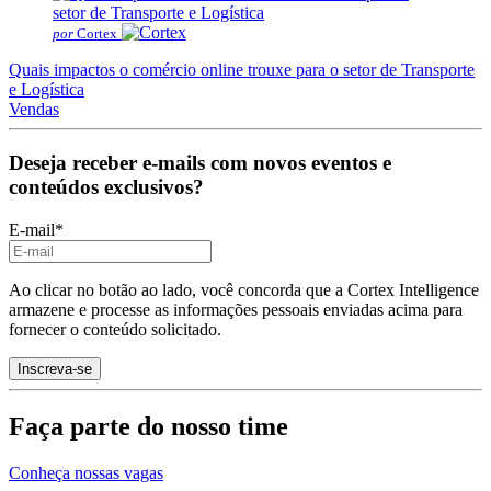
por
Cortex
Quais impactos o comércio online trouxe para o setor de Transporte
e Logística
Vendas
Deseja receber e-mails com novos eventos e
conteúdos exclusivos?
E-mail
*
Ao clicar no botão ao lado, você concorda que a Cortex Intelligence
armazene e processe as informações pessoais enviadas acima para
fornecer o conteúdo solicitado.
Faça parte do nosso time
Conheça nossas vagas