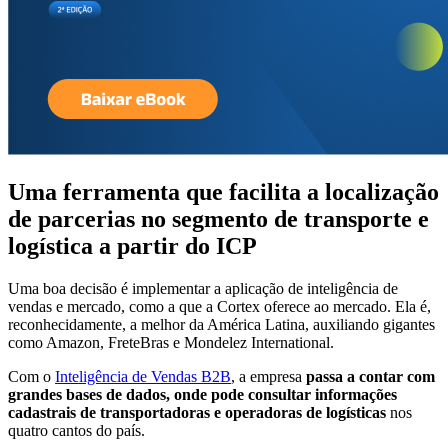
Uma ferramenta que facilita a localização
de parcerias no segmento de transporte e
logística a partir do ICP
Uma boa decisão é implementar a aplicação de inteligência de
vendas e mercado, como a que a Cortex oferece ao mercado. Ela é,
reconhecidamente, a melhor da América Latina, auxiliando gigantes
como Amazon, FreteBras e Mondelez International.
Com o
Inteligência de Vendas B2B
, a empresa
passa a contar com
grandes bases de dados, onde pode consultar informações
cadastrais de transportadoras e operadoras de logísticas
nos
quatro cantos do país.