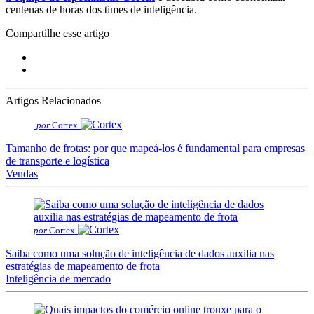
centenas de horas dos times de inteligência.
Compartilhe esse artigo
Artigos Relacionados
por
Cortex
Tamanho de frotas: por que mapeá-los é fundamental para empresas
de transporte e logística
Vendas
por
Cortex
Saiba como uma solução de inteligência de dados auxilia nas
estratégias de mapeamento de frota
Inteligência de mercado