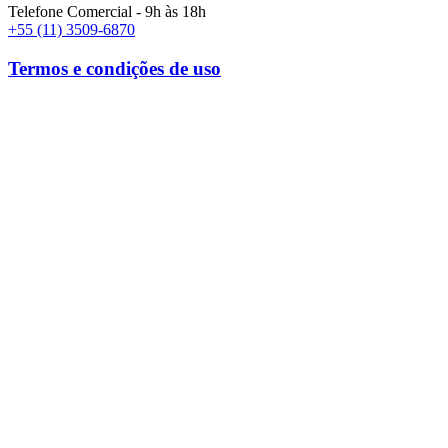
Telefone Comercial - 9h às 18h
+55 (11) 3509-6870
Termos e condições de uso