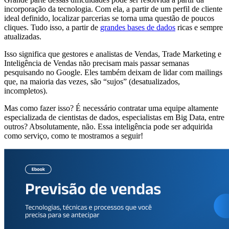
incorporação da tecnologia. Com ela, a partir de um perfil de cliente
ideal definido, localizar parcerias se torna uma questão de poucos
cliques. Tudo isso, a partir de
grandes bases de dados
ricas e sempre
atualizadas.
Isso significa que gestores e analistas de Vendas, Trade Marketing e
Inteligência de Vendas não precisam mais passar semanas
pesquisando no Google. Eles também deixam de lidar com mailings
que, na maioria das vezes, são “sujos” (desatualizados,
incompletos).
Mas como fazer isso? É necessário contratar uma equipe altamente
especializada de cientistas de dados, especialistas em Big Data, entre
outros? Absolutamente, não. Essa inteligência pode ser adquirida
como serviço, como te mostramos a seguir!