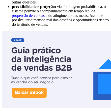
outras questões.
previsibilidade e projeção:
via abordagem probabilística, o
sistema permite o acompanhamento em tempo real da
propensão de vendas
e do atingimento das metas. Assim, é
possível ter dimensão real dos desafios e oportunidades dentro
do território de vendas.