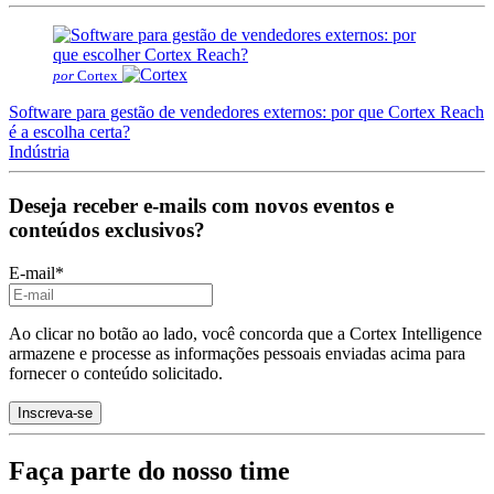
por
Cortex
Software para gestão de vendedores externos: por que Cortex Reach
é a escolha certa?
Indústria
Deseja receber e-mails com novos eventos e
conteúdos exclusivos?
E-mail
*
Ao clicar no botão ao lado, você concorda que a Cortex Intelligence
armazene e processe as informações pessoais enviadas acima para
fornecer o conteúdo solicitado.
Faça parte do nosso time