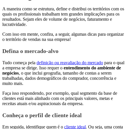
A maneira como se estrutura, define e distribui os territórios com os
quais os profissionais trabalham tem grandes implicações para os
resultados. Sejam eles de volume de negócios, faturamento e
lucratividade.
Com isso em mente, confira, a seguir, algumas dicas para organizar
o território de vendas na sua empresa!
Defina o mercado-alvo
Tudo começa pela
definição ou reavaliação do mercado
para o qual
a empresa se dirige. Isso requer o
entendimento do ambiente de
negócios
, o que inclui geografia, tamanho de contas a serem
trabalhadas, dados demográficos do comprador, concorrência e
muito mais.
Faça isso respondendo, por exemplo, qual segmento da base de
clientes está mais alinhado com os principais valores, metas e
receitas atuais e/ou aspiracionais da empresa.
Conheça o perfil de cliente ideal
Em seguida, identifique quem é o
cliente ideal
. Ou seja, uma conta