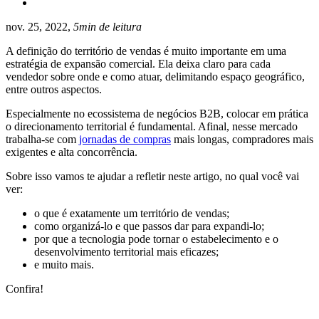
nov. 25, 2022,
5min de leitura
A definição do território de vendas é muito importante em uma
estratégia de expansão comercial. Ela deixa claro para cada
vendedor sobre onde e como atuar, delimitando espaço geográfico,
entre outros aspectos.
Especialmente no ecossistema de negócios B2B, colocar em prática
o direcionamento territorial é fundamental. Afinal, nesse mercado
trabalha-se com
jornadas de compras
mais longas, compradores mais
exigentes e alta concorrência.
Sobre isso vamos te ajudar a refletir neste artigo, no qual você vai
ver:
o que é exatamente um território de vendas;
como organizá-lo e que passos dar para expandi-lo;
por que a tecnologia pode tornar o estabelecimento e o
desenvolvimento territorial mais eficazes;
e muito mais.
Confira!