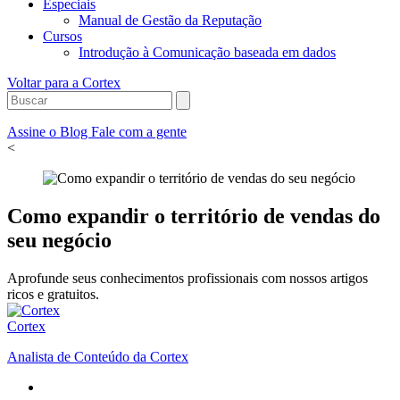
Especiais
Manual de Gestão da Reputação
Cursos
Introdução à Comunicação baseada em dados
Voltar para a Cortex
Assine o Blog
Fale com a gente
<
Como expandir o território de vendas do
seu negócio
Aprofunde seus conhecimentos profissionais com nossos artigos
ricos e gratuitos.
Cortex
Analista de Conteúdo da Cortex