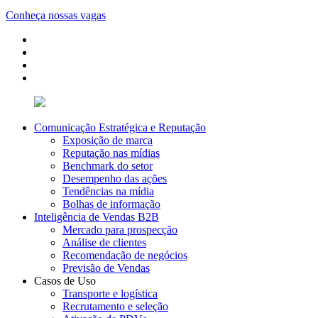
Conheça nossas vagas
Comunicação Estratégica e Reputação
Exposição de marca
Reputação nas mídias
Benchmark do setor
Desempenho das ações
Tendências na mídia
Bolhas de informação
Inteligência de Vendas B2B
Mercado para prospecção
Análise de clientes
Recomendação de negócios
Previsão de Vendas
Casos de Uso
Transporte e logística
Recrutamento e seleção