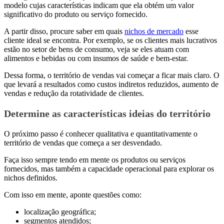
modelo cujas características indicam que ela obtém um valor
significativo do produto ou serviço fornecido.
A partir disso, procure saber em quais
nichos de mercado
esse
cliente ideal se encontra. Por exemplo, se os clientes mais lucrativos
estão no setor de bens de consumo, veja se eles atuam com
alimentos e bebidas ou com insumos de saúde e bem-estar.
Dessa forma, o território de vendas vai começar a ficar mais claro. O
que levará a resultados como custos indiretos reduzidos, aumento de
vendas e redução da rotatividade de clientes.
Determine as características ideias do território
O próximo passo é conhecer qualitativa e quantitativamente o
território de vendas que começa a ser desvendado.
Faça isso sempre tendo em mente os produtos ou serviços
fornecidos, mas também a capacidade operacional para explorar os
nichos definidos.
Com isso em mente, aponte questões como:
localização geográfica;
segmentos atendidos;