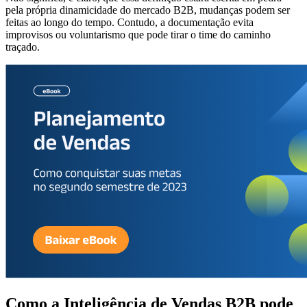
pela própria dinamicidade do mercado B2B, mudanças podem ser
feitas ao longo do tempo. Contudo, a documentação evita
improvisos ou voluntarismo que pode tirar o time do caminho
traçado.
Como a Inteligência de Vendas B2B pode