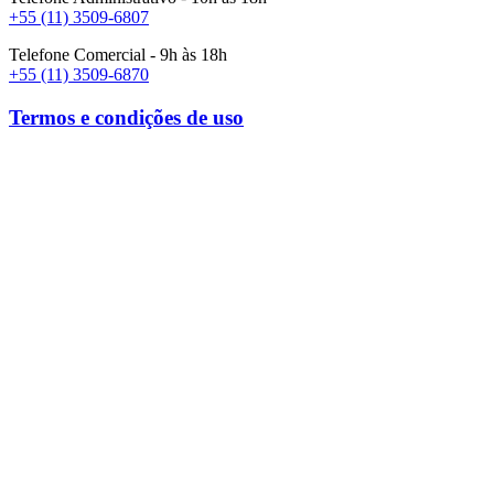
+55 (11) 3509-6807
Telefone Comercial - 9h às 18h
+55 (11) 3509-6870
Termos e condições de uso