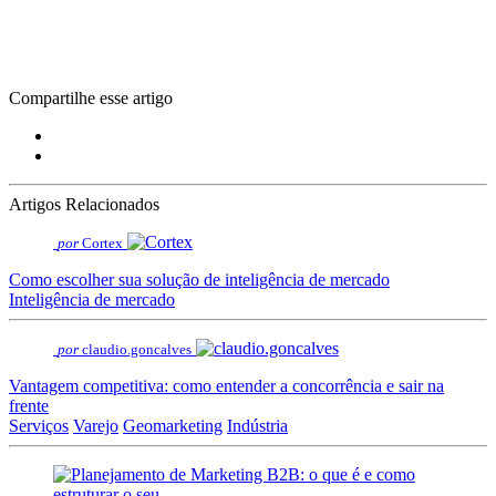
Compartilhe esse artigo
Artigos Relacionados
por
Cortex
Como escolher sua solução de inteligência de mercado
Inteligência de mercado
por
claudio.goncalves
Vantagem competitiva: como entender a concorrência e sair na
frente
Serviços
Varejo
Geomarketing
Indústria