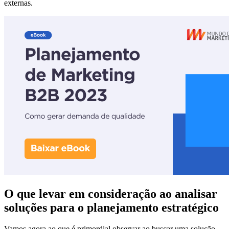
externas.
O que levar em consideração ao analisar
soluções para o planejamento estratégico
Vamos agora ao que é primordial observar ao buscar uma solução