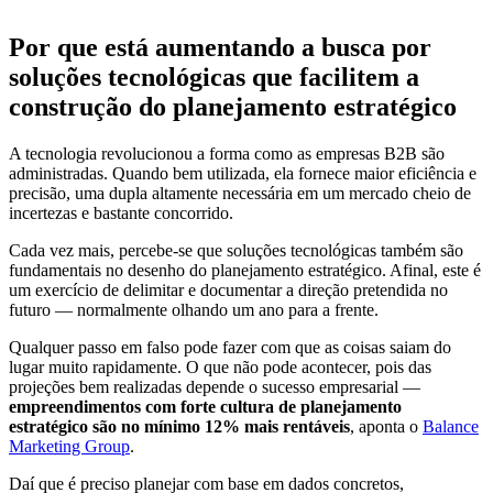
Por que está aumentando a busca por
soluções tecnológicas que facilitem a
construção do planejamento estratégico
A tecnologia revolucionou a forma como as empresas B2B são
administradas. Quando bem utilizada, ela fornece maior eficiência e
precisão, uma dupla altamente necessária em um mercado cheio de
incertezas e bastante concorrido.
Cada vez mais, percebe-se que soluções tecnológicas também são
fundamentais no desenho do planejamento estratégico. Afinal, este é
um exercício de delimitar e documentar a direção pretendida no
futuro — normalmente olhando um ano para a frente.
Qualquer passo em falso pode fazer com que as coisas saiam do
lugar muito rapidamente. O que não pode acontecer, pois das
projeções bem realizadas depende o sucesso empresarial —
empreendimentos com forte cultura de planejamento
estratégico são no mínimo 12% mais rentáveis
, aponta o
Balance
Marketing Group
.
Daí que é preciso planejar com base em dados concretos,