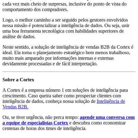
cada vez mais cheio de surpresas, inclusive do ponto de vista do
comportamento dos compradores.
Logo, o melhor caminho a ser seguido pelos gestores envolvidos
nessa missão é potencializar a inteligência de dados. Ou seja, unir
uma boa ferramenta tecnológica com habilidades superiores de
análise de dados.
Neste sentido, a solução de inteligência de vendas B2B da Cortex é
ideal. Ela torna o planejamento estratégico bem menos trabalhoso,
muito mais amparado por informações internas e externas
devidamente processadas e de fácil interpretação.
Sobre a Cortex
A Cortex é a empresa número 1 em soluções de inteligência para
crescimento. Caso queira saber como prospectar clientes com
inteligência de dados, conheça nossa solução de
Inteligência de
Vendas B2B.
Ou, se tiver urgência, não perca tempo:
agende uma conversa com
a equipe de especialistas Cortex
e descubra como economizar
centenas de horas dos times de inteligência.