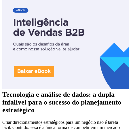
Tecnologia e análise de dados: a dupla
infalível para o sucesso do planejamento
estratégico
Criar direcionamentos estratégicos para um negócio não é tarefa
fácil. Contudo, essa é a única forma de competir em um mercado