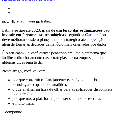
nov. 18, 2022,
5min de leitura
Estima-se que até 2023,
mais de um terço das organizações vão
investir em ferramentas tecnológicas
, segundo a
Gartner
. Isso
deve melhorar desde o planejamento estratégico até a operação,
além de tornar as decisões de negócio mais orientadas por dados.
É o seu caso? Se você estiver pensando em uma plataforma que
facilite o direcionamento das estratégias da sua empresa, temos
algumas dicas para te dar.
Neste artigo, você vai ver:
por que construir o planejamento estratégico unindo
tecnologia e capacidade analítica;
o que analisar na hora de olhar para as aplicações disponíveis
no mercado;
por que nossa plataforma pode ser sua melhor escolha;
e muito mais.
Acompanhe!