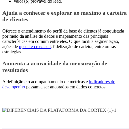
valor ($) provável do lead.
Ajuda a conhecer e explorar ao máximo a carteira
de clientes
Oferece o entendimento do perfil da base de clientes já conquistada
por meio da análise de dados e mapeamento das principais
características em comum entre eles. O que facilita segmentação,
ações de
upsell e cross-sell
, fidelização de carteira, entre outras
estratégias.
Aumenta a acuracidade da mensuração de
resultados
A definição e o acompanhamento de métricas e
indicadores de
desempenho
passam a ser ancorados em dados concretos.