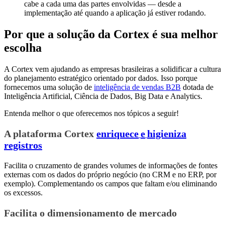
cabe a cada uma das partes envolvidas — desde a
implementação até quando a aplicação já estiver rodando.
Por que a solução da Cortex é sua melhor
escolha
A Cortex vem ajudando as empresas brasileiras a solidificar a cultura
do planejamento estratégico orientado por dados. Isso porque
fornecemos uma solução de
inteligência de vendas B2B
dotada de
Inteligência Artificial, Ciência de Dados, Big Data e Analytics.
Entenda melhor o que oferecemos nos tópicos a seguir!
A plataforma Cortex
enriquece
e
higieniza
registros
Facilita o cruzamento de grandes volumes de informações de fontes
externas com os dados do próprio negócio (no CRM e no ERP, por
exemplo). Complementando os campos que faltam e/ou eliminando
os excessos.
Facilita o dimensionamento de mercado