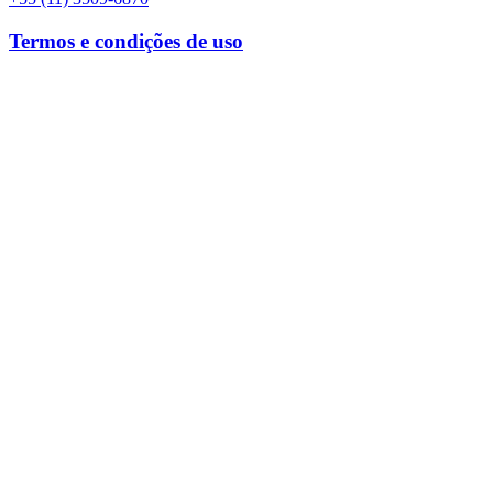
Termos e condições de uso