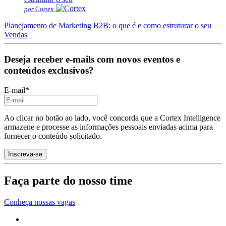
por
Cortex
Planejamento de Marketing B2B: o que é e como estruturar o seu
Vendas
Deseja receber e-mails com novos eventos e
conteúdos exclusivos?
E-mail
*
Ao clicar no botão ao lado, você concorda que a Cortex Intelligence
armazene e processe as informações pessoais enviadas acima para
fornecer o conteúdo solicitado.
Faça parte do nosso time
Conheça nossas vagas