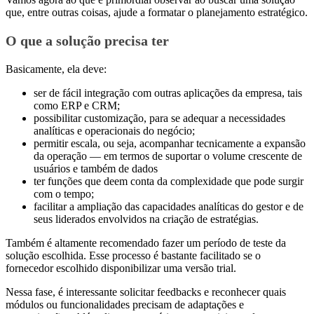
que, entre outras coisas, ajude a formatar o planejamento estratégico.
O que a solução precisa ter
Basicamente, ela deve:
ser de fácil integração com outras aplicações da empresa, tais
como ERP e CRM;
possibilitar customização, para se adequar a necessidades
analíticas e operacionais do negócio;
permitir escala, ou seja, acompanhar tecnicamente a expansão
da operação — em termos de suportar o volume crescente de
usuários e também de dados
ter funções que deem conta da complexidade que pode surgir
com o tempo;
facilitar a ampliação das capacidades analíticas do gestor e de
seus liderados envolvidos na criação de estratégias.
Também é altamente recomendado fazer um período de teste da
solução escolhida. Esse processo é bastante facilitado se o
fornecedor escolhido disponibilizar uma versão trial.
Nessa fase, é interessante solicitar feedbacks e reconhecer quais
módulos ou funcionalidades precisam de adaptações e