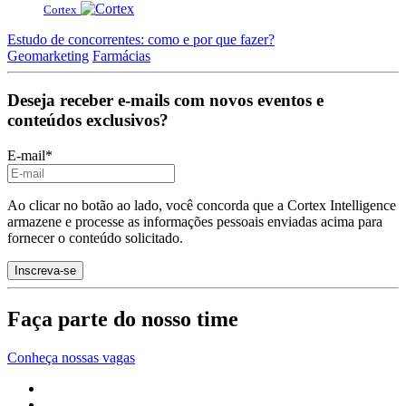
Cortex
Estudo de concorrentes: como e por que fazer?
Geomarketing
Farmácias
Deseja receber e-mails com novos eventos e
conteúdos exclusivos?
E-mail
*
Ao clicar no botão ao lado, você concorda que a Cortex Intelligence
armazene e processe as informações pessoais enviadas acima para
fornecer o conteúdo solicitado.
Faça parte do nosso time
Conheça nossas vagas