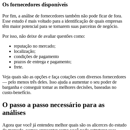
Os fornecedores disponíveis
Por fim, a análise de fornecedores também não pode ficar de fora.
Esse estudo é mais voltado para a identificação de quais empresas
têm maior potencial para se tornarem suas parceiras de negócio.
Por isso, não deixe de avaliar questões como:
reputação no mercado;
localização;
condições de pagamento
prazos de entrega e pagamento;
frete.
Veja quais são as opções e faça cotações com diversos fornecedores
— pelo menos três deles. Isso ajuda a aumentar o seu poder de
barganha e conseguir tomar as melhores decisões, baseadas no
custo-benefício.
O passo a passo necessário para as
análises
Agora que você já entendeu melhor quais são os alicerces do estudo