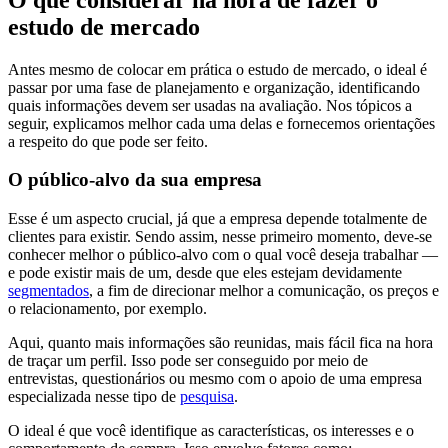
estudo de mercado
Antes mesmo de colocar em prática o estudo de mercado, o ideal é
passar por uma fase de planejamento e organização, identificando
quais informações devem ser usadas na avaliação. Nos tópicos a
seguir, explicamos melhor cada uma delas e fornecemos orientações
a respeito do que pode ser feito.
O público-alvo da sua empresa
Esse é um aspecto crucial, já que a empresa depende totalmente de
clientes para existir. Sendo assim, nesse primeiro momento, deve-se
conhecer melhor o público-alvo com o qual você deseja trabalhar —
e pode existir mais de um, desde que eles estejam devidamente
segmentados
, a fim de direcionar melhor a comunicação, os preços e
o relacionamento, por exemplo.
Aqui, quanto mais informações são reunidas, mais fácil fica na hora
de traçar um perfil. Isso pode ser conseguido por meio de
entrevistas, questionários ou mesmo com o apoio de uma empresa
especializada nesse tipo de
pesquisa
.
O ideal é que você identifique as características, os interesses e o