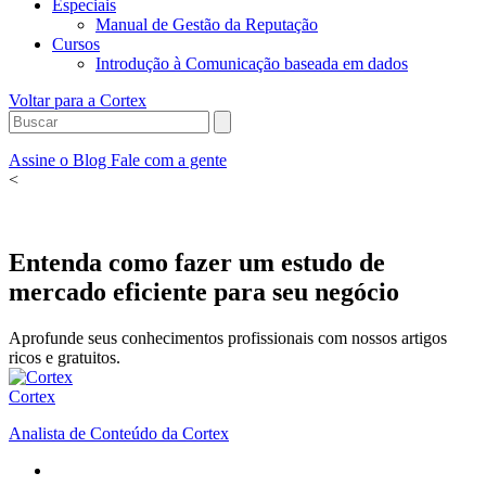
Especiais
Manual de Gestão da Reputação
Cursos
Introdução à Comunicação baseada em dados
Voltar para a Cortex
Assine o Blog
Fale com a gente
<
Entenda como fazer um estudo de
mercado eficiente para seu negócio
Aprofunde seus conhecimentos profissionais com nossos artigos
ricos e gratuitos.
Cortex
Analista de Conteúdo da Cortex