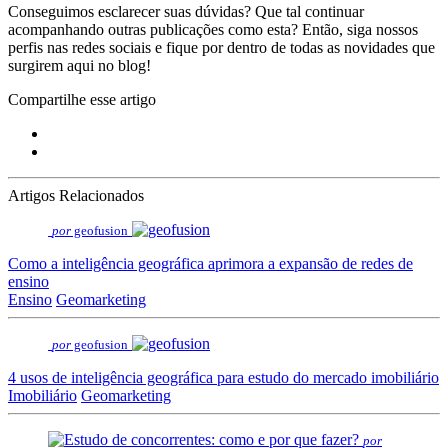
Conseguimos esclarecer suas dúvidas? Que tal continuar
acompanhando outras publicações como esta? Então, siga nossos
perfis nas redes sociais e fique por dentro de todas as novidades que
surgirem aqui no blog!
Compartilhe esse artigo
Artigos Relacionados
por
geofusion
Como a inteligência geográfica aprimora a expansão de redes de
ensino
Ensino
Geomarketing
por
geofusion
4 usos de inteligência geográfica para estudo do mercado imobiliário
Imobiliário
Geomarketing
por