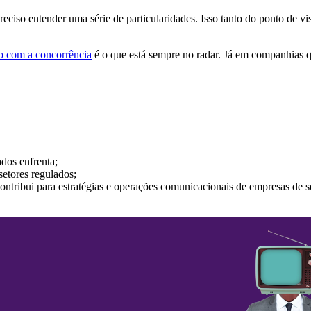
reciso entender uma série de particularidades. Isso tanto do ponto de vi
o com a concorrência
é o que está sempre no radar. Já em companhias q
.
dos enfrenta;
setores regulados;
ontribui para estratégias e operações comunicacionais de empresas de s