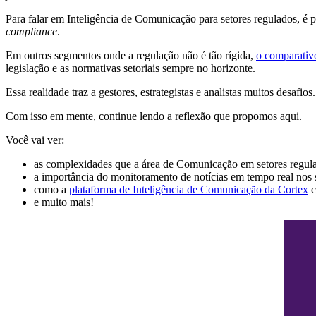
Para falar em Inteligência de Comunicação para setores regulados, é p
compliance
.
Em outros segmentos onde a regulação não é tão rígida,
o comparativ
legislação e as normativas setoriais sempre no horizonte.
Essa realidade traz a gestores, estrategistas e analistas muitos desafios
Com isso em mente, continue lendo a reflexão que propomos aqui.
Você vai ver:
as complexidades que a área de Comunicação em setores regula
a importância do monitoramento de notícias em tempo real nos 
como a
plataforma de Inteligência de Comunicação da Cortex
c
e muito mais!