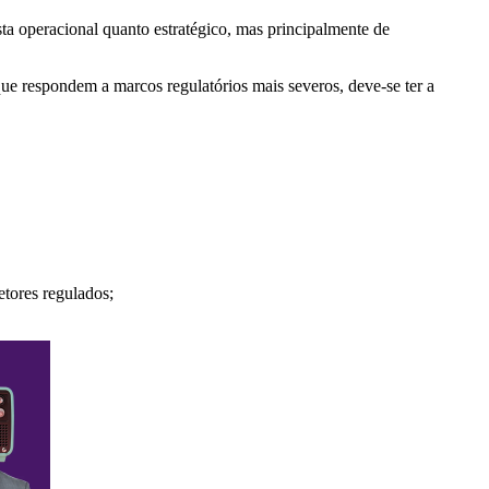
sta operacional quanto estratégico, mas principalmente de
ue respondem a marcos regulatórios mais severos, deve-se ter a
etores regulados;