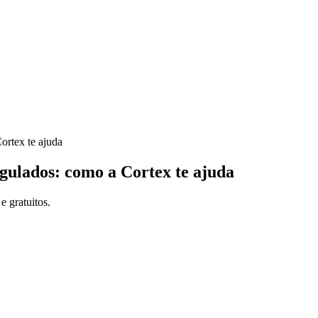
gulados: como a Cortex te ajuda
e gratuitos.