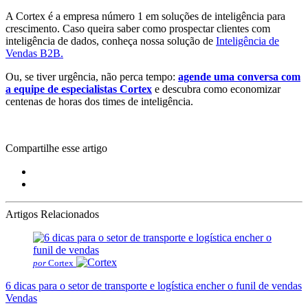
A Cortex é a empresa número 1 em soluções de inteligência para
crescimento. Caso queira saber como prospectar clientes com
inteligência de dados, conheça nossa solução de
Inteligência de
Vendas B2B.
Ou, se tiver urgência, não perca tempo:
agende uma conversa com
a equipe de especialistas Cortex
e descubra como economizar
centenas de horas dos times de inteligência.
Compartilhe esse artigo
Artigos Relacionados
por
Cortex
6 dicas para o setor de transporte e logística encher o funil de vendas
Vendas