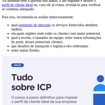
Ao dominar bem a questão dos dados, o ato seguinte é definir o
perfil de cliente ideal
ou, caso ele já exista, revisitá-lo para verificar
se continua adequado.
Para isso, recomenda-se avaliar minuciosamente:
qual
segmento de mercado
os serviços fornecidos atendem
melhor;
em quais regiões onde estão os clientes com maior potencial;
qual a receita, o tamanho da equipe, entre outras informações
de porte, desses potenciais clientes;
que desafios de transporte e logística eles enfrentam;
entre outras frentes.