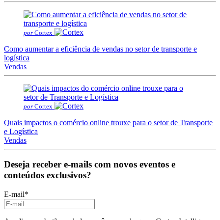
por
Cortex
Como aumentar a eficiência de vendas no setor de transporte e
logística
Vendas
por
Cortex
Quais impactos o comércio online trouxe para o setor de Transporte
e Logística
Vendas
Deseja receber e-mails com novos eventos e
conteúdos exclusivos?
E-mail
*