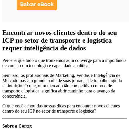
Encontrar novos clientes dentro do seu
ICP no setor de transporte e logística
requer inteligência de dados
Perceba que tudo o que trouxemos aqui converge para a importância
de contar com tecnologia e capacidade analítica.
Sem isso, os profissionais de Marketing, Vendas e Inteligência de
Mercado passam grande parte de suas jornadas de trabalho agindo
na intuição. O que, num mercado tão competitivo como o de
transporte e logística, significa abrir caminho para o avanço da
concorrência.
O que você achou das nossas dicas para encontrar novos clientes
dentro do seu ICP no setor de transporte e logística?
Sobre a Cortex