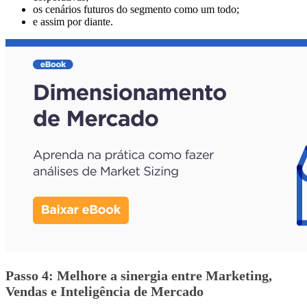
os cenários futuros do segmento como um todo;
e assim por diante.
Passo 4: Melhore a sinergia entre Marketing,
Vendas e Inteligência de Mercado