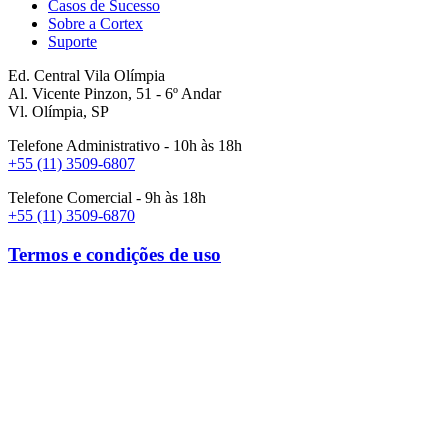
Casos de Sucesso
Sobre a Cortex
Suporte
Ed. Central Vila Olímpia
Al. Vicente Pinzon, 51 - 6º Andar
Vl. Olímpia, SP
Telefone Administrativo - 10h às 18h
+55 (11) 3509-6807
Telefone Comercial - 9h às 18h
+55 (11) 3509-6870
Termos e condições de uso