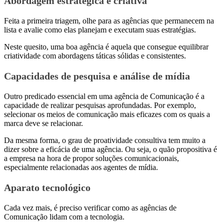
Abordagem estratégica e criativa
Feita a primeira triagem, olhe para as agências que permanecem na
lista e avalie como elas planejam e executam suas estratégias.
Neste quesito, uma boa agência é aquela que consegue equilibrar
criatividade com abordagens táticas sólidas e consistentes.
Capacidades de pesquisa e análise de mídia
Outro predicado essencial em uma agência de Comunicação é a
capacidade de realizar pesquisas aprofundadas. Por exemplo,
selecionar os meios de comunicação mais eficazes com os quais a
marca deve se relacionar.
Da mesma forma, o grau de proatividade consultiva tem muito a
dizer sobre a eficácia de uma agência. Ou seja, o quão propositiva é
a empresa na hora de propor soluções comunicacionais,
especialmente relacionadas aos agentes de mídia.
Aparato tecnológico
Cada vez mais, é preciso verificar como as agências de
Comunicação lidam com a tecnologia.