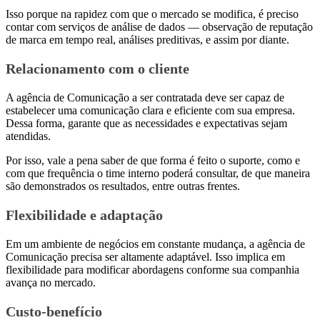
Isso porque na rapidez com que o mercado se modifica, é preciso
contar com serviços de análise de dados — observação de reputação
de marca em tempo real, análises preditivas, e assim por diante.
Relacionamento com o cliente
A agência de Comunicação a ser contratada deve ser capaz de
estabelecer uma comunicação clara e eficiente com sua empresa.
Dessa forma, garante que as necessidades e expectativas sejam
atendidas.
Por isso, vale a pena saber de que forma é feito o suporte, como e
com que frequência o time interno poderá consultar, de que maneira
são demonstrados os resultados, entre outras frentes.
Flexibilidade e adaptação
Em um ambiente de negócios em constante mudança, a agência de
Comunicação precisa ser altamente adaptável. Isso implica em
flexibilidade para modificar abordagens conforme sua companhia
avança no mercado.
Custo-benefício