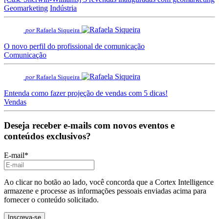
Geomarketing
Indústria
por
Rafaela Siqueira
O novo perfil do profissional de comunicação
Comunicação
por
Rafaela Siqueira
Entenda como fazer projeção de vendas com 5 dicas!
Vendas
Deseja receber e-mails com novos eventos e
conteúdos exclusivos?
E-mail
*
Ao clicar no botão ao lado, você concorda que a Cortex Intelligence
armazene e processe as informações pessoais enviadas acima para
fornecer o conteúdo solicitado.