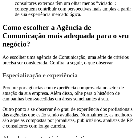
consultores externos têm um olhar menos "viciado";
conseguem contribuir com perspectivas mais amplas a partir
de sua experiência mercadológica.
Como escolher a Agência de
Comunicação mais adequada para o seu
negócio?
Ao escolher uma agência de Comunicação, uma série de critérios
precisa ser considerada. Confira, a seguir, o que observar.
Especialização e experiência
Procure por agências com experiência comprovada no setor de
atuação da sua empresa. Além disso, olhe para o histórico de
campanhas bem-sucedidas em áreas semelhantes à sua.
Outro ponto a se observar é o grau de experiência dos profissionais
das agências que estão sendo avaliadas. Normalmente, as melhores
são aquelas compostas por jornalistas, publicitários, analistas de RP
e consultores com longa carreira.