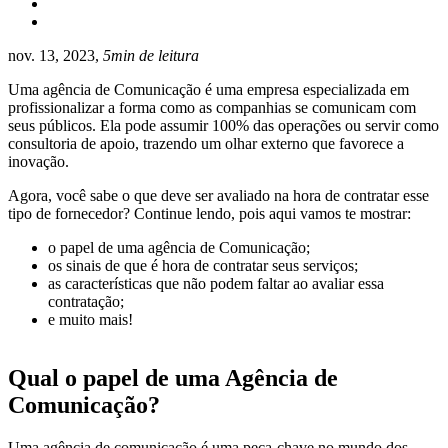
nov. 13, 2023,
5min de leitura
Uma agência de Comunicação é uma empresa especializada em
profissionalizar a forma como as companhias se comunicam com
seus públicos. Ela pode assumir 100% das operações ou servir como
consultoria de apoio, trazendo um olhar externo que favorece a
inovação.
Agora, você sabe o que deve ser avaliado na hora de contratar esse
tipo de fornecedor? Continue lendo, pois aqui vamos te mostrar:
o papel de uma agência de Comunicação;
os sinais de que é hora de contratar seus serviços;
as características que não podem faltar ao avaliar essa
contratação;
e muito mais!
Qual o papel de uma Agência de
Comunicação?
Uma agência de comunicação é uma peça-chave no mundo dos