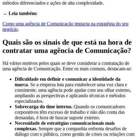
métodos diferenciados e ações de alta complexidade.
→ Leia também:
Como uma agência de Comunicação impacta na estratégia do seu
negócio
.
Quais são os sinais de que está na hora de
contratar uma agência de Comunicação?
Há vários motivos pelos quais se deve considerar a contratação de
uma agência de Comunicação. Entre os mais comuns, destacam-se:
Dificuldade em definir e comunicar a identidade da
marca
. Se a empresa luta para estabelecer uma voz clara e
consistente, uma agência pode ajudar com seu olhar externo,
ampliando as perspectivas e aplicando técnicas e métodos
especializados.
Sobrecarga do time interno.
Quando os comunicadores
corporativos têm excesso de trabalho e não dão conta das
demandas, é hora de buscar suporte externo.
Necessidade de estratégias comunicacionais mais
complexas.
Sempre que a companhia enfrenta desafios de
diálogo com o público, como gestão de crises ou relações com