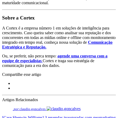
maturidade comunicacional.
Sobre a Cortex
A Cortex é a empresa número 1 em soluções de inteligência para
crescimento. Caso queira saber como analisar sua reputação e dos
concorrentes em todas as mídias online e offline com monitoramento
integrado em tempo real, conheça nossa solução de
Comunicação
Estratégica e Reputação.
Ou, se preferir, não perca tempo:
agende uma conversa com a
equipe de especialistas
Cortex e traga sua estratégia de
comunicação para a era dos dados.
Compartilhe esse artigo
Artigos Relacionados
por
claudio.goncalves
[Case Sherwin-Williams] 3 revendas inauguradas com geomarketing