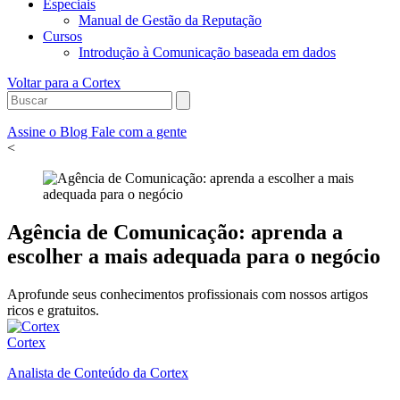
Especiais
Manual de Gestão da Reputação
Cursos
Introdução à Comunicação baseada em dados
Voltar para a Cortex
Assine o Blog
Fale com a gente
<
Agência de Comunicação: aprenda a
escolher a mais adequada para o negócio
Aprofunde seus conhecimentos profissionais com nossos artigos
ricos e gratuitos.
Cortex
Analista de Conteúdo da Cortex