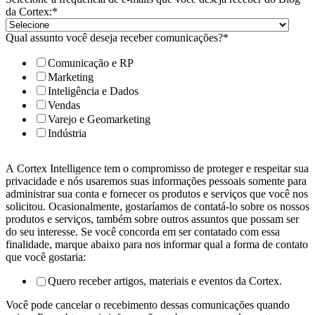
da Cortex:
*
Qual assunto você deseja receber comunicações?
*
Comunicação e RP
Marketing
Inteligência e Dados
Vendas
Varejo e Geomarketing
Indústria
A Cortex Intelligence tem o compromisso de proteger e respeitar sua
privacidade e nós usaremos suas informações pessoais somente para
administrar sua conta e fornecer os produtos e serviços que você nos
solicitou. Ocasionalmente, gostaríamos de contatá-lo sobre os nossos
produtos e serviços, também sobre outros assuntos que possam ser
do seu interesse. Se você concorda em ser contatado com essa
finalidade, marque abaixo para nos informar qual a forma de contato
que você gostaria:
Quero receber artigos, materiais e eventos da Cortex.
Você pode cancelar o recebimento dessas comunicações quando