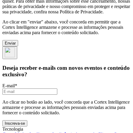
quiser. Para obter mais informações sobre esse cancelamento, nossas
práticas de privacidade e nosso compromisso em proteger e respeitar
sua privacidade, confira nossa Política de Privacidade.
Ao clicar em "enviar" abaixo, você concorda em permitir que a
Cortex Intelligence armazene e processe as informações pessoais
enviadas acima para fornecer o conteúdo solicitado.
Deseja receber e-mails com novos eventos e conteúdo
exclusivo?
E-mail
*
Ao clicar no botão ao lado, você concorda que a Cortex Intelligence
armazene e processe as informações pessoais enviadas acima para
fornecer o conteúdo solicitado.
Tecnologia