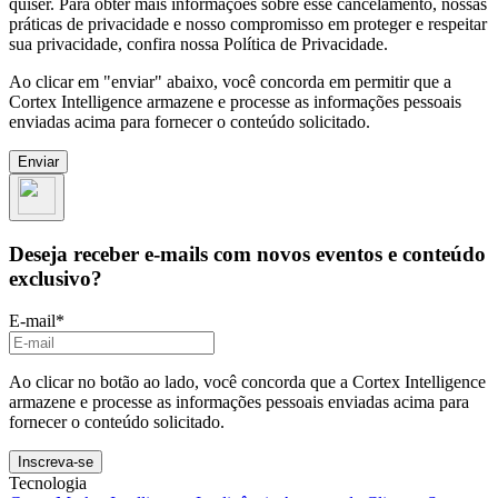
quiser. Para obter mais informações sobre esse cancelamento, nossas
práticas de privacidade e nosso compromisso em proteger e respeitar
sua privacidade, confira nossa Política de Privacidade.
Ao clicar em "enviar" abaixo, você concorda em permitir que a
Cortex Intelligence armazene e processe as informações pessoais
enviadas acima para fornecer o conteúdo solicitado.
Deseja receber e-mails com novos eventos e conteúdo
exclusivo?
E-mail
*
Ao clicar no botão ao lado, você concorda que a Cortex Intelligence
armazene e processe as informações pessoais enviadas acima para
fornecer o conteúdo solicitado.
Tecnologia