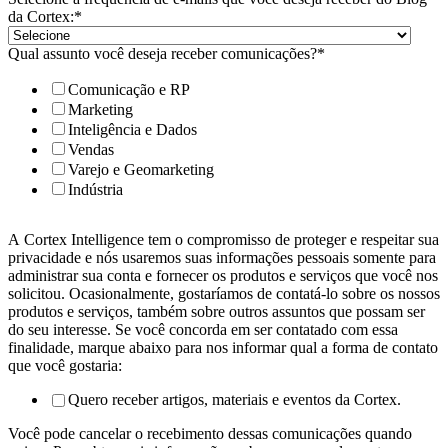
da Cortex:
*
Qual assunto você deseja receber comunicações?
*
Comunicação e RP
Marketing
Inteligência e Dados
Vendas
Varejo e Geomarketing
Indústria
A Cortex Intelligence tem o compromisso de proteger e respeitar sua
privacidade e nós usaremos suas informações pessoais somente para
administrar sua conta e fornecer os produtos e serviços que você nos
solicitou. Ocasionalmente, gostaríamos de contatá-lo sobre os nossos
produtos e serviços, também sobre outros assuntos que possam ser
do seu interesse. Se você concorda em ser contatado com essa
finalidade, marque abaixo para nos informar qual a forma de contato
que você gostaria:
Quero receber artigos, materiais e eventos da Cortex.
Você pode cancelar o recebimento dessas comunicações quando