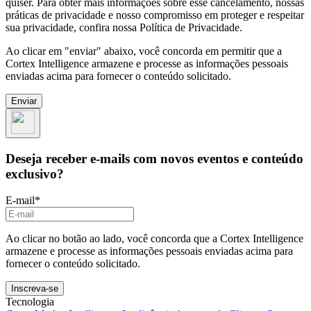
quiser. Para obter mais informações sobre esse cancelamento, nossas
práticas de privacidade e nosso compromisso em proteger e respeitar
sua privacidade, confira nossa Política de Privacidade.
Ao clicar em "enviar" abaixo, você concorda em permitir que a
Cortex Intelligence armazene e processe as informações pessoais
enviadas acima para fornecer o conteúdo solicitado.
Deseja receber e-mails com novos eventos e conteúdo
exclusivo?
E-mail
*
Ao clicar no botão ao lado, você concorda que a Cortex Intelligence
armazene e processe as informações pessoais enviadas acima para
fornecer o conteúdo solicitado.
Tecnologia