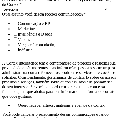
da Cortex:
*
Qual assunto você deseja receber comunicações?
*
Comunicação e RP
Marketing
Inteligência e Dados
Vendas
Varejo e Geomarketing
Indústria
A Cortex Intelligence tem o compromisso de proteger e respeitar sua
privacidade e nós usaremos suas informações pessoais somente para
administrar sua conta e fornecer os produtos e serviços que você nos
solicitou. Ocasionalmente, gostaríamos de contatá-lo sobre os nossos
produtos e serviços, também sobre outros assuntos que possam ser
do seu interesse. Se você concorda em ser contatado com essa
finalidade, marque abaixo para nos informar qual a forma de contato
que você gostaria:
Quero receber artigos, materiais e eventos da Cortex.
Você pode cancelar o recebimento dessas comunicações quando