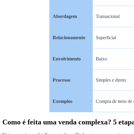
Abordagem
Transacional
Relacionamento
Superficial
Envolvimento
Baixo
Processo
Simples e direto
Exemplos
Compra de itens de e
Como é feita uma venda complexa? 5 etapa