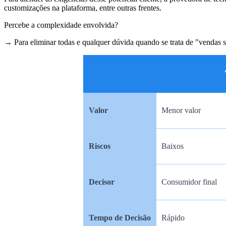
customizações na plataforma, entre outras frentes.
Percebe a complexidade envolvida?
→ Para eliminar todas e qualquer dúvida quando se trata de "vendas 
Ven
Valor
Menor valor
Riscos
Baixos
Decisor
Consumidor final
Tempo de Decisão
Rápido