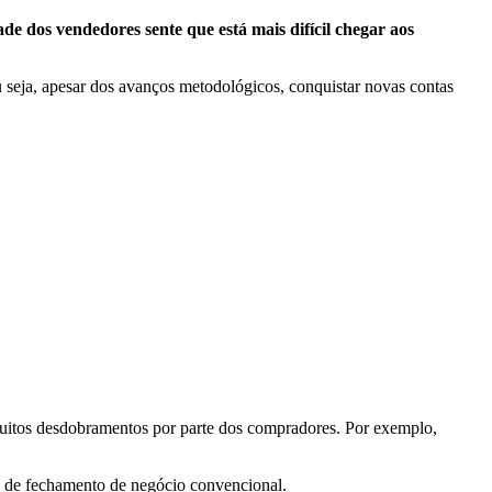
de dos vendedores sente que está mais difícil chegar aos
 seja, apesar dos avanços metodológicos, conquistar novas contas
uitos desdobramentos por parte dos compradores. Por exemplo,
so de fechamento de negócio convencional.