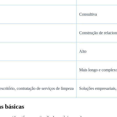
Consultiva
Construção de relacio
Alto
Mais longo e complex
scritório, contratação de serviços de limpeza
Soluções empresariais,
s básicas