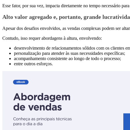
Esse fator, por sua vez, impacta diretamente no tempo necessário para 
Alto valor agregado e, portanto, grande lucrativid
Apesar dos desafios envolvidos, as vendas complexas podem ser altam
Contudo, isso requer abordagens à altura, envolvendo:
desenvolvimento de relacionamentos sólidos com os clientes em
personalização para atender às suas necessidades específicas;
acompanhamento consistente ao longo de todo o processo;
entre outros esforços.