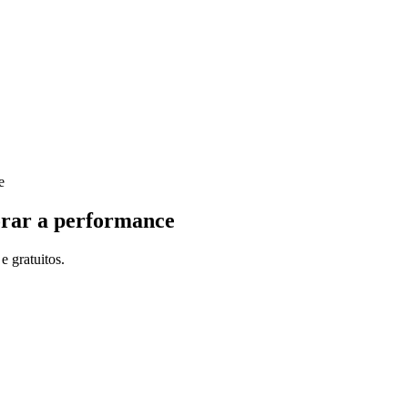
orar a performance
e gratuitos.