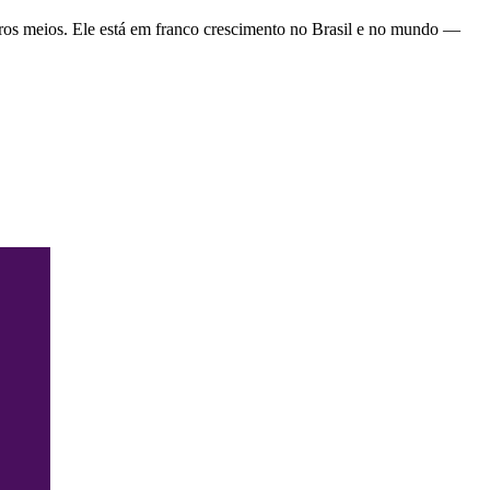
tros meios. Ele está em franco crescimento no Brasil e no mundo —