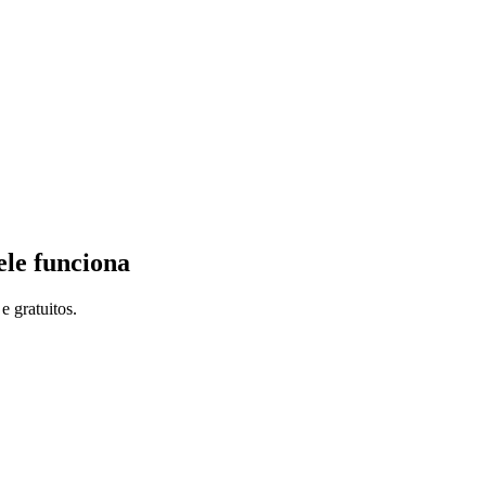
ele funciona
e gratuitos.