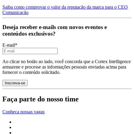
Saiba como comprovar o valor da reputação da marca para o CEO
Comunicação
Deseja receber e-mails com novos eventos e
conteúdos exclusivos?
E-mail
*
Ao clicar no botão ao lado, você concorda que a Cortex Intelligence
armazene e processe as informações pessoais enviadas acima para
fornecer o conteúdo solicitado.
Faça parte do nosso time
Conheça nossas vagas