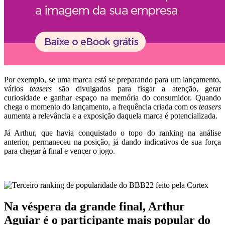
Por exemplo, se uma marca está se preparando para um lançamento,
vários
teasers
são divulgados para fisgar a atenção, gerar
curiosidade e ganhar espaço na memória do consumidor. Quando
chega o momento do lançamento, a frequência criada com os
teasers
aumenta a relevância e a exposição daquela marca é potencializada.
Já Arthur, que havia conquistado o topo do ranking na análise
anterior, permaneceu na posição, já dando indicativos de sua força
para chegar à final e vencer o jogo.
Na véspera da grande final, Arthur
Aguiar é o participante mais popular do