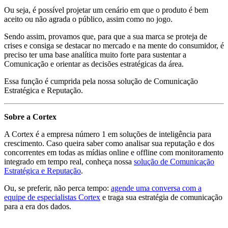
Ou seja, é possível projetar um cenário em que o produto é bem
aceito ou não agrada o público, assim como no jogo.
Sendo assim, provamos que, para que a sua marca se proteja de
crises e consiga se destacar no mercado e na mente do consumidor, é
preciso ter uma base analítica muito forte para sustentar a
Comunicação e orientar as decisões estratégicas da área.
Essa função é cumprida pela nossa solução de Comunicação
Estratégica e Reputação.
Sobre a Cortex
A Cortex é a empresa número 1 em soluções de inteligência para
crescimento. Caso queira saber como analisar sua reputação e dos
concorrentes em todas as mídias online e offline com monitoramento
integrado em tempo real, conheça nossa
solução de Comunicação
Estratégica e Reputação
.
Ou, se preferir, não perca tempo:
agende uma conversa com a
equipe de especialistas Cortex
e traga sua estratégia de comunicação
para a era dos dados.