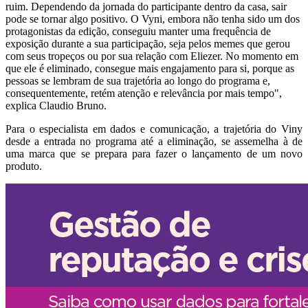
ruim. Dependendo da jornada do participante dentro da casa, sair
pode se tornar algo positivo. O Vyni, embora não tenha sido um dos
protagonistas da edição, conseguiu manter uma frequência de
exposição durante a sua participação, seja pelos memes que gerou
com seus tropeços ou por sua relação com Eliezer. No momento em
que ele é eliminado, consegue mais engajamento para si, porque as
pessoas se lembram de sua trajetória ao longo do programa e,
consequentemente, retém atenção e relevância por mais tempo",
explica Claudio Bruno.
Para o especialista em dados e comunicação, a trajetória do Viny
desde a entrada no programa até a eliminação, se assemelha à de
uma marca que se prepara para fazer o lançamento de um novo
produto.