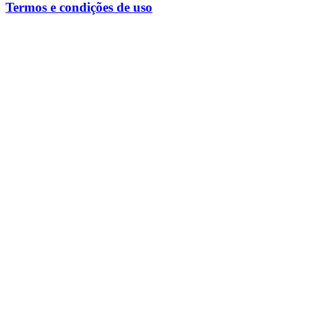
Termos e condições de uso