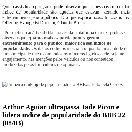
Quem assistiu ao programa pode observar que as pessoas com maior
índice de popularidade são aquelas que estavam gerando mais
entretenimento para o público. É o que explica nosso Innovation &
Offering Evangelist Director, Claudio Bruno:
“Por meio da análise obtida através da plataforma Cortex, pode-se
observar que,
quanto mais os participantes geram
entretenimento para o público, maior fica seu índice de
popularidade
. Os dados colhidos mostram o quanto uma atitude de
um participante mexe com todos os números ligados a ele, seja no
engajamento, nas menções pelos veículos ou nos conteúdos
produzidos pelos formadores de opinião”.
Arthur Aguiar ultrapassa Jade Picon e
lidera índice de popularidade do BBB 22
(08/03)