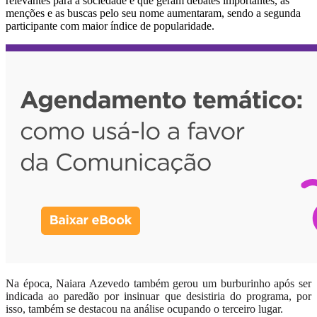
relevantes para a sociedade e que geram debates importantes, as
menções e as buscas pelo seu nome aumentaram, sendo a segunda
participante com maior índice de popularidade.
Na época, Naiara Azevedo também gerou um burburinho após ser
indicada ao paredão por insinuar que desistiria do programa, por
isso, também se destacou na análise ocupando o terceiro lugar.