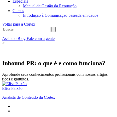
Especiais
Manual de Gestão da Reputação
Cursos
Introdução à Comunicação baseada em dados
Voltar para a Cortex
Assine o Blog
Fale com a gente
<
Inbound PR: o que é e como funciona?
Aprofunde seus conhecimentos profissionais com nossos artigos
ricos e gratuitos.
Elisa Paixão
Analista de Conteúdo da Cortex