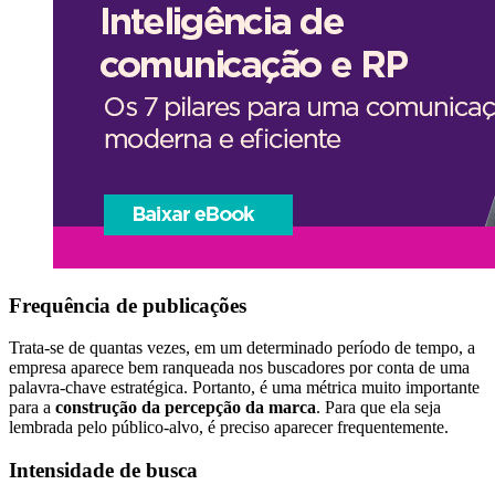
Frequência de publicações
Trata-se de quantas vezes, em um determinado período de tempo, a
empresa aparece bem ranqueada nos buscadores por conta de uma
palavra-chave estratégica. Portanto, é uma métrica muito importante
para a
construção da percepção da marca
. Para que ela seja
lembrada pelo público-alvo, é preciso aparecer frequentemente.
Intensidade de busca