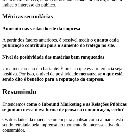
indica o interesse do público.
Métricas secundárias
Aumento nas visitas do site da empresa
A partir dos fatores anteriores, é possível medir
o quanto cada
publicação contribuiu para o aumento do tráfego no site
.
Nível de positividade das matérias bem ranqueadas
Uma menção não é o bastante. É preciso que essa referência seja
positiva. Por isso, o nível de positividade
mensura se o que está
sendo dito é benéfico para a reputação da empresa.
Resumindo
Entendemos
como o Inbound Marketing e as Relações Públicas
se juntam nessa nova forma de pensar a comunicação, certo?
Os dois lados da moeda se unem para analisar como a marca está
sendo retratada pela imprensa no momento de interesse ativo do
consumidor.