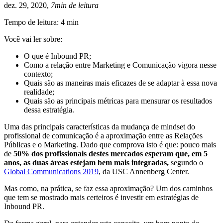
dez. 29, 2020,
7min de leitura
Tempo de leitura: 4 min
Você vai ler sobre:
O que é Inbound PR;
Como a relação entre Marketing e Comunicação vigora nesse
contexto;
Quais são as maneiras mais eficazes de se adaptar à essa nova
realidade;
Quais são as principais métricas para mensurar os resultados
dessa estratégia.
Uma das principais características da mudança de mindset do
profissional de comunicação é a aproximação entre as Relações
Públicas e o Marketing. Dado que comprova isto é que: pouco mais
de
50% dos profissionais destes mercados esperam que, em 5
anos, as duas áreas estejam bem mais integradas,
segundo o
Global Communications 2019
, da USC Annenberg Center.
Mas como, na prática, se faz essa aproximação? Um dos caminhos
que tem se mostrado mais certeiros é investir em estratégias de
Inbound PR.