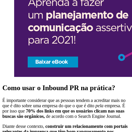
Como usar o Inbound PR na prática?
É importante considerar que as pessoas tendem a acreditar mais no
que é dito sobre uma empresa do que o que é dito
pela
empresa. É
por isso que
70% dos links em que os usuários clicam nas suas
buscas são orgânicos,
de acordo com o Search Engine Journal.
Diante desse contexto,
construir um relacionamento com portais
relevantes da imprensa que têm bom ranqueamento nos