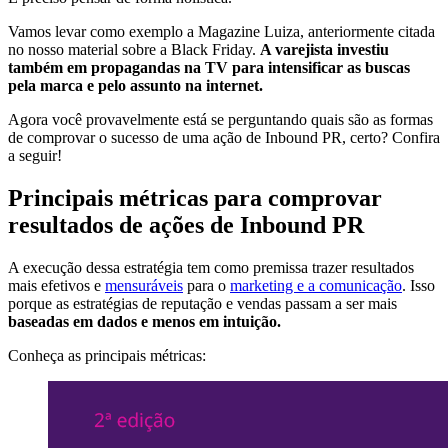
Vamos levar como exemplo a Magazine Luiza, anteriormente citada
no nosso material sobre a Black Friday.
A varejista investiu
também em propagandas na TV para intensificar as buscas
pela marca e pelo assunto na internet.
Agora você provavelmente está se perguntando quais são as formas
de comprovar o sucesso de uma ação de Inbound PR, certo? Confira
a seguir!
Principais métricas para comprovar
resultados de ações de Inbound PR
A execução dessa estratégia tem como premissa trazer resultados
mais efetivos e
mensuráveis
para o
marketing e a comunicação
. Isso
porque as estratégias de reputação e vendas passam a ser mais
baseadas em dados e menos em intuição.
Conheça as principais métricas: