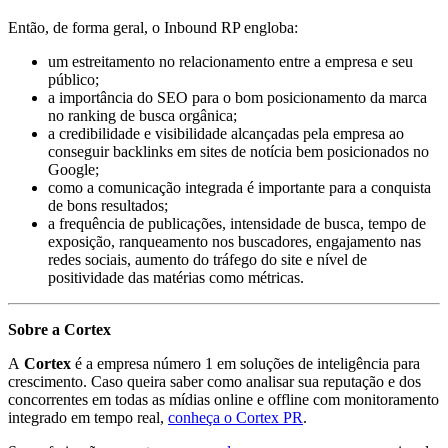
Então, de forma geral, o Inbound RP engloba:
um estreitamento no relacionamento entre a empresa e seu
público;
a importância do SEO para o bom posicionamento da marca
no ranking de busca orgânica;
a credibilidade e visibilidade alcançadas pela empresa ao
conseguir backlinks em sites de notícia bem posicionados no
Google;
como a comunicação integrada é importante para a conquista
de bons resultados;
a frequência de publicações, intensidade de busca, tempo de
exposição, ranqueamento nos buscadores, engajamento nas
redes sociais, aumento do tráfego do site e nível de
positividade das matérias como métricas.
Sobre a Cortex
A
Cortex
é a empresa número 1 em soluções de inteligência para
crescimento. Caso queira saber como analisar sua reputação e dos
concorrentes em todas as mídias online e offline com monitoramento
integrado em tempo real,
conheça o Cortex PR
.