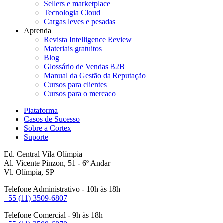
Sellers e marketplace
Tecnologia Cloud
Cargas leves e pesadas
Aprenda
Revista Intelligence Review
Materiais gratuitos
Blog
Glossário de Vendas B2B
Manual da Gestão da Reputação
Cursos para clientes
Cursos para o mercado
Plataforma
Casos de Sucesso
Sobre a Cortex
Suporte
Ed. Central Vila Olímpia
Al. Vicente Pinzon, 51 - 6º Andar
Vl. Olímpia, SP
Telefone Administrativo - 10h às 18h
+55 (11) 3509-6807
Telefone Comercial - 9h às 18h