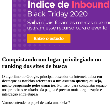
Conquistando um lugar privilegiado no
ranking dos sites de busca
O algoritmo do Google, principal buscador da internet, deixa
em
destaque as notícias referentes a um assunto quente; ou seja,
muito pesquisado pelos usuários.
Por isso, para conquistar espaço
nos primeiros resultados da página é preciso muita organização e
integração entre etapas
.
Vamos entender o papel de cada uma delas?