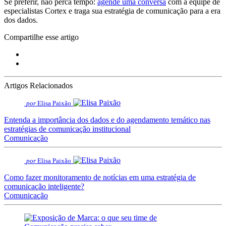
Se preferir, não perca tempo:
agende uma conversa
com a equipe de
especialistas Cortex e traga sua estratégia de comunicação para a era
dos dados.
Compartilhe esse artigo
Artigos Relacionados
por
Elisa Paixão
Entenda a importância dos dados e do agendamento temático nas
estratégias de comunicação institucional
Comunicação
por
Elisa Paixão
Como fazer monitoramento de notícias em uma estratégia de
comunicação inteligente?
Comunicação