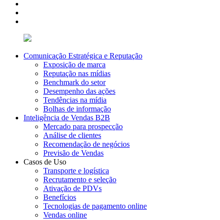
Comunicação Estratégica e Reputação
Exposição de marca
Reputação nas mídias
Benchmark do setor
Desempenho das ações
Tendências na mídia
Bolhas de informação
Inteligência de Vendas B2B
Mercado para prospecção
Análise de clientes
Recomendação de negócios
Previsão de Vendas
Casos de Uso
Transporte e logística
Recrutamento e seleção
Ativação de PDVs
Benefícios
Tecnologias de pagamento online
Vendas online