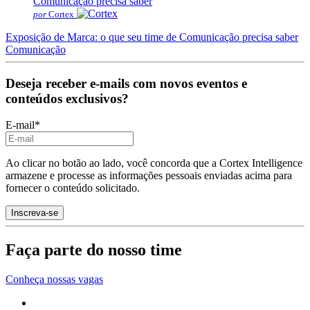
por
Cortex
Exposição de Marca: o que seu time de Comunicação precisa saber
Comunicação
Deseja receber e-mails com novos eventos e
conteúdos exclusivos?
E-mail
*
Ao clicar no botão ao lado, você concorda que a Cortex Intelligence
armazene e processe as informações pessoais enviadas acima para
fornecer o conteúdo solicitado.
Faça parte do nosso time
Conheça nossas vagas