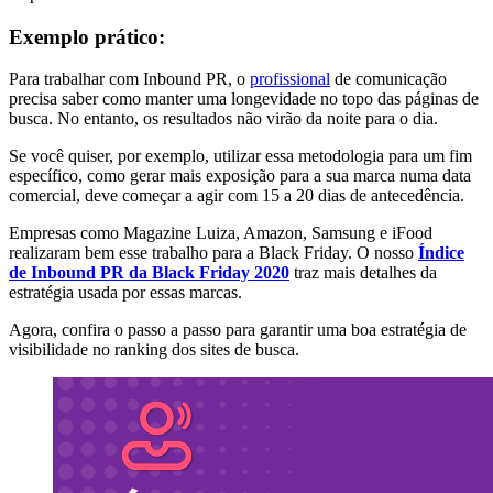
Exemplo prático:
Para trabalhar com Inbound PR, o
profissional
de comunicação
precisa saber como manter uma longevidade no topo das páginas de
busca. No entanto, os resultados não virão da noite para o dia.
Se você quiser, por exemplo, utilizar essa metodologia para um fim
específico, como gerar mais exposição para a sua marca numa data
comercial, deve começar a agir com 15 a 20 dias de antecedência.
Empresas como Magazine Luiza, Amazon, Samsung e iFood
realizaram bem esse trabalho para a Black Friday. O nosso
Índice
de Inbound PR da Black Friday 2020
traz mais detalhes da
estratégia usada por essas marcas.
Agora, confira o passo a passo para garantir uma boa estratégia de
visibilidade no ranking dos sites de busca.