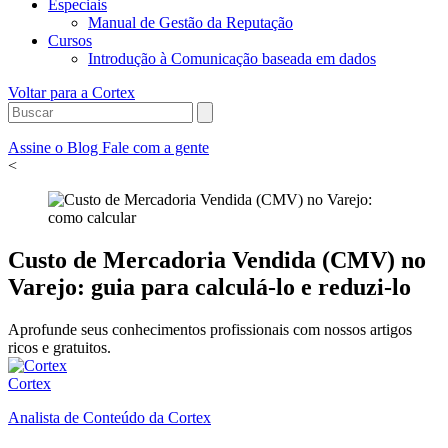
Especiais
Manual de Gestão da Reputação
Cursos
Introdução à Comunicação baseada em dados
Voltar para a Cortex
Assine o Blog
Fale com a gente
<
Custo de Mercadoria Vendida (CMV) no
Varejo: guia para calculá-lo e reduzi-lo
Aprofunde seus conhecimentos profissionais com nossos artigos
ricos e gratuitos.
Cortex
Analista de Conteúdo da Cortex