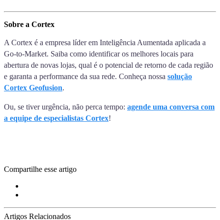
Sobre a Cortex
A Cortex é a empresa líder em Inteligência Aumentada aplicada a
Go-to-Market. Saiba como identificar os melhores locais para
abertura de novas lojas, qual é o potencial de retorno de cada região
e garanta a performance da sua rede. Conheça nossa
solução
Cortex Geofusion
.
Ou, se tiver urgência, não perca tempo:
agende uma conversa com
a equipe de especialistas Cortex
!
Compartilhe esse artigo
Artigos Relacionados