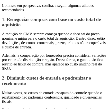
Com isso em perspectiva, confira, a seguir, algumas atitudes
recomendadas.
1. Renegociar compras com base no custo total de
aquisição
A redução de CMV sempre começa quando o foco sai do preço
nominal e migra para o custo total de aquisição. Dentro disso, estão
devoluções, descontos comerciais, prazos, tributos não recuperáveis
e custos de entrada.
Ademais, a comparação por fornecedor precisa considerar variações
por centro de distribuição e região. Dessa forma, o ganho não fica
restrito ao ticket de compra, mas aparece no custo unitário real do
SKU.
2. Diminuir custos de entrada e padronizar o
recebimento
Muitas vezes, os custos de entrada escapam do controle quando o
recebimento não padroniza conferência, qualidade e divergências
fiscais.