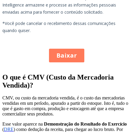
O que é CMV (Custo da Mercadoria
Vendida)?
CMV, ou custo da mercadoria vendida, é o custo das mercadorias
vendidas em um período, apurado a partir do estoque. Isto é, tudo o
que é gasto em compra, produção e estocagem até que a empresa
comercialize seus produtos.
Esse valor aparece na
Demonstração do Resultado do Exercício
(
DRE
) como dedução da receita, para chegar ao lucro bruto. Por