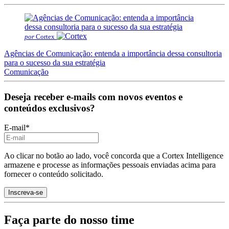
por
Cortex
Agências de Comunicação: entenda a importância dessa consultoria
para o sucesso da sua estratégia
Comunicação
Deseja receber e-mails com novos eventos e
conteúdos exclusivos?
E-mail
*
Ao clicar no botão ao lado, você concorda que a Cortex Intelligence
armazene e processe as informações pessoais enviadas acima para
fornecer o conteúdo solicitado.
Faça parte do nosso time