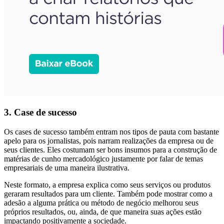
3. Case de sucesso
Os cases de sucesso também entram nos tipos de pauta com bastante
apelo para os jornalistas, pois narram realizações da empresa ou de
seus clientes. Eles costumam ser bons insumos para a construção de
matérias de cunho mercadológico justamente por falar de temas
empresariais de uma maneira ilustrativa.
Neste formato, a empresa explica como seus serviços ou produtos
geraram resultados para um cliente. Também pode mostrar como a
adesão a alguma prática ou método de negócio melhorou seus
próprios resultados, ou, ainda, de que maneira suas ações estão
impactando positivamente a sociedade.