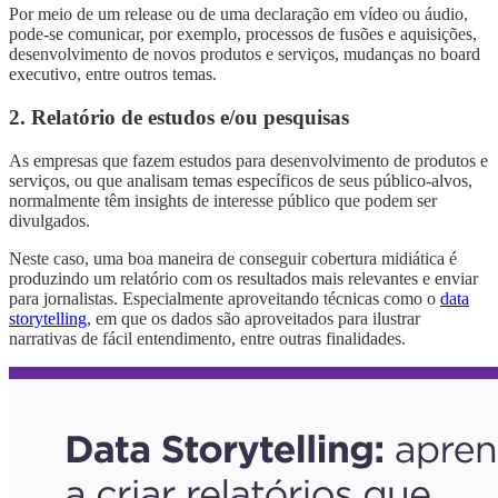
Por meio de um release ou de uma declaração em vídeo ou áudio,
pode-se comunicar, por exemplo, processos de fusões e aquisições,
desenvolvimento de novos produtos e serviços, mudanças no board
executivo, entre outros temas.
2. Relatório de estudos e/ou pesquisas
As empresas que fazem estudos para desenvolvimento de produtos e
serviços, ou que analisam temas específicos de seus público-alvos,
normalmente têm insights de interesse público que podem ser
divulgados.
Neste caso, uma boa maneira de conseguir cobertura midiática é
produzindo um relatório com os resultados mais relevantes e enviar
para jornalistas. Especialmente aproveitando técnicas como o
data
storytelling
, em que os dados são aproveitados para ilustrar
narrativas de fácil entendimento, entre outras finalidades.