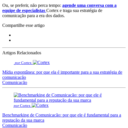
Ou, se preferir, não perca tempo:
agende uma conversa com a
equipe de especialistas
Cortex e traga sua estratégia de
comunicação para a era dos dados.
Compartilhe esse artigo
Artigos Relacionados
por
Cortex
Mídia espontânea: por que ela é importante para a sua estratégia de
comunicação
Comunicação
por
Cortex
Benchmarking de Comunicação: por que ele é fundamental para a
reputação da sua marca
Comunicação