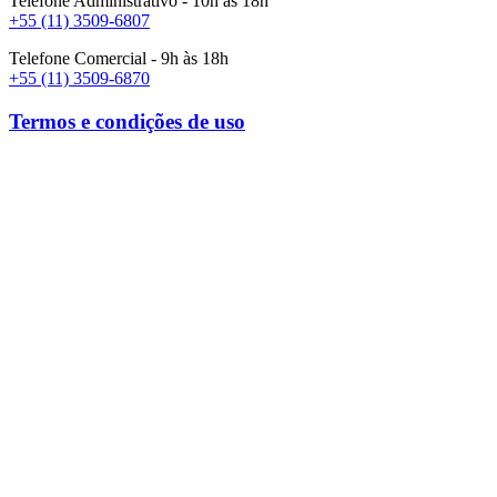
Telefone Administrativo - 10h às 18h
+55 (11) 3509-6807
Telefone Comercial - 9h às 18h
+55 (11) 3509-6870
Termos e condições de uso