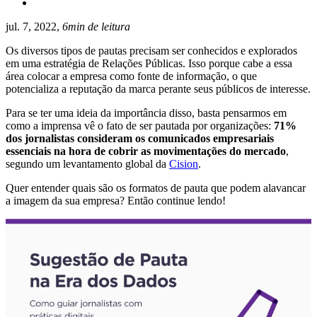
jul. 7, 2022,
6min de leitura
Os diversos tipos de pautas precisam ser conhecidos e explorados
em uma estratégia de Relações Públicas. Isso porque cabe a essa
área colocar a empresa como fonte de informação, o que
potencializa a reputação da marca perante seus públicos de interesse.
Para se ter uma ideia da importância disso, basta pensarmos em
como a imprensa vê o fato de ser pautada por organizações:
71%
dos jornalistas consideram os comunicados empresariais
essenciais na hora de cobrir as movimentações do mercado
,
segundo um levantamento global da
Cision
.
Quer entender quais são os formatos de pauta que podem alavancar
a imagem da sua empresa? Então continue lendo!