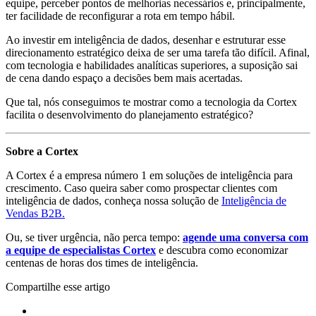
equipe, perceber pontos de melhorias necessários e, principalmente,
ter facilidade de reconfigurar a rota em tempo hábil.
Ao investir em inteligência de dados, desenhar e estruturar esse
direcionamento estratégico deixa de ser uma tarefa tão difícil. Afinal,
com tecnologia e habilidades analíticas superiores, a suposição sai
de cena dando espaço a decisões bem mais acertadas.
Que tal, nós conseguimos te mostrar como a tecnologia da Cortex
facilita o desenvolvimento do planejamento estratégico?
Sobre a Cortex
A Cortex é a empresa número 1 em soluções de inteligência para
crescimento. Caso queira saber como prospectar clientes com
inteligência de dados, conheça nossa solução de
Inteligência de
Vendas B2B.
Ou, se tiver urgência, não perca tempo:
agende uma conversa com
a equipe de especialistas Cortex
e descubra como economizar
centenas de horas dos times de inteligência.
Compartilhe esse artigo