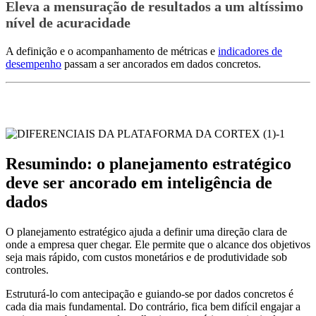
Eleva a mensuração de resultados a um altíssimo
nível de acuracidade
A definição e o acompanhamento de métricas e
indicadores de
desempenho
passam a ser ancorados em dados concretos.
Resumindo: o planejamento estratégico
deve ser ancorado em inteligência de
dados
O planejamento estratégico ajuda a definir uma direção clara de
onde a empresa quer chegar. Ele permite que o alcance dos objetivos
seja mais rápido, com custos monetários e de produtividade sob
controles.
Estruturá-lo com antecipação e guiando-se por dados concretos é
cada dia mais fundamental. Do contrário, fica bem difícil engajar a