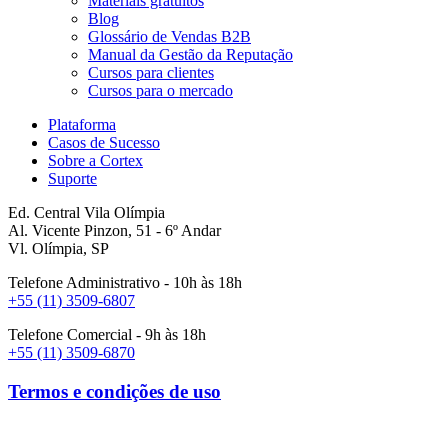
Materiais gratuitos
Blog
Glossário de Vendas B2B
Manual da Gestão da Reputação
Cursos para clientes
Cursos para o mercado
Plataforma
Casos de Sucesso
Sobre a Cortex
Suporte
Ed. Central Vila Olímpia
Al. Vicente Pinzon, 51 - 6º Andar
Vl. Olímpia, SP
Telefone Administrativo - 10h às 18h
+55 (11) 3509-6807
Telefone Comercial - 9h às 18h
+55 (11) 3509-6870
Termos e condições de uso