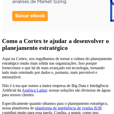
Como a Cortex te ajudar a desenvolver o
planejamento estratégico
Aqui na Cortex, nos orgulhamos de tornar a cultura do planejamento
estratégico muito mais sólida nas organizações. Isso porque
fornecemos o que há de mais avançado em tecnologia, tornando
tudo mais orientado por dados e, portanto, mais previsível e
mensurável.
Não é à toa que somos a maior empresa de Big Data e Inteligência
Artificial da
América Latina
: nossas soluções são divisoras de águas
para nossos clientes.
Especificamente quando olhamos para o planejamento estratégico,
nossa plataforma de
plataforma de inteligência de vendas B2B
contribui muito para essa tarefa. Confira, a seguir, como isso