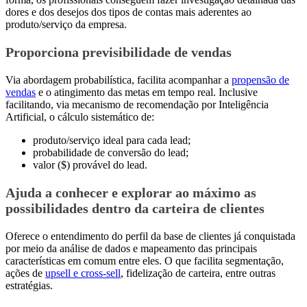
dores e dos desejos dos tipos de contas mais aderentes ao
produto/serviço da empresa.
Proporciona previsibilidade de vendas
Via abordagem probabilística, facilita acompanhar a
propensão de
vendas
e o atingimento das metas em tempo real. Inclusive
facilitando, via mecanismo de recomendação por Inteligência
Artificial, o cálculo sistemático de:
produto/serviço ideal para cada lead;
probabilidade de conversão do lead;
valor ($) provável do lead.
Ajuda a conhecer e explorar ao máximo as
possibilidades dentro da carteira de clientes
Oferece o entendimento do perfil da base de clientes já conquistada
por meio da análise de dados e mapeamento das principais
características em comum entre eles. O que facilita segmentação,
ações de
upsell e cross-sell
, fidelização de carteira, entre outras
estratégias.