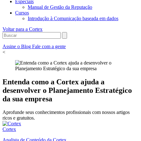
Especiais
Manual de Gestão da Reputação
Cursos
Introdução à Comunicação baseada em dados
Voltar para a Cortex
Assine o Blog
Fale com a gente
<
Entenda como a Cortex ajuda a
desenvolver o Planejamento Estratégico
da sua empresa
Aprofunde seus conhecimentos profissionais com nossos artigos
ricos e gratuitos.
Cortex
Analista de Conteúdo da Cortex