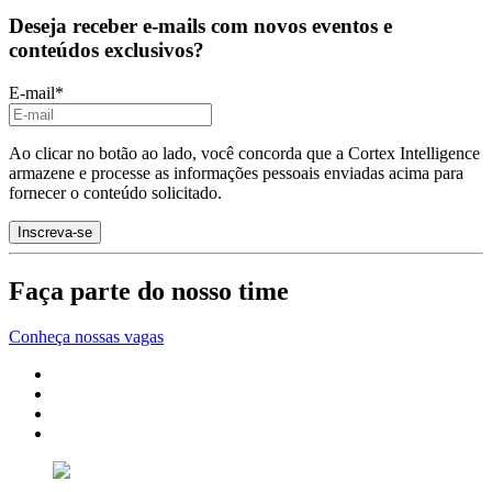
Deseja receber e-mails com novos eventos e
conteúdos exclusivos?
E-mail
*
Ao clicar no botão ao lado, você concorda que a Cortex Intelligence
armazene e processe as informações pessoais enviadas acima para
fornecer o conteúdo solicitado.
Faça parte do nosso time
Conheça nossas vagas