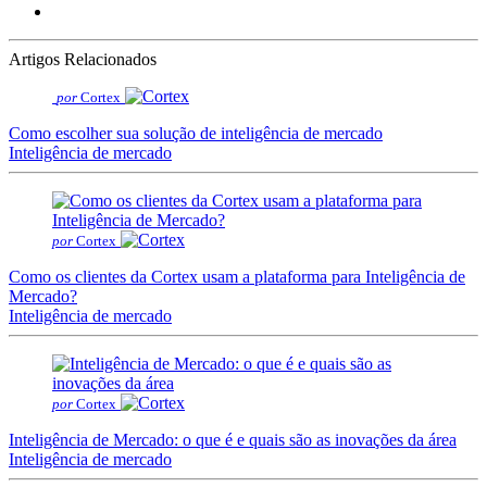
Artigos Relacionados
por
Cortex
Como escolher sua solução de inteligência de mercado
Inteligência de mercado
por
Cortex
Como os clientes da Cortex usam a plataforma para Inteligência de
Mercado?
Inteligência de mercado
por
Cortex
Inteligência de Mercado: o que é e quais são as inovações da área
Inteligência de mercado