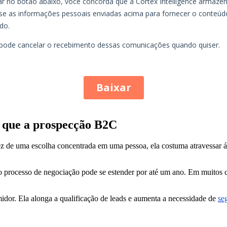
o que a prospecção B2C
z de uma escolha concentrada em uma pessoa, ela costuma atravessar áre
 processo de negociação pode se estender por até um ano. Em muitos 
dor. Ela alonga a qualificação de leads e aumenta a necessidade de
se