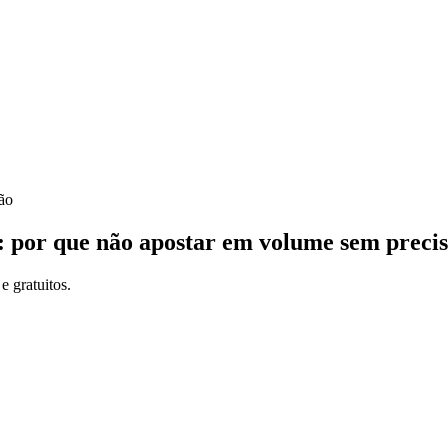
: por que não apostar em volume sem preci
e gratuitos.