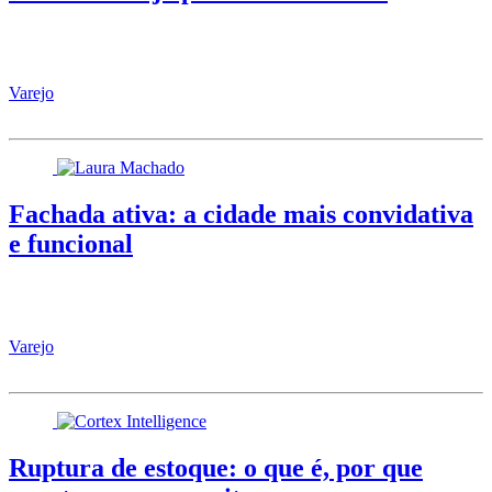
Varejo
Fachada ativa: a cidade mais convidativa
e funcional
Varejo
Ruptura de estoque: o que é, por que