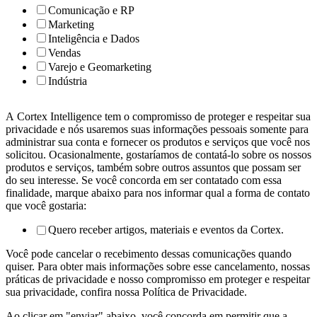
Comunicação e RP
Marketing
Inteligência e Dados
Vendas
Varejo e Geomarketing
Indústria
A Cortex Intelligence tem o compromisso de proteger e respeitar sua
privacidade e nós usaremos suas informações pessoais somente para
administrar sua conta e fornecer os produtos e serviços que você nos
solicitou. Ocasionalmente, gostaríamos de contatá-lo sobre os nossos
produtos e serviços, também sobre outros assuntos que possam ser
do seu interesse. Se você concorda em ser contatado com essa
finalidade, marque abaixo para nos informar qual a forma de contato
que você gostaria:
Quero receber artigos, materiais e eventos da Cortex.
Você pode cancelar o recebimento dessas comunicações quando
quiser. Para obter mais informações sobre esse cancelamento, nossas
práticas de privacidade e nosso compromisso em proteger e respeitar
sua privacidade, confira nossa Política de Privacidade.
Ao clicar em "enviar" abaixo, você concorda em permitir que a