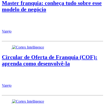
Master franquia: conheça tudo sobre esse
modelo de negócio
Varejo
Circular de Oferta de Franquia (COF):
aprenda como desenvolvê-la
Varejo