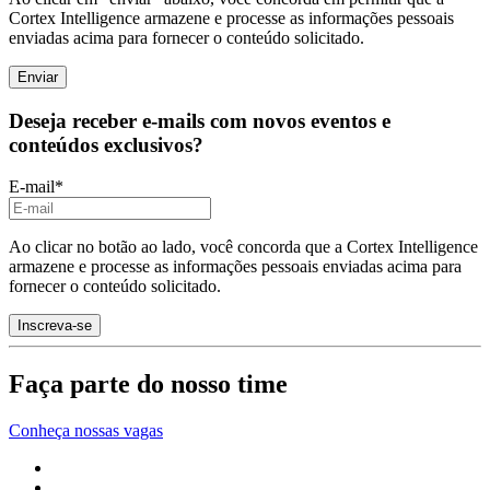
Cortex Intelligence armazene e processe as informações pessoais
enviadas acima para fornecer o conteúdo solicitado.
Deseja receber e-mails com novos eventos e
conteúdos exclusivos?
E-mail
*
Ao clicar no botão ao lado, você concorda que a Cortex Intelligence
armazene e processe as informações pessoais enviadas acima para
fornecer o conteúdo solicitado.
Faça parte do nosso time
Conheça nossas vagas