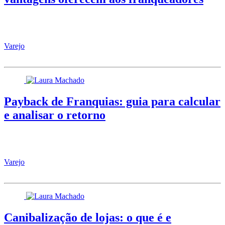
Varejo
Payback de Franquias: guia para calcular
e analisar o retorno
Varejo
Canibalização de lojas: o que é e