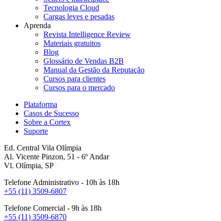
Tecnologia Cloud
Cargas leves e pesadas
Aprenda
Revista Intelligence Review
Materiais gratuitos
Blog
Glossário de Vendas B2B
Manual da Gestão da Reputação
Cursos para clientes
Cursos para o mercado
Plataforma
Casos de Sucesso
Sobre a Cortex
Suporte
Ed. Central Vila Olímpia
Al. Vicente Pinzon, 51 - 6º Andar
Vl. Olímpia, SP
Telefone Administrativo - 10h às 18h
+55 (11) 3509-6807
Telefone Comercial - 9h às 18h
+55 (11) 3509-6870