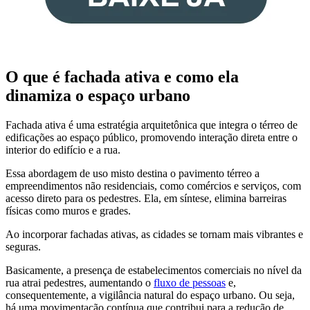
O que é fachada ativa e como ela
dinamiza o espaço urbano
Fachada ativa é uma estratégia arquitetônica que integra o térreo de
edificações ao espaço público, promovendo interação direta entre o
interior do edifício e a rua.
Essa abordagem de uso misto destina o pavimento térreo a
empreendimentos não residenciais, como comércios e serviços, com
acesso direto para os pedestres. Ela, em síntese, elimina barreiras
físicas como muros e grades.
Ao incorporar fachadas ativas, as cidades se tornam mais vibrantes e
seguras.
Basicamente, a presença de estabelecimentos comerciais no nível da
rua atrai pedestres, aumentando o
fluxo de pessoas
e,
consequentemente, a vigilância natural do espaço urbano. Ou seja,
há uma movimentação contínua que contribui para a redução de