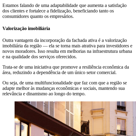
Estamos falando de uma adaptabilidade que aumenta a satisfação
dos clientes e fortalece a fidelização, beneficiando tanto os
consumidores quanto os empresários.
Valorização imobiliária
Outra vantagem da incorporação da fachada ativa é a valorização
imobiliária da região — ela se torna mais atrativa para investidores e
novos moradores. Isso resulta em melhorias na infraestrutura urbana
e na qualidade dos serviços oferecidos.
Trata-se de uma iniciativa que promove a resiliência econômica da
área, reduzindo a dependência de um único setor comercial.
Ou seja, de uma multifuncionalidade que faz com que a região se
adapte melhor às mudanças econômicas e sociais, mantendo sua
relevância e dinamismo ao longo do tempo.