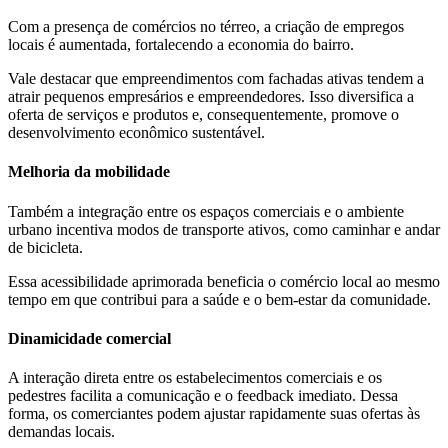
Com a presença de comércios no térreo, a criação de empregos
locais é aumentada, fortalecendo a economia do bairro.
Vale destacar que empreendimentos com fachadas ativas tendem a
atrair pequenos empresários e empreendedores. Isso diversifica a
oferta de serviços e produtos e, consequentemente, promove o
desenvolvimento econômico sustentável.
Melhoria da mobilidade
Também a integração entre os espaços comerciais e o ambiente
urbano incentiva modos de transporte ativos, como caminhar e andar
de bicicleta.
Essa acessibilidade aprimorada beneficia o comércio local ao mesmo
tempo em que contribui para a saúde e o bem-estar da comunidade.
Dinamicidade comercial
A interação direta entre os estabelecimentos comerciais e os
pedestres facilita a comunicação e o feedback imediato. Dessa
forma, os comerciantes podem ajustar rapidamente suas ofertas às
demandas locais.