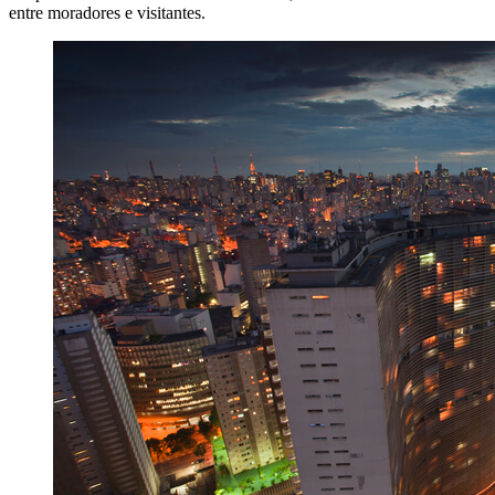
entre moradores e visitantes.