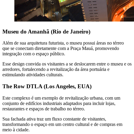
Museu do Amanhã (Rio de Janeiro)
Além de sua arquitetura futurista, o museu possui áreas no térreo
que se conectam diretamente com a Praça Mauá, promovendo
integração com o espaço público.
Esse design convida os visitantes a se deslocarem entre o museu e os
arredores, fortalecendo a revitalização da área portuária e
estimulando atividades culturais.
The Row DTLA (Los Angeles, EUA)
Este complexo é um exemplo de revitalização urbana, com um
conjunto de edifícios industriais adaptados para incluir lojas,
restaurantes e espaços de trabalho no térreo.
Sua fachada ativa traz um fluxo constante de visitantes,
transformando o espaço em um centro cultural e de compras em
meio à cidade.