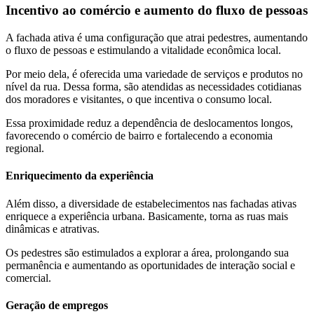
Incentivo ao comércio e aumento do fluxo de pessoas
A fachada ativa é uma configuração que atrai pedestres, aumentando
o fluxo de pessoas e estimulando a vitalidade econômica local.
Por meio dela, é oferecida uma variedade de serviços e produtos no
nível da rua. Dessa forma, são atendidas as necessidades cotidianas
dos moradores e visitantes, o que incentiva o consumo local.
Essa proximidade reduz a dependência de deslocamentos longos,
favorecendo o comércio de bairro e fortalecendo a economia
regional.
Enriquecimento da experiência
Além disso, a diversidade de estabelecimentos nas fachadas ativas
enriquece a experiência urbana. Basicamente, torna as ruas mais
dinâmicas e atrativas.
Os pedestres são estimulados a explorar a área, prolongando sua
permanência e aumentando as oportunidades de interação social e
comercial.
Geração de empregos