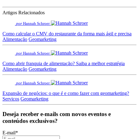
Artigos Relacionados
por
Hannah Schroer
Como calcular o CMV do restaurante da forma mais ágil e precisa
Alimentação
Geomarketing
por
Hannah Schroer
Como abrir franquia de alimentação? Saiba a melhor estratégia
Alimentação
Geomarketing
por
Hannah Schroer
Expansão de negócios: o que é e como fazer com geomarketing?
Serviços
Geomarketing
Deseja receber e-mails com novos eventos e
conteúdos exclusivos?
E-mail
*