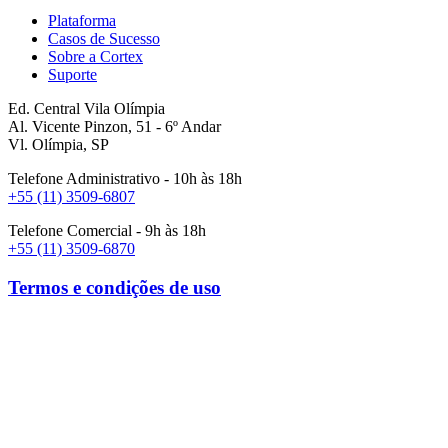
Plataforma
Casos de Sucesso
Sobre a Cortex
Suporte
Ed. Central Vila Olímpia
Al. Vicente Pinzon, 51 - 6º Andar
Vl. Olímpia, SP
Telefone Administrativo - 10h às 18h
+55 (11) 3509-6807
Telefone Comercial - 9h às 18h
+55 (11) 3509-6870
Termos e condições de uso