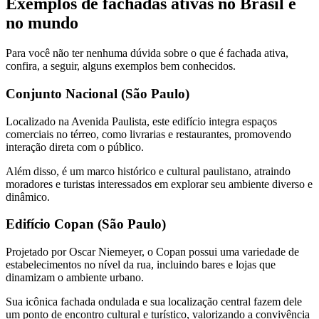
Exemplos de fachadas ativas no Brasil e
no mundo
Para você não ter nenhuma dúvida sobre o que é fachada ativa,
confira, a seguir, alguns exemplos bem conhecidos.
Conjunto Nacional (São Paulo)
Localizado na Avenida Paulista, este edifício integra espaços
comerciais no térreo, como livrarias e restaurantes, promovendo
interação direta com o público.
Além disso, é um marco histórico e cultural paulistano, atraindo
moradores e turistas interessados em explorar seu ambiente diverso e
dinâmico.
Edifício Copan (São Paulo)
Projetado por Oscar Niemeyer, o Copan possui uma variedade de
estabelecimentos no nível da rua, incluindo bares e lojas que
dinamizam o ambiente urbano.
Sua icônica fachada ondulada e sua localização central fazem dele
um ponto de encontro cultural e turístico, valorizando a convivência