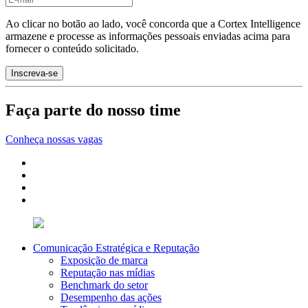
Ao clicar no botão ao lado, você concorda que a Cortex Intelligence
armazene e processe as informações pessoais enviadas acima para
fornecer o conteúdo solicitado.
Faça parte do nosso time
Conheça nossas vagas
Comunicação Estratégica e Reputação
Exposição de marca
Reputação nas mídias
Benchmark do setor
Desempenho das ações