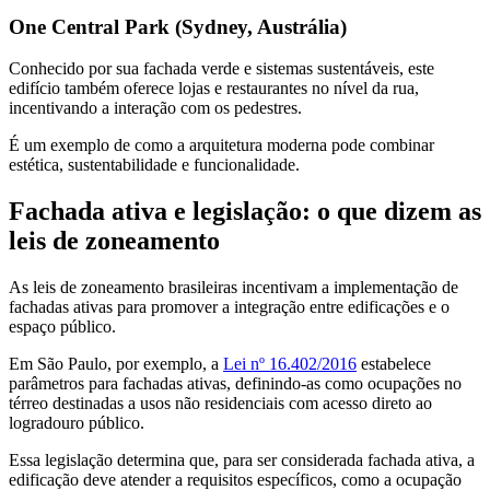
One Central Park (Sydney, Austrália)
Conhecido por sua fachada verde e sistemas sustentáveis, este
edifício também oferece lojas e restaurantes no nível da rua,
incentivando a interação com os pedestres.
É um exemplo de como a arquitetura moderna pode combinar
estética, sustentabilidade e funcionalidade.
Fachada ativa e legislação: o que dizem as
leis de zoneamento
As leis de zoneamento brasileiras incentivam a implementação de
fachadas ativas para promover a integração entre edificações e o
espaço público.
Em São Paulo, por exemplo, a
Lei nº 16.402/2016
estabelece
parâmetros para fachadas ativas, definindo-as como ocupações no
térreo destinadas a usos não residenciais com acesso direto ao
logradouro público.
Essa legislação determina que, para ser considerada fachada ativa, a
edificação deve atender a requisitos específicos, como a ocupação