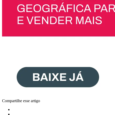
Compartilhe esse artigo