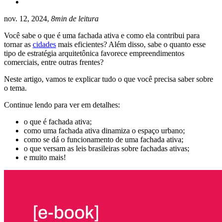
nov. 12, 2024,
8min de leitura
Você sabe o que é uma fachada ativa e como ela contribui para
tornar as
cidades
mais eficientes? Além disso, sabe o quanto esse
tipo de estratégia arquitetônica favorece empreendimentos
comerciais, entre outras frentes?
Neste artigo, vamos te explicar tudo o que você precisa saber sobre
o tema.
Continue lendo para ver em detalhes:
o que é fachada ativa;
como uma fachada ativa dinamiza o espaço urbano;
como se dá o funcionamento de uma fachada ativa;
o que versam as leis brasileiras sobre fachadas ativas;
e muito mais!