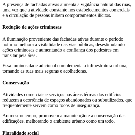
A presença de fachadas ativas aumenta a vigilância natural das ruas,
uma vez que a atividade constante nos estabelecimentos comerciais
e a circulação de pessoas inibem comportamentos ilícitos.
Redução de ações criminosas
A iluminação proveniente das fachadas ativas durante o período
noturno melhora a visibilidade das vias públicas, desestimulando
ações criminosas e aumentando a confiança dos pedestres em
transitar pela área.
Essa luminosidade adicional complementa a infraestrutura urbana,
tornando as ruas mais seguras e acolhedoras.
Conservação
Atividades comerciais e serviços nas áreas térreas dos edifícios
reduzem a ocorrência de espaços abandonados ou subutilizados, que
frequentemente servem como focos de insegurança.
Ao mesmo tempo, promovem a manutenção e a conservação das
edificações, melhorando o ambiente urbano como um todo.
Pluralidade social