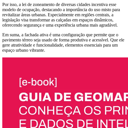
Por isso, a lei de zoneamento de diversas cidades incentiva esse
modelo de ocupação, destacando a importância do uso misto para
revitalizar áreas urbanas. Especialmente em regiões centrais, a
legislação visa transformar as calçadas em espaços dinâmicos,
oferecendo segurança e uma experiência urbana mais agradável.
Em suma, a fachada ativa é uma configuração que permite que o
pavimento térreo seja usado de forma produtiva e acessível. Que ele
gere atratividade e funcionalidade, elementos essenciais para um
espaço urbano vibrante.