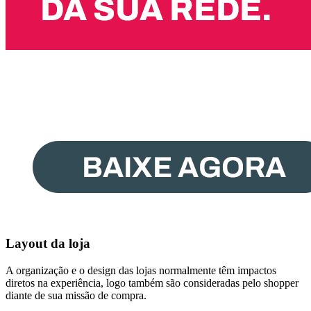
Layout da loja
A organização e o design das lojas normalmente têm impactos
diretos na experiência, logo também são consideradas pelo shopper
diante de sua missão de compra.