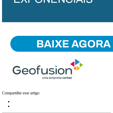
Compartilhe esse artigo