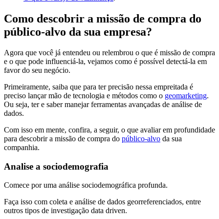
Como descobrir a missão de compra do
público-alvo da sua empresa?
Agora que você já entendeu ou relembrou o que é missão de compra
e o que pode influenciá-la, vejamos como é possível detectá-la em
favor do seu negócio.
Primeiramente, saiba que para ter precisão nessa empreitada é
preciso lançar mão de tecnologia e métodos como o
geomarketing
.
Ou seja, ter e saber manejar ferramentas avançadas de análise de
dados.
Com isso em mente, confira, a seguir, o que avaliar em profundidade
para descobrir a missão de compra do
público-alvo
da sua
companhia.
Analise a sociodemografia
Comece por uma análise sociodemográfica profunda.
Faça isso com coleta e análise de dados georreferenciados, entre
outros tipos de investigação data driven.