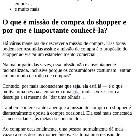
empresa;
e muito mais!
O que é missão de compra do shopper e
por que é importante conhecê-la?
Há várias maneiras de descrever a missão de compra. Elas todas
podem ser resumidas assim: a missão de compra é o propósito do
shopper ao visitar um estabelecimento comercial.
Na maior parte das vezes, essa missão não é absolutamente
racionalizada, inclusive porque os consumidores costumam "entrar
em um modo de rotina de compras".
Contudo, por mais inconsciente que seja, ela está lá — é o que
motiva uma pessoa a entrar em uma
loja
, muitas vezes com a
desculpa a si mesma de "dar uma olhada".
Também é interessante saber que a missão de compra do shopper é
diametralmente oposta à compra ocasional. Ela está mais conectada
às necessidades, às metas do consumidor.
Ao comprar ocasionalmente, uma pessoa normalmente dá mais
vazão a seus desejos momentâneos. Ela toma uma decisão de