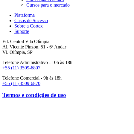
Cursos para o mercado
Plataforma
Casos de Sucesso
Sobre a Cortex
Suporte
Ed. Central Vila Olímpia
Al. Vicente Pinzon, 51 - 6º Andar
Vl. Olímpia, SP
Telefone Administrativo - 10h às 18h
+55 (11) 3509-6807
Telefone Comercial - 9h às 18h
+55 (11) 3509-6870
Termos e condições de uso