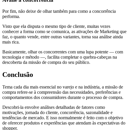
Por fim, não deixe de olhar também para como a concorrência
performa.
Visto que ela disputa o mesmo tipo de cliente, muitas vezes
conhecer a forma como se comunica, as ativações de Marketing que
faz, o quanto vende, entre outras variantes, torna sua análise ainda
mais rica.
Basicamente, olhar os concorrentes com uma lupa potente — com
tecnologia e método —, facilita completar o quebra-cabeças na
descoberta da missão de compra do seu público.
Conclusão
Tema cada dia mais essencial no varejo e na indústria, a missão de
compra refere-se à compreensão das necessidades, preferências e
comportamentos dos consumidores durante o processo de compra.
Descobri-la envolve análises detalhadas de fatores como
motivações, jornada do cliente, concorrência, sazonalidade e
tendências de mercado. E isso normalmente é feito com o objetivo
de oferecer produtos e experiências que atendam às expectativas do
shopper.