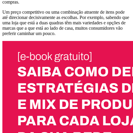
compras.
Um preço competitivo ou uma combinação atraente de itens pode
até direcionar decisivamente as escolhas. Por exemplo, sabendo que
uma loja que está a duas quadras têm mais variedades e opções de
marcas que a que está ao lado de casa, muitos consumidores vão
preferir caminhar um pouco.