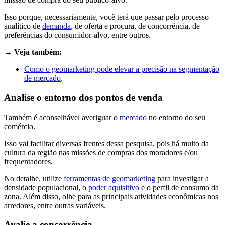
Isso porque, necessariamente, você terá que passar pelo processo
analítico de
demanda
, de oferta e procura, de concorrência, de
preferências do consumidor-alvo, entre outros.
→ Veja também:
Como o geomarketing pode elevar a precisão na segmentação
de mercado
.
Analise o entorno dos pontos de venda
Também é aconselhável averiguar o
mercado
no entorno do seu
comércio.
Isso vai facilitar diversas frentes dessa pesquisa, pois há muito da
cultura da região nas missões de compras dos moradores e/ou
frequentadores.
No detalhe, utilize
ferramentas de geomarketing
para investigar a
densidade populacional, o
poder aquisitivo
e o perfil de consumo da
zona. Além disso, olhe para as principais atividades econômicas nos
arredores, entre outras variáveis.
Avalie a concorrência