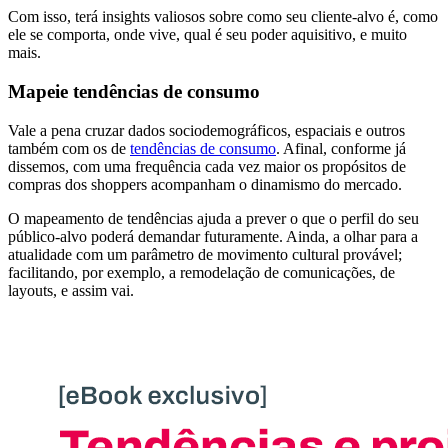
Com isso, terá insights valiosos sobre como seu cliente-alvo é, como
ele se comporta, onde vive, qual é seu poder aquisitivo, e muito
mais.
Mapeie tendências de consumo
Vale a pena cruzar dados sociodemográficos, espaciais e outros
também com os de
tendências de consumo
. Afinal, conforme já
dissemos, com uma frequência cada vez maior os propósitos de
compras dos shoppers acompanham o dinamismo do mercado.
O mapeamento de tendências ajuda a prever o que o perfil do seu
público-alvo poderá demandar futuramente. Ainda, a olhar para a
atualidade com um parâmetro de movimento cultural provável;
facilitando, por exemplo, a remodelação de comunicações, de
layouts, e assim vai.