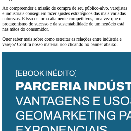
Ao compreender a missão de compra de seu público-alvo, varejistas
e industriais conseguem fazer ajustes estratégicos das mais variadas
naturezas. E isso os torna altamente competitivos, uma vez que o
protagonismo do sucesso e da sustentabilidade de um negócio está
nas mãos do consumidor.
Quer saber mais sobre como estreitar as relações entre indústria e
varejo? Confira nosso material rico clicando no banner abaixo: