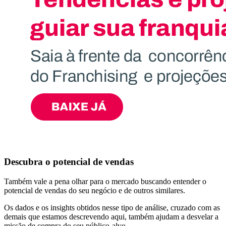
Descubra o potencial de vendas
Também vale a pena olhar para o mercado buscando entender o
potencial de vendas do seu negócio e de outros similares.
Os dados e os insights obtidos nesse tipo de análise, cruzado com as
demais que estamos descrevendo aqui, também ajudam a desvelar a
missão de compra do seu público-alvo.