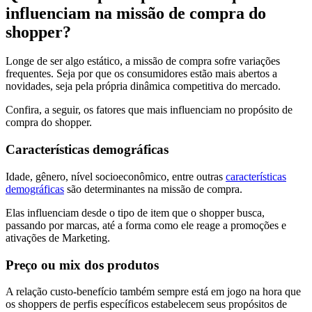
influenciam na missão de compra do
shopper?
Longe de ser algo estático, a missão de compra sofre variações
frequentes. Seja por que os consumidores estão mais abertos a
novidades, seja pela própria dinâmica competitiva do mercado.
Confira, a seguir, os fatores que mais influenciam no propósito de
compra do shopper.
Características demográficas
Idade, gênero, nível socioeconômico, entre outras
características
demográficas
são determinantes na missão de compra.
Elas influenciam desde o tipo de item que o shopper busca,
passando por marcas, até a forma como ele reage a promoções e
ativações de Marketing.
Preço ou mix dos produtos
A relação custo-benefício também sempre está em jogo na hora que
os shoppers de perfis específicos estabelecem seus propósitos de