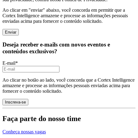
Ao clicar em "enviar" abaixo, você concorda em permitir que a
Cortex Intelligence armazene e processe as informações pessoais
enviadas acima para fornecer o conteúdo solicitado.
Deseja receber e-mails com novos eventos e
conteúdos exclusivos?
E-mail
*
Ao clicar no botão ao lado, você concorda que a Cortex Intelligence
armazene e processe as informações pessoais enviadas acima para
fornecer o conteúdo solicitado.
Faça parte do nosso time
Conheça nossas vagas