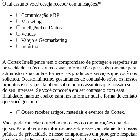
Qual assunto você deseja receber comunicações?
*
Comunicação e RP
Marketing
Inteligência e Dados
Vendas
Varejo e Geomarketing
Indústria
A Cortex Intelligence tem o compromisso de proteger e respeitar sua
privacidade e nós usaremos suas informações pessoais somente para
administrar sua conta e fornecer os produtos e serviços que você nos
solicitou. Ocasionalmente, gostaríamos de contatá-lo sobre os nossos
produtos e serviços, também sobre outros assuntos que possam ser
do seu interesse. Se você concorda em ser contatado com essa
finalidade, marque abaixo para nos informar qual a forma de contato
que você gostaria:
Quero receber artigos, materiais e eventos da Cortex.
Você pode cancelar o recebimento dessas comunicações quando
quiser. Para obter mais informações sobre esse cancelamento, nossas
práticas de privacidade e nosso compromisso em proteger e respeitar
sua privacidade, confira nossa Política de Privacidade.