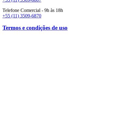
Telefone Comercial - 9h às 18h
+55 (11) 3509-6870
Termos e condições de uso