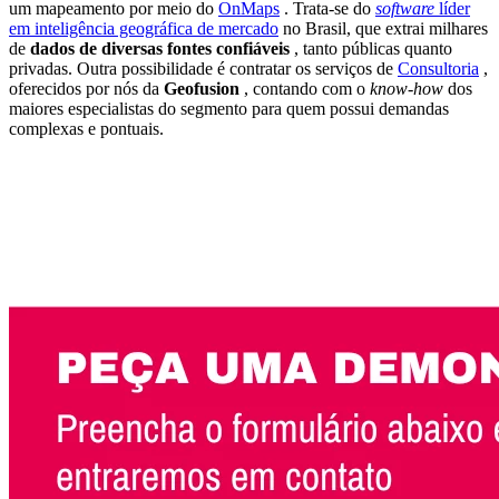
um mapeamento por meio do
OnMaps
.
Trata-se do
software
líder
em
inteligência geográfica de mercado
no Brasil, que extrai milhares
de
dados de diversas fontes confiáveis
, tanto públicas quanto
privadas.
Outra possibilidade é contratar os serviços de
Consultoria
,
oferecidos por nós da
Geofusion
, contando com o
know-how
dos
maiores especialistas do segmento para quem possui demandas
complexas e pontuais.