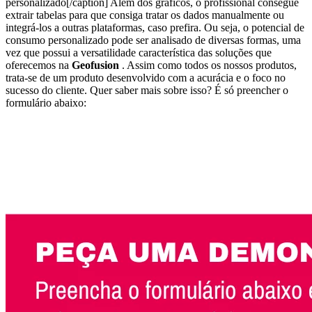
personalizado[/caption]
Além dos gráficos, o profissional consegue
extrair tabelas para que consiga tratar os dados manualmente ou
integrá-los a outras plataformas, caso prefira.
Ou seja, o potencial de
consumo personalizado pode ser analisado de diversas formas, uma
vez que possui a versatilidade característica das soluções que
oferecemos na
Geofusion
.
Assim como todos os nossos produtos,
trata-se de um produto desenvolvido com a acurácia e o foco no
sucesso do cliente. Quer saber mais sobre isso? É só preencher o
formulário abaixo: