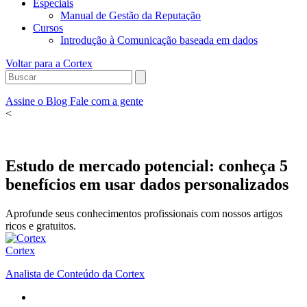
Especiais
Manual de Gestão da Reputação
Cursos
Introdução à Comunicação baseada em dados
Voltar para a Cortex
Assine o Blog
Fale com a gente
<
Estudo de mercado potencial: conheça 5
benefícios em usar dados personalizados
Aprofunde seus conhecimentos profissionais com nossos artigos
ricos e gratuitos.
Cortex
Analista de Conteúdo da Cortex