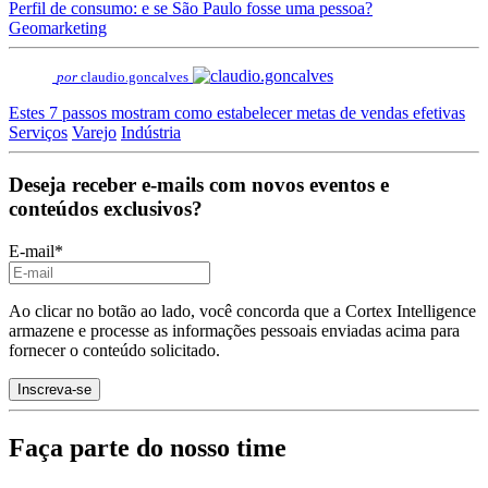
Perfil de consumo: e se São Paulo fosse uma pessoa?
Geomarketing
por
claudio.goncalves
Estes 7 passos mostram como estabelecer metas de vendas efetivas
Serviços
Varejo
Indústria
Deseja receber e-mails com novos eventos e
conteúdos exclusivos?
E-mail
*
Ao clicar no botão ao lado, você concorda que a Cortex Intelligence
armazene e processe as informações pessoais enviadas acima para
fornecer o conteúdo solicitado.
Faça parte do nosso time