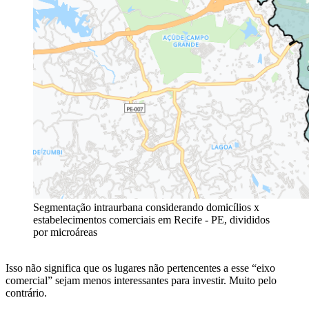
Segmentação intraurbana considerando domicílios x
estabelecimentos comerciais em Recife - PE, divididos
por microáreas
Isso não significa que os lugares não pertencentes a esse “eixo
comercial” sejam menos interessantes para investir. Muito pelo
contrário.