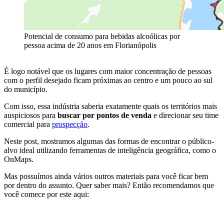
Potencial de consumo para bebidas alcoólicas por
pessoa acima de 20 anos em Florianópolis
É logo notável que os lugares com maior concentração de pessoas
com o perfil desejado ficam próximas ao centro e um pouco ao sul
do município.
Com isso, essa indústria saberia exatamente quais os territórios mais
auspiciosos para
buscar por pontos de venda
e direcionar seu time
comercial para
prospecção
.
Neste post, mostramos algumas das formas de encontrar o público-
alvo ideal utilizando ferramentas de inteligência geográfica, como o
OnMaps.
Mas possuímos ainda vários outros materiais para você ficar bem
por dentro do assunto. Quer saber mais? Então recomendamos que
você comece por este aqui: