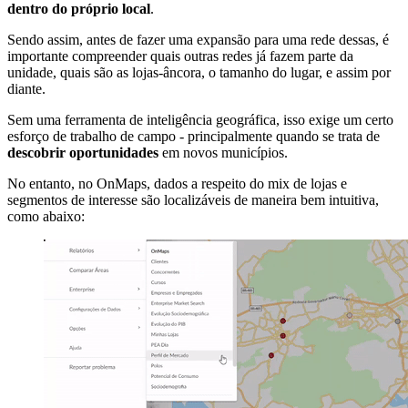
dentro do próprio local
.
Sendo assim, antes de fazer uma expansão para uma rede dessas, é
importante compreender quais outras redes já fazem parte da
unidade, quais são as lojas-âncora, o tamanho do lugar, e assim por
diante.
Sem uma ferramenta de inteligência geográfica, isso exige um certo
esforço de trabalho de campo - principalmente quando se trata de
descobrir oportunidades
em novos municípios.
No entanto, no OnMaps, dados a respeito do mix de lojas e
segmentos de interesse são localizáveis de maneira bem intuitiva,
como abaixo: