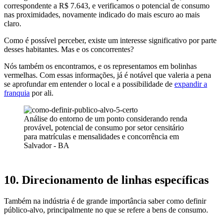
correspondente a R$ 7.643, e verificamos o potencial de consumo
nas proximidades, novamente indicado do mais escuro ao mais
claro.
Como é possível perceber, existe um interesse significativo por parte
desses habitantes. Mas e os concorrentes?
Nós também os encontramos, e os representamos em bolinhas
vermelhas. Com essas informações, já é notável que valeria a pena
se aprofundar em entender o local e a possibilidade de
expandir a
franquia
por ali.
Análise do entorno de um ponto considerando renda
provável, potencial de consumo por setor censitário
para matrículas e mensalidades e concorrência em
Salvador - BA
10. Direcionamento de linhas específicas
Também na indústria é de grande importância saber como definir
público-alvo, principalmente no que se refere a bens de consumo.