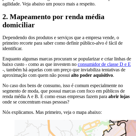
agilidade. Veja abaixo um pouco mais a respeito.
2. Mapeamento por renda média
domiciliar
Dependendo dos produtos e serviços que a empresa vende, o
primeiro recorte para saber como definir público-alvo é fácil de
identificar.
Enquanto algumas marcas procuram se popularizar e criar linhas de
baixo custo - como as que investem no
consumidor de classe D e E
-, também há aquelas com um preço que inviabiliza tentativas de
aproximação com quem não possui
alto poder aquisitivo
.
No caso dos bens de consumo, isso é comum especialmente no
segmento de moda, que possui marcas com foco em públicos de
renda média A e B. E como essas empresas fazem para
abrir lojas
onde se concentram essas pessoas?
Nós explicamos. Mas primeiro, veja o mapa abaixo: