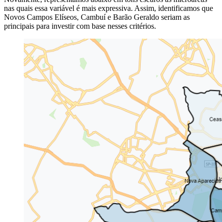
nas quais
essa variável é mais expressiva. Assim, identificamos que
Novos Campos Elíseos, Cambuí e Barão Geraldo seriam as
principais para investir com base nesses critérios.