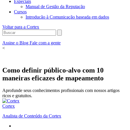
Especiais
Manual de Gestão da Reputação
Cursos
Introdução à Comunicação baseada em dados
Voltar para a Cortex
Assine o Blog
Fale com a gente
<
Como definir público-alvo com 10
maneiras eficazes de mapeamento
Aprofunde seus conhecimentos profissionais com nossos artigos
ricos e gratuitos.
Cortex
Analista de Conteúdo da Cortex