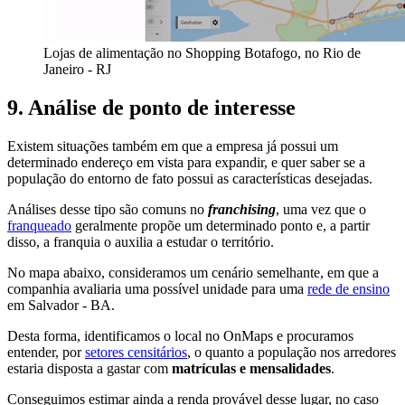
Lojas de alimentação no Shopping Botafogo, no Rio de
Janeiro - RJ
9. Análise de ponto de interesse
Existem situações também em que a empresa já possui um
determinado endereço em vista para expandir, e quer saber se a
população do entorno de fato possui as características desejadas.
Análises desse tipo são comuns no
franchising
, uma vez que o
franqueado
geralmente propõe um determinado ponto e, a partir
disso, a franquia o auxilia a estudar o território.
No mapa abaixo, consideramos um cenário semelhante, em que a
companhia avaliaria uma possível unidade para uma
rede de ensino
em Salvador - BA.
Desta forma, identificamos o local no OnMaps e procuramos
entender, por
setores censitários
, o quanto a população nos arredores
estaria disposta a gastar com
matrículas e mensalidades
.
Conseguimos estimar ainda a renda provável desse lugar, no caso