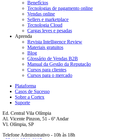
Benefícios
Tecnologias de pagamento online
Vendas online
Sellers e marketplace
Tecnologia Cloud
Cargas leves e pesadas
Aprenda
Revista Intelligence Review
Materiais gratuitos
Blog
Glossário de Vendas B2B
Manual da Gestão da Reputação
Cursos para clientes
Cursos para o mercado
Plataforma
Casos de Sucesso
Sobre a Cortex
Suporte
Ed. Central Vila Olímpia
Al. Vicente Pinzon, 51 - 6º Andar
Vl. Olímpia, SP
Telefone Administrativo - 10h às 18h