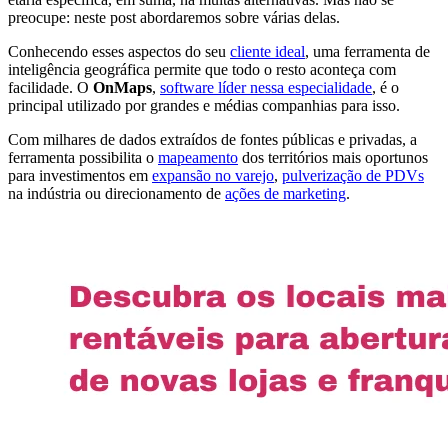
preocupe: neste post abordaremos sobre várias delas.
Conhecendo esses
aspectos
do seu
cliente ideal
, uma ferramenta de
inteligência geográfica permite que todo o resto aconteça com
facilidade. O
OnMaps
,
software líder nessa especialidade
, é o
principal utilizado por grandes e médias companhias para isso.
Com milhares de dados extraídos de fontes públicas e privadas, a
ferramenta possibilita o
mapeamento
dos territórios mais oportunos
para investimentos em
expansão no varejo
,
pulverização de PDVs
na indústria ou direcionamento de
ações de marketing
.