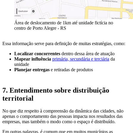
Área de deslocamento de 1km até unidade fictícia no
centro de Porto Alegre - RS
Essa informação serve para definição de muitas estratégias, como:
Localizar concorrentes
dentro dessa área de atuação
Mapear influência
primária, secundária e terciária
da
unidade
Planejar entregas
e retiradas de produtos
7. Entendimento sobre distribuição
territorial
No que diz respeito à compreensão da dinâmica das cidades, não
apenas o comportamento das pessoas impacta nos resultados das
empresas, mas também o modo como o espaço é distribuído.
Em outras palavras, é comum que em muitos municípios as