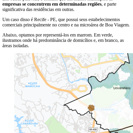
empresas se concentrem em determinadas regiões
, e parte
significativa das residências em outras.
Um caso disso é Recife - PE, que possui seus estabelecimentos
comerciais principalmente no centro e na microárea de Boa Viagem.
Abaixo, optamos por representá-los em marrom. Em verde,
ilustramos onde há predominância de domicílios e, em branco, as
áreas isoladas.