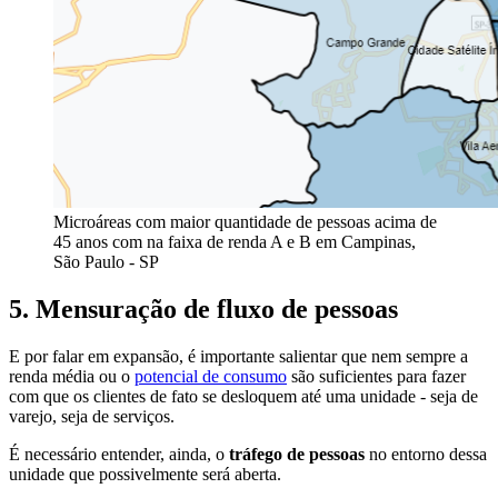
Microáreas com maior quantidade de pessoas acima de
45 anos com na faixa de renda A e B em Campinas,
São Paulo - SP
5. Mensuração de fluxo de pessoas
E por falar em expansão, é importante salientar que nem sempre a
renda média ou o
potencial de consumo
são suficientes para fazer
com que os clientes de fato se desloquem até uma unidade - seja de
varejo, seja de serviços.
É necessário entender, ainda, o
tráfego de pessoas
no entorno dessa
unidade que possivelmente será aberta.