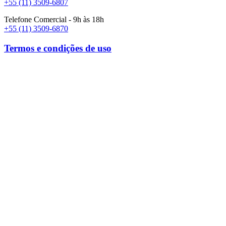
+55 (11) 3509-6807
Telefone Comercial - 9h às 18h
+55 (11) 3509-6870
Termos e condições de uso