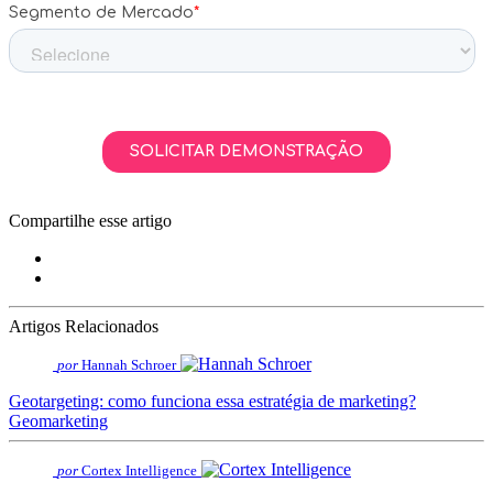
Compartilhe esse artigo
Artigos Relacionados
por
Hannah Schroer
Geotargeting: como funciona essa estratégia de marketing?
Geomarketing
por
Cortex Intelligence