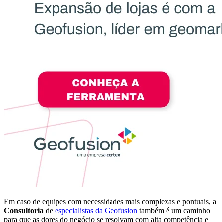
Em caso de equipes com necessidades mais complexas e pontuais, a
Consultoria
de
especialistas da Geofusion
também é um caminho
para que as dores do negócio se resolvam com alta competência e